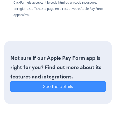
ClickFunnels acceptant le code html ou un code incorporé.
enregistrez, affichez la page en direct et votre Apple Pay Form
apparaîtra!
Not sure if our Apple Pay Form app is
right for you? Find out more about its
features and integrations.
See the details