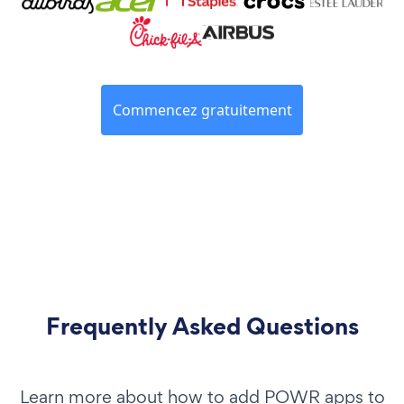
Commencez gratuitement
Frequently Asked Questions
Learn more about how to add POWR apps to