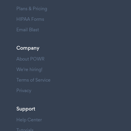
Plans & Pricing
HIPAA Forms
Email Blast
Company
About POWR
We're hiring!
Terms of Service
Privacy
Support
Help Center
Tutorials