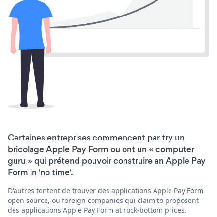
Certaines entreprises commencent par try un
bricolage Apple Pay Form ou ont un « computer
guru » qui prétend pouvoir construire an Apple Pay
Form in 'no time'.
D'autres tentent de trouver des applications Apple Pay Form
open source, ou foreign companies qui claim to proposent
des applications Apple Pay Form at rock-bottom prices.