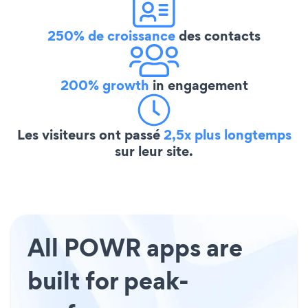
250% de croissance
des contacts
200% growth
in engagement
Les visiteurs ont passé
2,5x plus longtemps
sur leur site.
All POWR apps are
built for peak-