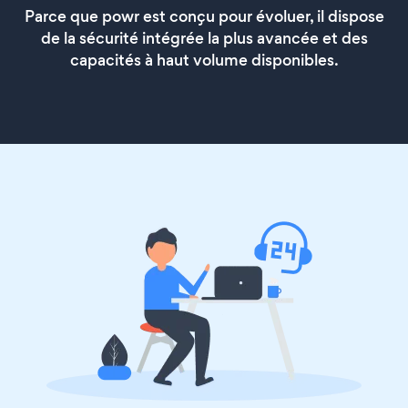
Parce que powr est conçu pour évoluer, il dispose
de la sécurité intégrée la plus avancée et des
capacités à haut volume disponibles.