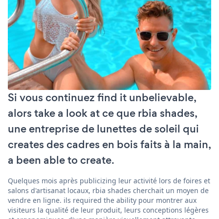
Si vous continuez find it unbelievable,
alors take a look at ce que rbia shades,
une entreprise de lunettes de soleil qui
creates des cadres en bois faits à la main,
a been able to create.
Quelques mois après publicizing leur activité lors de foires et
salons d'artisanat locaux, rbia shades cherchait un moyen de
vendre en ligne. ils required the ability pour montrer aux
visiteurs la qualité de leur produit, leurs conceptions légères