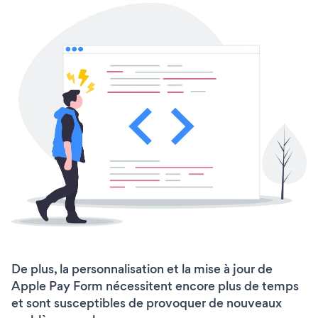
De plus, la personnalisation et la mise à jour de
Apple Pay Form nécessitent encore plus de temps
et sont susceptibles de provoquer de nouveaux