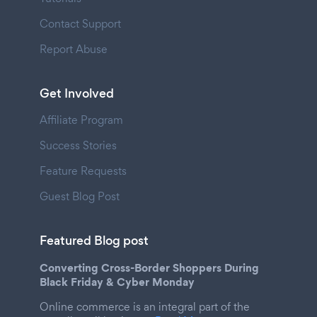
Contact Support
Report Abuse
Get Involved
Affiliate Program
Success Stories
Feature Requests
Guest Blog Post
Featured Blog post
Converting Cross-Border Shoppers During
Black Friday & Cyber Monday
Online commerce is an integral part of the