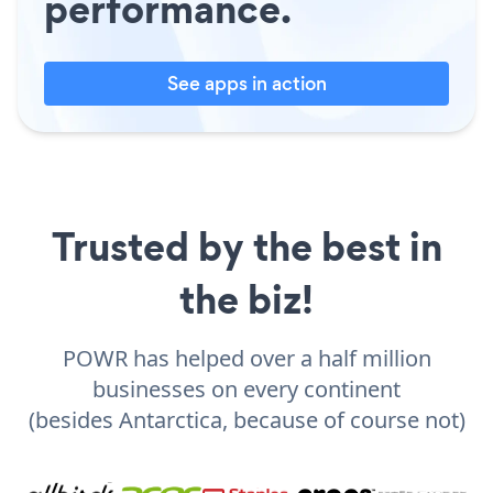
performance.
See apps in action
Trusted by the best in
the biz!
POWR has helped over a half million
businesses on every continent
(besides Antarctica, because of course not)