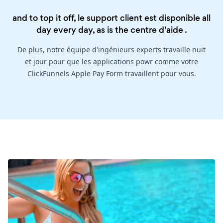
and to top it off, le support client est disponible all
day every day, as is the
centre d'aide
.
De plus, notre équipe d'ingénieurs experts travaille nuit
et jour pour que les applications powr comme votre
ClickFunnels Apple Pay Form travaillent pour vous.