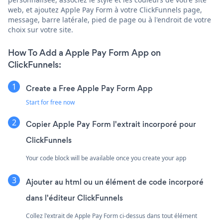
web, et ajoutez Apple Pay Form à votre ClickFunnels page,
message, barre latérale, pied de page ou à l'endroit de votre
choix sur votre site.
How To Add a Apple Pay Form App on
ClickFunnels:
Create a Free Apple Pay Form App
Start for free now
Copier Apple Pay Form l'extrait incorporé pour
ClickFunnels
Your code block will be available once you create your app
Ajouter au html ou un élément de code incorporé
dans l'éditeur ClickFunnels
Collez l'extrait de Apple Pay Form ci-dessus dans tout élément