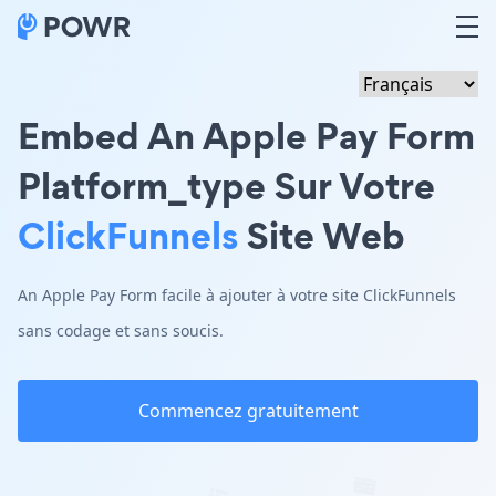
Embed An Apple Pay Form
Platform_type Sur Votre
ClickFunnels
Site Web
An Apple Pay Form facile à ajouter à votre site ClickFunnels
sans codage et sans soucis.
Commencez gratuitement