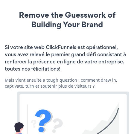
Remove the Guesswork of
Building Your Brand
Si votre site web ClickFunnels est opérationnel,
vous avez relevé le premier grand défi consistant à
renforcer la présence en ligne de votre entreprise.
toutes nos félicitations!
Mais vient ensuite a tough question : comment draw in,
captivate, turn et soutenir plus de visiteurs ?