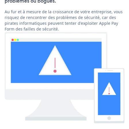
problèmes ou bogues.
Au fur et à mesure de la croissance de votre entreprise, vous
risquez de rencontrer des problèmes de sécurité, car des
pirates informatiques peuvent tenter d'exploiter Apple Pay
Form des failles de sécurité.