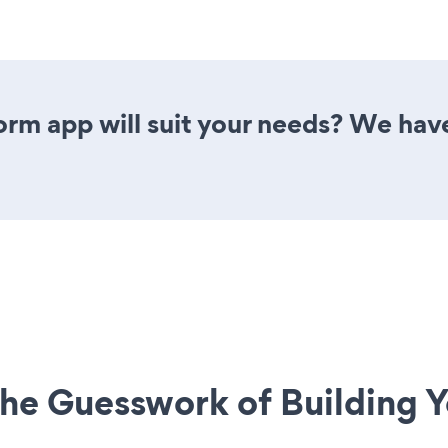
rm app will suit your needs? We have 
he Guesswork of Building Y