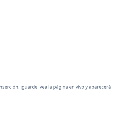
erción. ¡guarde, vea la página en vivo y aparecerá