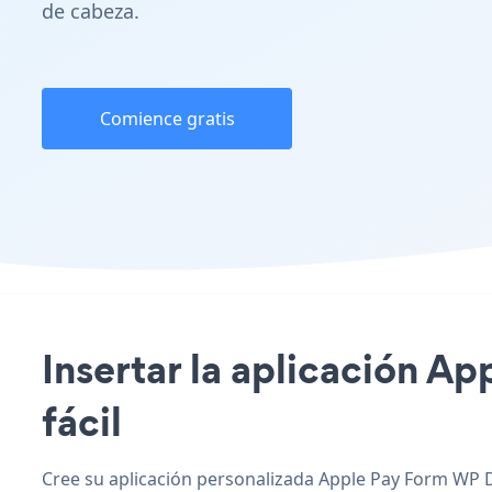
de cabeza.
Comience gratis
Insertar la aplicación Ap
fácil
Cree su aplicación personalizada Apple Pay Form WP Di