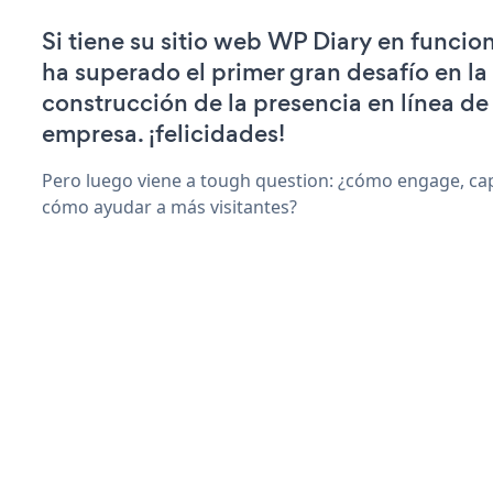
Si tiene su sitio web WP Diary en funcio
ha superado el primer gran desafío en la
construcción de la presencia en línea de
empresa. ¡felicidades!
Pero luego viene a tough question: ¿cómo engage, capt
cómo ayudar a más visitantes?