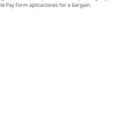
le Pay Form aplicaciones for a bargain.