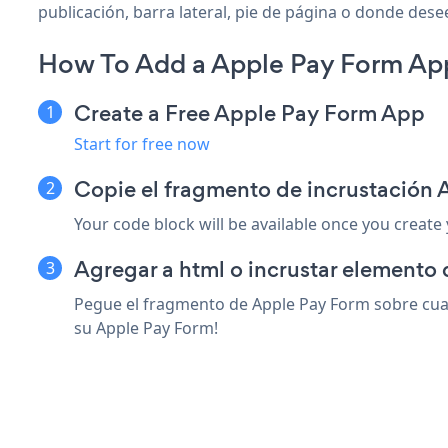
publicación, barra lateral, pie de página o donde desee
How To Add a Apple Pay Form Ap
Create a Free Apple Pay Form App
Start for free now
Copie el fragmento de incrustación
Your code block will be available once you create
Agregar a html o incrustar elemento 
Pegue el fragmento de Apple Pay Form sobre cual
su Apple Pay Form!