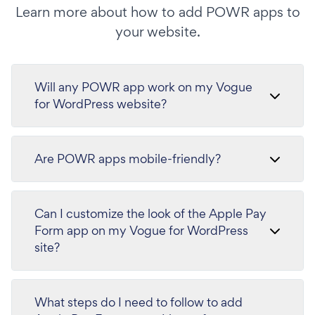
Learn more about how to add POWR apps to
your website.
Will any POWR app work on my Vogue
for WordPress website?
Are POWR apps mobile-friendly?
Can I customize the look of the Apple Pay
Form app on my Vogue for WordPress
site?
What steps do I need to follow to add