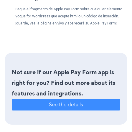
Pegue el fragmento de Apple Pay Form sobre cualquier elemento
Vogue for WordPress que acepte html o un código de inserción.
¡guarde, vea la página en vivo y aparecerá su Apple Pay Form!
Not sure if our Apple Pay Form app is
right for you? Find out more about its
features and integrations.
See the details