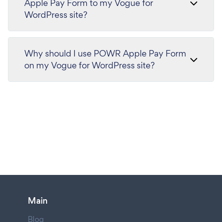
Apple Pay Form to my Vogue for
WordPress site?
Why should I use POWR Apple Pay Form
on my Vogue for WordPress site?
Main
Blog