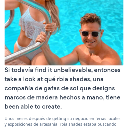
Si todavía find it unbelievable, entonces
take a look at qué rbia shades, una
compañía de gafas de sol que designs
marcos de madera hechos a mano, tiene
been able to create.
Unos meses después de getting su negocio en ferias locales
y exposiciones de artesanía, rbia shades estaba buscando