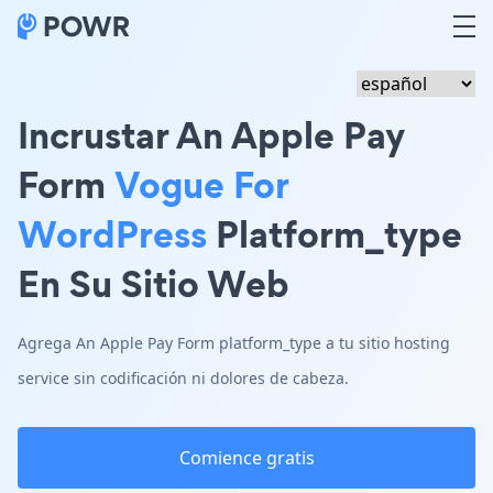
Incrustar An Apple Pay
Form
Vogue For
WordPress
Platform_type
En Su Sitio Web
Agrega An Apple Pay Form platform_type a tu sitio hosting
service sin codificación ni dolores de cabeza.
Comience gratis