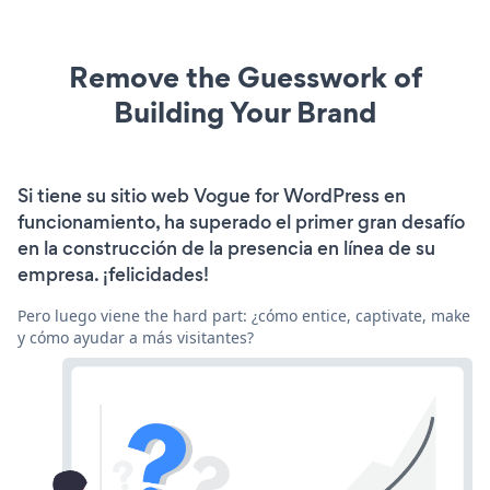
Remove the Guesswork of
Building Your Brand
Si tiene su sitio web Vogue for WordPress en
funcionamiento, ha superado el primer gran desafío
en la construcción de la presencia en línea de su
empresa. ¡felicidades!
Pero luego viene the hard part: ¿cómo entice, captivate, make
y cómo ayudar a más visitantes?