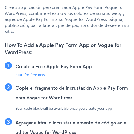
Cree su aplicación personalizada Apple Pay Form Vogue for
WordPress, combine el estilo y los colores de su sitio web, y
agregue Apple Pay Form a su Vogue for WordPress página,
publicación, barra lateral, pie de página o donde desee en su
sitio.
How To Add a Apple Pay Form App on Vogue for
WordPress:
Create a Free Apple Pay Form App
Start for free now
Copie el fragmento de incrustación Apple Pay Form
para Vogue for WordPress
Your code block will be available once you create your app
Agregar a html o incrustar elemento de código en el
editor Vogue for WordPress