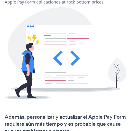
Apple Pay Form aplicaciones at rock-bottom prices.
Además, personalizar y actualizar el Apple Pay Form
requiere aún más tiempo y es probable que cause