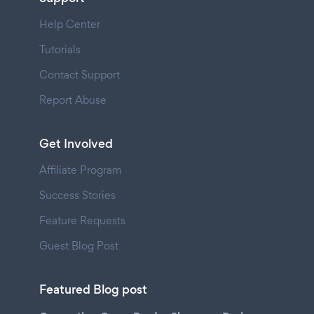
Help Center
Tutorials
Contact Support
Report Abuse
Get Involved
Affiliate Program
Success Stories
Feature Requests
Guest Blog Post
Featured Blog post