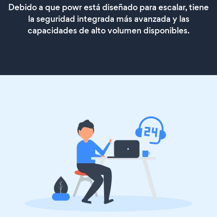
Debido a que powr está diseñado para escalar, tiene
la seguridad integrada más avanzada y las
capacidades de alto volumen disponibles.