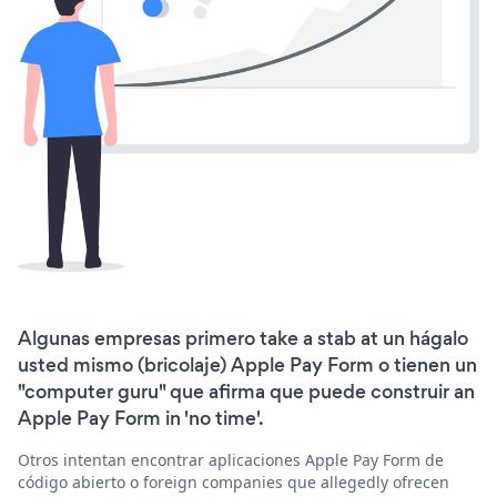
Algunas empresas primero take a stab at un hágalo
usted mismo (bricolaje) Apple Pay Form o tienen un
"computer guru" que afirma que puede construir an
Apple Pay Form in 'no time'.
Otros intentan encontrar aplicaciones Apple Pay Form de
código abierto o foreign companies que allegedly ofrecen