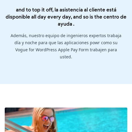
and to top it off, la asistencia al cliente está
disponible all day every day, and so is the
centro de
ayuda
.
Además, nuestro equipo de ingenieros expertos trabaja
día y noche para que las aplicaciones powr como su
Vogue for WordPress Apple Pay Form trabajen para
usted.