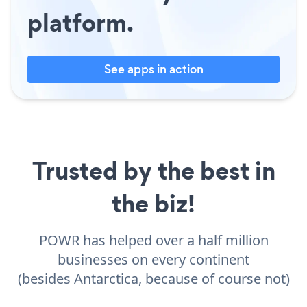
platform.
See apps in action
Trusted by the best in
the biz!
POWR has helped over a half million
businesses on every continent
(besides Antarctica, because of course not)