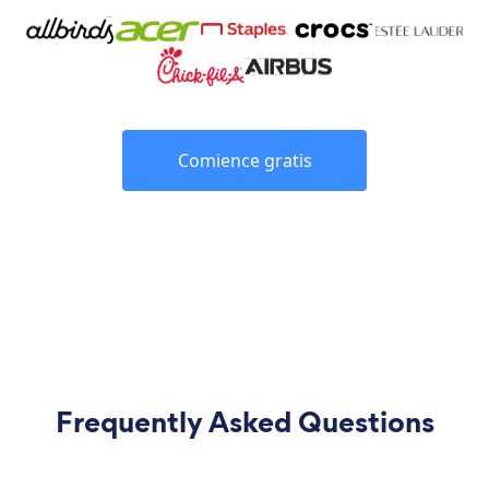
Comience gratis
Frequently Asked Questions