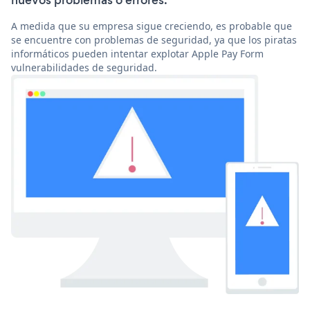
nuevos problemas o errores.
A medida que su empresa sigue creciendo, es probable que
se encuentre con problemas de seguridad, ya que los piratas
informáticos pueden intentar explotar Apple Pay Form
vulnerabilidades de seguridad.