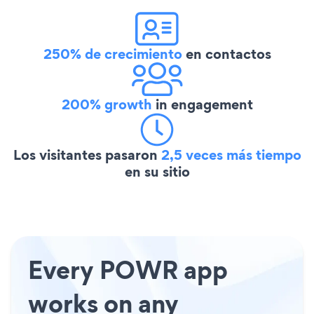
250% de crecimiento
en contactos
200% growth
in engagement
Los visitantes pasaron
2,5 veces más tiempo
en su sitio
Every POWR app
works on any