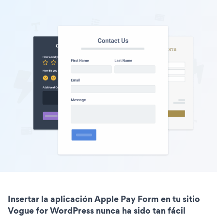
Insertar la aplicación Apple Pay Form en tu sitio
Vogue for WordPress nunca ha sido tan fácil