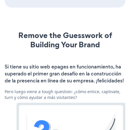
Remove the Guesswork of
Building Your Brand
Si tiene su sitio web epages en funcionamiento, ha
superado el primer gran desafío en la construcción
de la presencia en línea de su empresa. ¡felicidades!
Pero luego viene a tough question: ¿cómo entice, captivate,
turn y cómo ayudar a más visitantes?