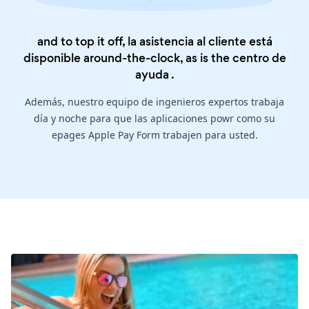
and to top it off, la asistencia al cliente está
disponible around-the-clock, as is the
centro de
ayuda
.
Además, nuestro equipo de ingenieros expertos trabaja
día y noche para que las aplicaciones powr como su
epages Apple Pay Form trabajen para usted.