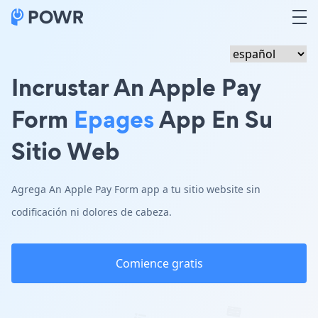
Incrustar An Apple Pay
Form
Epages
App En Su
Sitio Web
Agrega An Apple Pay Form app a tu sitio website sin
codificación ni dolores de cabeza.
Comience gratis