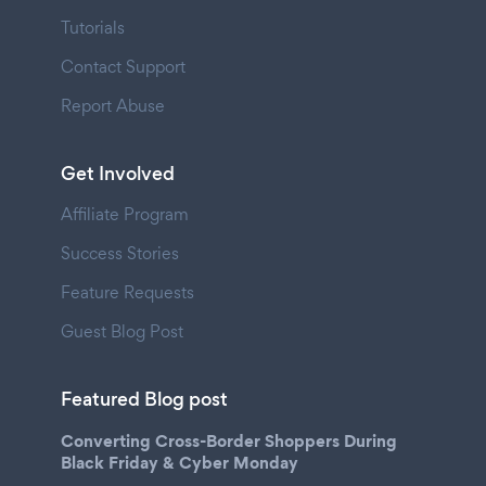
Tutorials
Contact Support
Report Abuse
Get Involved
Affiliate Program
Success Stories
Feature Requests
Guest Blog Post
Featured Blog post
Converting Cross-Border Shoppers During
Black Friday & Cyber Monday