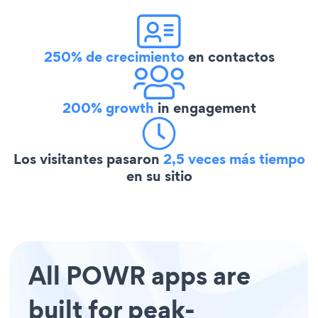
250% de crecimiento
en contactos
200% growth
in engagement
Los visitantes pasaron
2,5 veces más tiempo
en su sitio
All POWR apps are
built for peak-