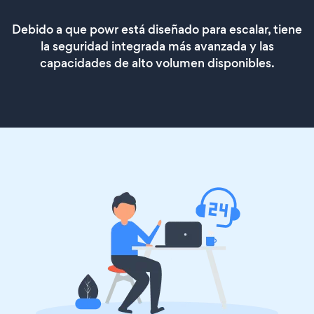
Debido a que powr está diseñado para escalar, tiene
la seguridad integrada más avanzada y las
capacidades de alto volumen disponibles.