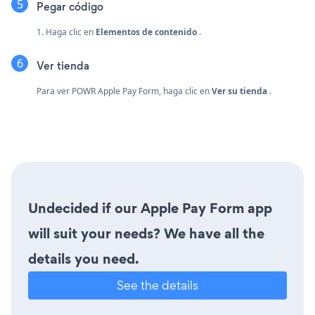
Pegar código
1. Haga clic en
Elementos de contenido
.
Ver tienda
Para ver POWR Apple Pay Form, haga clic en
Ver su tienda
.
Undecided if our Apple Pay Form app
will suit your needs? We have all the
details you need.
See the details