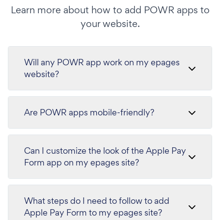
Learn more about how to add POWR apps to
your website.
Will any POWR app work on my epages
website?
Are POWR apps mobile-friendly?
Can I customize the look of the Apple Pay
Form app on my epages site?
What steps do I need to follow to add
Apple Pay Form to my epages site?