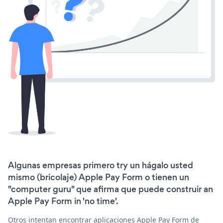
Algunas empresas primero try un hágalo usted
mismo (bricolaje) Apple Pay Form o tienen un
"computer guru" que afirma que puede construir an
Apple Pay Form in 'no time'.
Otros intentan encontrar aplicaciones Apple Pay Form de