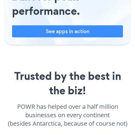
performance.
See apps in action
Trusted by the best in
the biz!
POWR has helped over a half million
businesses on every continent
(besides Antarctica, because of course not)