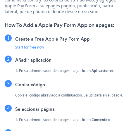
Apple Pay Form a su epages página, publicación, barra
lateral, pie de página o donde desee en su sitio.
How To Add a Apple Pay Form App on epages:
Create a Free Apple Pay Form App
Start for free now
Añadir aplicación
1. En su administrador de epages, haga clic en
Aplicaciones
Copiar código
Copia el código abreviado a continuación. Se utilizará en el paso 4.
Seleccionar página
1. En su administrador de epages, haga clic en
Contenido
.