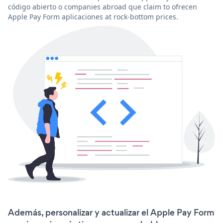
código abierto o companies abroad que claim to ofrecen
Apple Pay Form aplicaciones at rock-bottom prices.
Además, personalizar y actualizar el Apple Pay Form