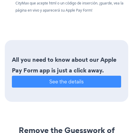
CityMax que acepte html o un código de inserción. ¡guarde, vea la
página en vivo y aparecerá su Apple Pay Form!
All you need to know about our Apple
Pay Form app is just a click away.
See the details
Remove the Guesswork of