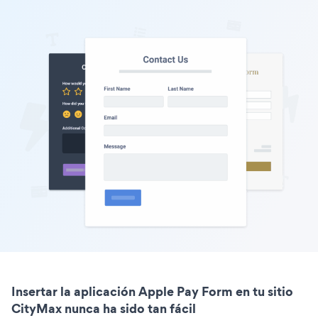
Insertar la aplicación Apple Pay Form en tu sitio
CityMax nunca ha sido tan fácil