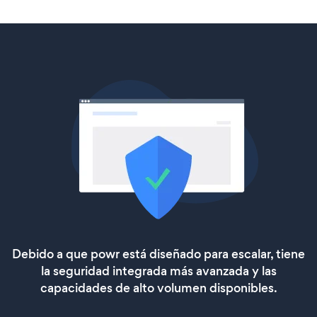
Debido a que powr está diseñado para escalar, tiene
la seguridad integrada más avanzada y las
capacidades de alto volumen disponibles.