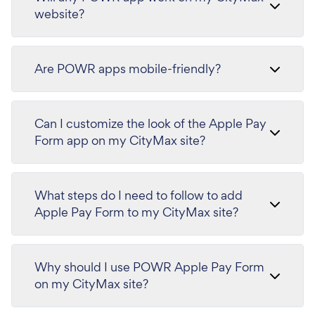
website?
Are POWR apps mobile-friendly?
Can I customize the look of the Apple Pay
Form app on my CityMax site?
What steps do I need to follow to add
Apple Pay Form to my CityMax site?
Why should I use POWR Apple Pay Form
on my CityMax site?