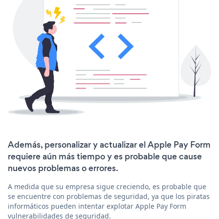
Además, personalizar y actualizar el Apple Pay Form
requiere aún más tiempo y es probable que cause
nuevos problemas o errores.
A medida que su empresa sigue creciendo, es probable que
se encuentre con problemas de seguridad, ya que los piratas
informáticos pueden intentar explotar Apple Pay Form
vulnerabilidades de seguridad.