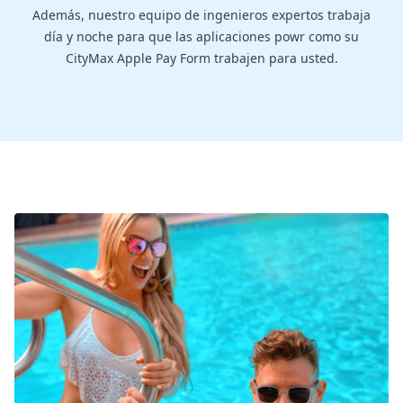
Además, nuestro equipo de ingenieros expertos trabaja
día y noche para que las aplicaciones powr como su
CityMax Apple Pay Form trabajen para usted.