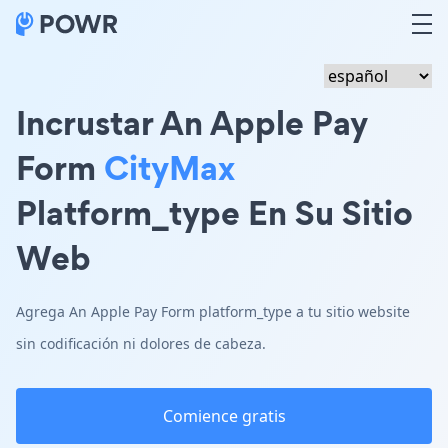
Incrustar An Apple Pay
Form
CityMax
Platform_type En Su Sitio
Web
Agrega An Apple Pay Form platform_type a tu sitio website
sin codificación ni dolores de cabeza.
Comience gratis