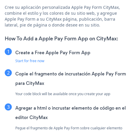
Cree su aplicación personalizada Apple Pay Form CityMax,
combine el estilo y los colores de su sitio web, y agregue
Apple Pay Form a su CityMax página, publicación, barra
lateral, pie de página o donde desee en su sitio.
How To Add a Apple Pay Form App on CityMax:
Create a Free Apple Pay Form App
Start for free now
Copie el fragmento de incrustación Apple Pay Form
para CityMax
Your code block will be available once you create your app
Agregar a html o incrustar elemento de código en el
editor CityMax
Pegue el fragmento de Apple Pay Form sobre cualquier elemento