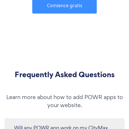
Comience gratis
Frequently Asked Questions
Learn more about how to add POWR apps to
your website.
Will any POWR app work on my CityMax