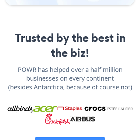
Trusted by the best in
the biz!
POWR has helped over a half million
businesses on every continent
(besides Antarctica, because of course not)