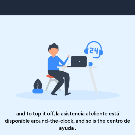
and to top it off, la asistencia al cliente está
disponible around-the-clock, and so is the
centro de
ayuda
.