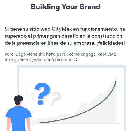
Building Your Brand
Si tiene su sitio web CityMax en funcionamiento, ha
superado el primer gran desafío en la construcción
de la presencia en línea de su empresa. ¡felicidades!
Pero luego viene the hard part: ¿cómo engage, captivate,
turn y cómo ayudar a más visitantes?