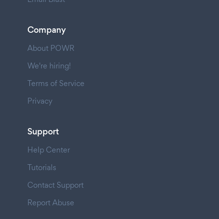
Company
About POWR
We're hiring!
Terms of Service
Privacy
Support
Help Center
Tutorials
Contact Support
Report Abuse