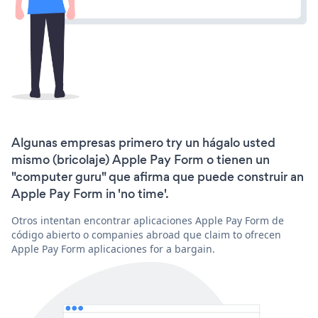
Algunas empresas primero try un hágalo usted
mismo (bricolaje) Apple Pay Form o tienen un
"computer guru" que afirma que puede construir an
Apple Pay Form in 'no time'.
Otros intentan encontrar aplicaciones Apple Pay Form de
código abierto o companies abroad que claim to ofrecen
Apple Pay Form aplicaciones for a bargain.