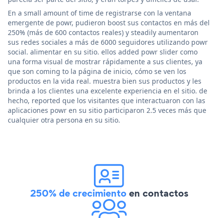
En a small amount of time de registrarse con la ventana
emergente de powr, pudieron boost sus contactos en más del
250% (más de 600 contactos reales) y steadily aumentaron
sus redes sociales a más de 6000 seguidores utilizando powr
social. alimentar en su sitio. ellos added powr slider como
una forma visual de mostrar rápidamente a sus clientes, ya
que son coming to la página de inicio, cómo se ven los
productos en la vida real. muestra bien sus productos y les
brinda a los clientes una excelente experiencia en el sitio. de
hecho, reported que los visitantes que interactuaron con las
aplicaciones powr en su sitio participaron 2.5 veces más que
cualquier otra persona en su sitio.
250% de crecimiento
en contactos