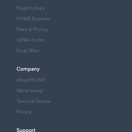
Plugin Library
POWR Business
Plans & Pricing
HIPAA Forms
Email Blast
Company
About POWR
We're hiring!
Terms of Service
Privacy
Support