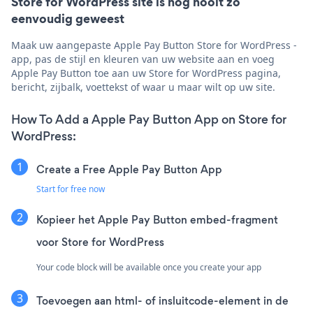
Store for WordPress site is nog nooit zo
eenvoudig geweest
Maak uw aangepaste Apple Pay Button Store for WordPress -
app, pas de stijl en kleuren van uw website aan en voeg
Apple Pay Button toe aan uw Store for WordPress pagina,
bericht, zijbalk, voettekst of waar u maar wilt op uw site.
How To Add a Apple Pay Button App on Store for
WordPress:
Create a Free Apple Pay Button App
Start for free now
Kopieer het Apple Pay Button embed-fragment
voor Store for WordPress
Your code block will be available once you create your app
Toevoegen aan html- of insluitcode-element in de