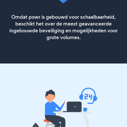
Omdat powr is gebouwd voor schaalbaarheid,
beschikt het over de meest geavanceerde
ingebouwde beveiliging en mogelijkheden voor
grote volumes.