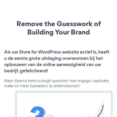
Remove the Guesswork of
Building Your Brand
Als uw Store for WordPress website actief is, heeft
u de eerste grote uitdaging overwonnen bij het
opbouwen van de online aanwezigheid van uw
bedrijf. gefeliciteerd!
Maar daarna komt a tough question: hoe engage, captivate,
make en meer bezoekers te ondersteunen?