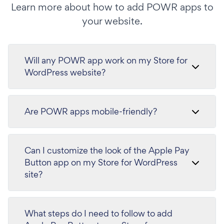
Learn more about how to add POWR apps to
your website.
Will any POWR app work on my Store for
WordPress website?
Are POWR apps mobile-friendly?
Can I customize the look of the Apple Pay
Button app on my Store for WordPress
site?
What steps do I need to follow to add