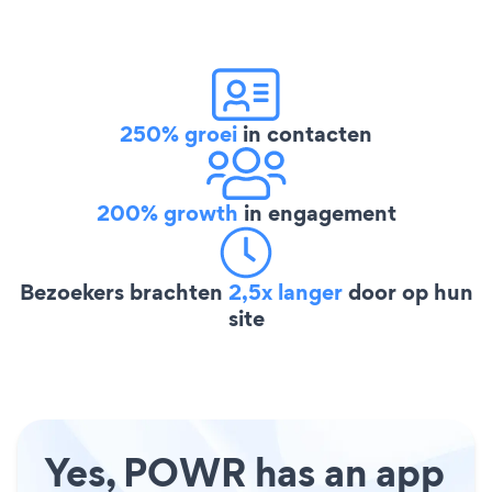
250% groei
in contacten
200% growth
in engagement
Bezoekers brachten
2,5x langer
door op hun
site
Yes, POWR has an app