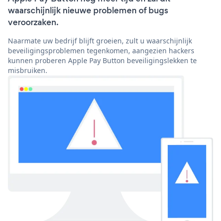
waarschijnlijk nieuwe problemen of bugs
veroorzaken.
Naarmate uw bedrijf blijft groeien, zult u waarschijnlijk
beveiligingsproblemen tegenkomen, aangezien hackers
kunnen proberen Apple Pay Button beveiligingslekken te
misbruiken.