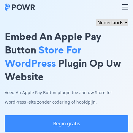
Embed An Apple Pay
Button
Store For
WordPress
Plugin Op Uw
Website
Voeg An Apple Pay Button plugin toe aan uw Store for
WordPress -site zonder codering of hoofdpijn.
Begin gratis