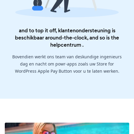
and to top it off, klantenondersteuning is
beschikbaar around-the-clock, and so is the
helpcentrum
.
Bovendien werkt ons team van deskundige ingenieurs
dag en nacht om powr-apps zoals uw Store for
WordPress Apple Pay Button voor u te laten werken.