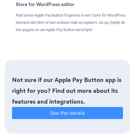
Store for WordPress editor
Plak boven Apple Pay Button fragment in een Store for WordPress
element dat html of een embed-code accepteert. sla op, bekijk de
live-pagina en uw Apple Pay Button verschijnt!
Not sure if our Apple Pay Button app is
right for you? Find out more about its
features and integrations.
See the details