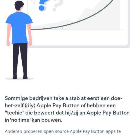
Sommige bedrijven take a stab at eerst een doe-
het-zelf (diy) Apple Pay Button of hebben een
"techie" die beweert dat hij/zij an Apple Pay Button
in 'no time' kan bouwen.
Anderen proberen open source Apple Pay Button apps te