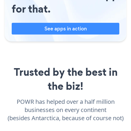
for that.
See apps in action
Trusted by the best in
the biz!
POWR has helped over a half million
businesses on every continent
(besides Antarctica, because of course not)