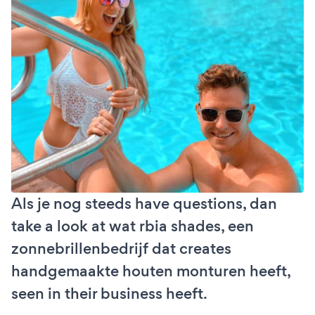
Als je nog steeds have questions, dan
take a look at wat rbia shades, een
zonnebrillenbedrijf dat creates
handgemaakte houten monturen heeft,
seen in their business heeft.