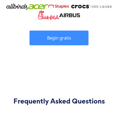
Begin gratis
Frequently Asked Questions