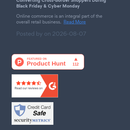
Black Friday & Cyber Monday
Online commerce is an integral part of the
overall retail business.
Read More
Posted by on
2026-08-07