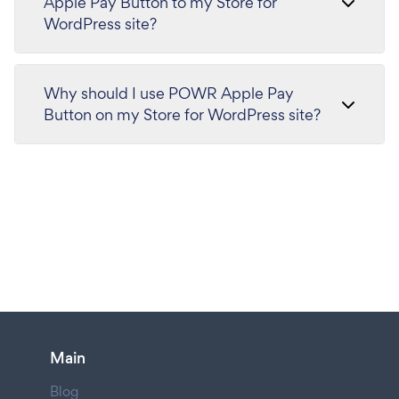
Apple Pay Button to my Store for
WordPress site?
Why should I use POWR Apple Pay
Button on my Store for WordPress site?
Main
Blog