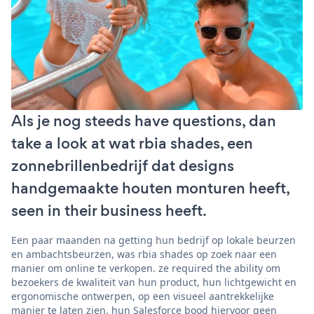
Als je nog steeds have questions, dan
take a look at wat rbia shades, een
zonnebrillenbedrijf dat designs
handgemaakte houten monturen heeft,
seen in their business heeft.
Een paar maanden na getting hun bedrijf op lokale beurzen
en ambachtsbeurzen, was rbia shades op zoek naar een
manier om online te verkopen. ze required the ability om
bezoekers de kwaliteit van hun product, hun lichtgewicht en
ergonomische ontwerpen, op een visueel aantrekkelijke
manier te laten zien. hun Salesforce bood hiervoor geen