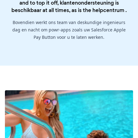
and to top it off, klantenondersteuning is
beschikbaar at all times, as is the
helpcentrum
.
Bovendien werkt ons team van deskundige ingenieurs
dag en nacht om powr-apps zoals uw Salesforce Apple
Pay Button voor u te laten werken.