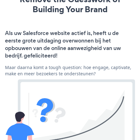
Building Your Brand
Als uw Salesforce website actief is, heeft u de
eerste grote uitdaging overwonnen bij het
opbouwen van de online aanwezigheid van uw
bedrijf. gefeliciteerd!
Maar daarna komt a tough question: hoe engage, captivate,
make en meer bezoekers te ondersteunen?