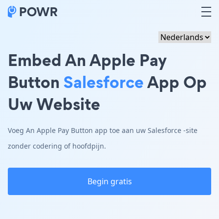
Embed An Apple Pay
Button
Salesforce
App Op
Uw Website
Voeg An Apple Pay Button app toe aan uw Salesforce -site
zonder codering of hoofdpijn.
Begin gratis