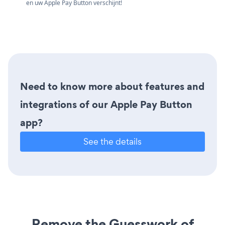
en uw Apple Pay Button verschijnt!
Need to know more about features and
integrations of our Apple Pay Button
app?
See the details
Remove the Guesswork of