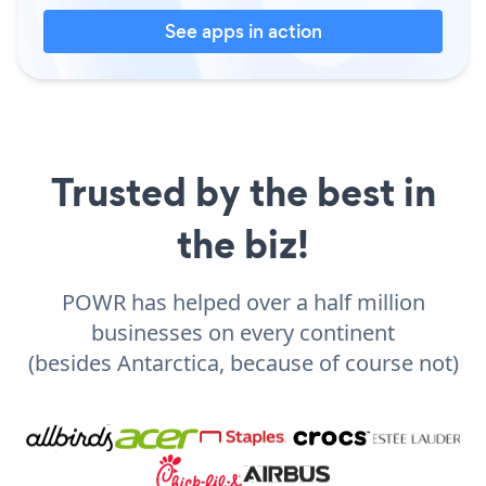
See apps in action
Trusted by the best in
the biz!
POWR has helped over a half million
businesses on every continent
(besides Antarctica, because of course not)