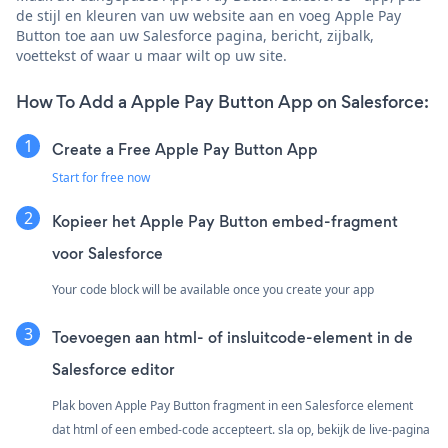
de stijl en kleuren van uw website aan en voeg Apple Pay
Button toe aan uw Salesforce pagina, bericht, zijbalk,
voettekst of waar u maar wilt op uw site.
How To Add a Apple Pay Button App on Salesforce:
Create a Free Apple Pay Button App
Start for free now
Kopieer het Apple Pay Button embed-fragment
voor Salesforce
Your code block will be available once you create your app
Toevoegen aan html- of insluitcode-element in de
Salesforce editor
Plak boven Apple Pay Button fragment in een Salesforce element
dat html of een embed-code accepteert. sla op, bekijk de live-pagina