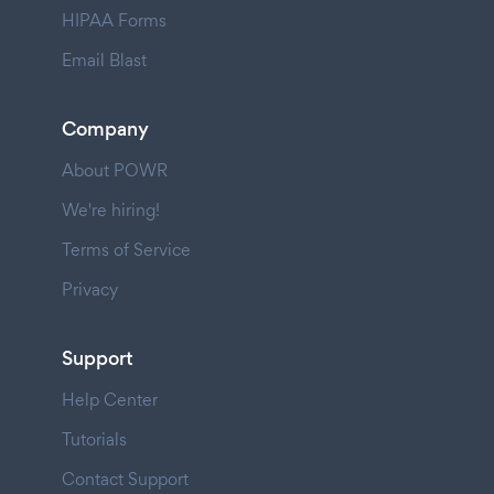
HIPAA Forms
Email Blast
Company
About POWR
We're hiring!
Terms of Service
Privacy
Support
Help Center
Tutorials
Contact Support