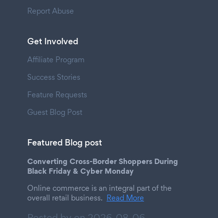
Report Abuse
Get Involved
Affiliate Program
Success Stories
Feature Requests
Guest Blog Post
Featured Blog post
Converting Cross-Border Shoppers During
Black Friday & Cyber Monday
Online commerce is an integral part of the
overall retail business.
Read More
Posted by on
2026-08-06