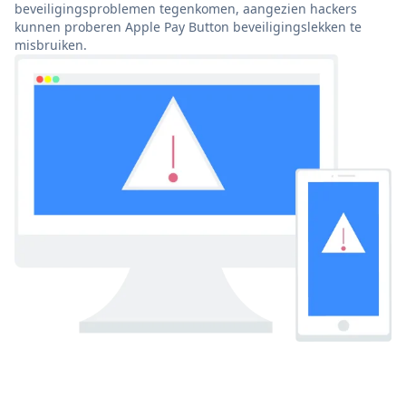
beveiligingsproblemen tegenkomen, aangezien hackers
kunnen proberen Apple Pay Button beveiligingslekken te
misbruiken.