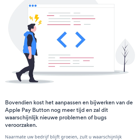
Bovendien kost het aanpassen en bijwerken van de
Apple Pay Button nog meer tijd en zal dit
waarschijnlijk nieuwe problemen of bugs
veroorzaken.
Naarmate uw bedrijf blijft groeien, zult u waarschijnlijk