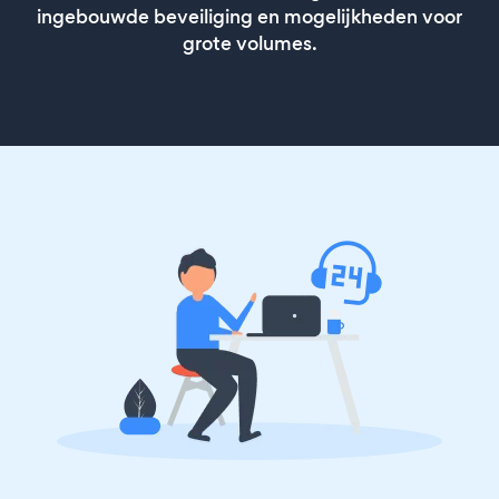
ingebouwde beveiliging en mogelijkheden voor
grote volumes.