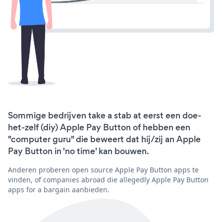
Sommige bedrijven take a stab at eerst een doe-
het-zelf (diy) Apple Pay Button of hebben een
"computer guru" die beweert dat hij/zij an Apple
Pay Button in 'no time' kan bouwen.
Anderen proberen open source Apple Pay Button apps te
vinden, of companies abroad die allegedly Apple Pay Button
apps for a bargain aanbieden.