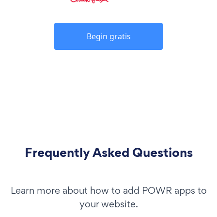
Begin gratis
Frequently Asked Questions
Learn more about how to add POWR apps to
your website.