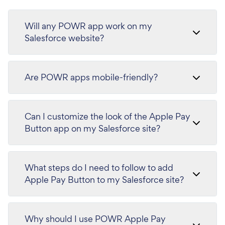
Will any POWR app work on my
Salesforce website?
Are POWR apps mobile-friendly?
Can I customize the look of the Apple Pay
Button app on my Salesforce site?
What steps do I need to follow to add
Apple Pay Button to my Salesforce site?
Why should I use POWR Apple Pay