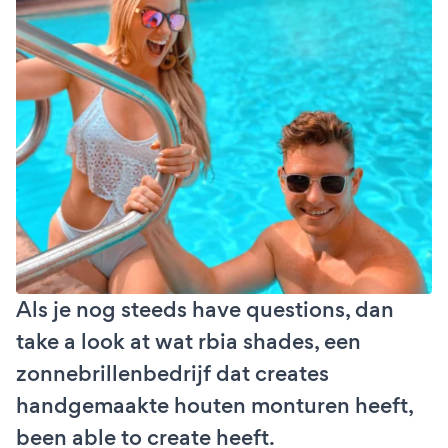
Als je nog steeds have questions, dan
take a look at wat rbia shades, een
zonnebrillenbedrijf dat creates
handgemaakte houten monturen heeft,
been able to create heeft.