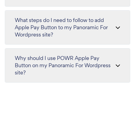
What steps do I need to follow to add
Apple Pay Button to my Panoramic For
Wordpress site?
Why should I use POWR Apple Pay
Button on my Panoramic For Wordpress
site?