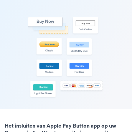
Het insluiten van Apple Pay Button app op uw