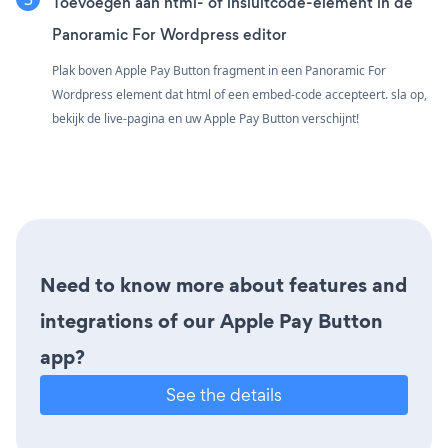
Toevoegen aan html- of insluitcode-element in de
Panoramic For Wordpress editor
Plak boven Apple Pay Button fragment in een Panoramic For
Wordpress element dat html of een embed-code accepteert. sla op,
bekijk de live-pagina en uw Apple Pay Button verschijnt!
Need to know more about features and
integrations of our Apple Pay Button
app?
See the details