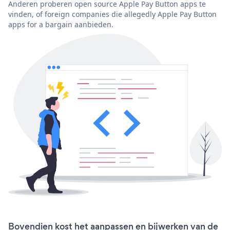
Anderen proberen open source Apple Pay Button apps te
vinden, of foreign companies die allegedly Apple Pay Button
apps for a bargain aanbieden.
Bovendien kost het aanpassen en bijwerken van de