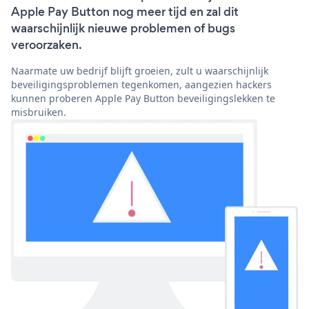
Apple Pay Button nog meer tijd en zal dit
waarschijnlijk nieuwe problemen of bugs
veroorzaken.
Naarmate uw bedrijf blijft groeien, zult u waarschijnlijk
beveiligingsproblemen tegenkomen, aangezien hackers
kunnen proberen Apple Pay Button beveiligingslekken te
misbruiken.