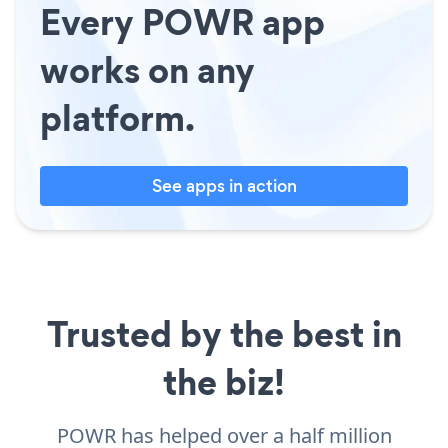
Every POWR app
works on any
platform.
See apps in action
Trusted by the best in
the biz!
POWR has helped over a half million