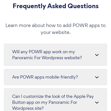
Frequently Asked Questions
Learn more about how to add POWR apps to
your website.
Will any POWR app work on my
Panoramic For Wordpress website?
Are POWR apps mobile-friendly?
Can I customize the look of the Apple Pay
Button app on my Panoramic For
Wordpress site?