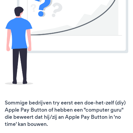
Sommige bedrijven try eerst een doe-het-zelf (diy)
Apple Pay Button of hebben een "computer guru"
die beweert dat hij/zij an Apple Pay Button in 'no
time' kan bouwen.