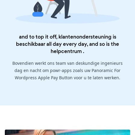
and to top it off, klantenondersteuning is
beschikbaar all day every day, and so is the
helpcentrum
.
Bovendien werkt ons team van deskundige ingenieurs
dag en nacht om powr-apps zoals uw Panoramic For
Wordpress Apple Pay Button voor u te laten werken.