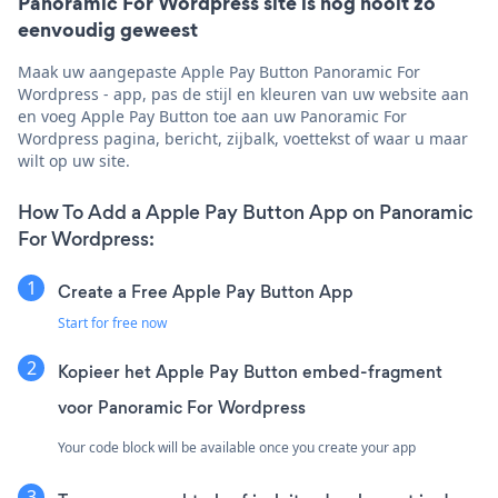
Panoramic For Wordpress site is nog nooit zo
eenvoudig geweest
Maak uw aangepaste Apple Pay Button Panoramic For
Wordpress - app, pas de stijl en kleuren van uw website aan
en voeg Apple Pay Button toe aan uw Panoramic For
Wordpress pagina, bericht, zijbalk, voettekst of waar u maar
wilt op uw site.
How To Add a Apple Pay Button App on Panoramic
For Wordpress:
Create a Free Apple Pay Button App
Start for free now
Kopieer het Apple Pay Button embed-fragment
voor Panoramic For Wordpress
Your code block will be available once you create your app