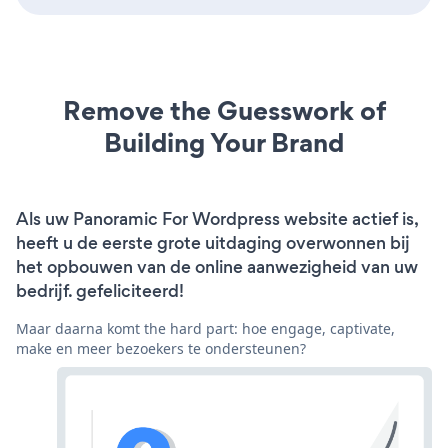
Remove the Guesswork of
Building Your Brand
Als uw Panoramic For Wordpress website actief is,
heeft u de eerste grote uitdaging overwonnen bij
het opbouwen van de online aanwezigheid van uw
bedrijf. gefeliciteerd!
Maar daarna komt the hard part: hoe engage, captivate,
make en meer bezoekers te ondersteunen?