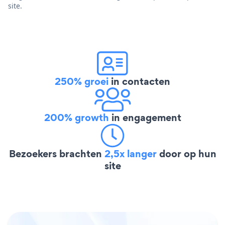
site.
250% groei
in contacten
200% growth
in engagement
Bezoekers brachten
2,5x langer
door op hun
site