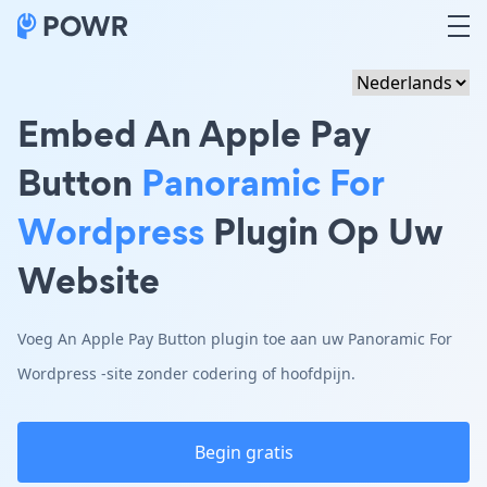
Embed An Apple Pay
Button
Panoramic For
Wordpress
Plugin Op Uw
Website
Voeg An Apple Pay Button plugin toe aan uw Panoramic For
Wordpress -site zonder codering of hoofdpijn.
Begin gratis