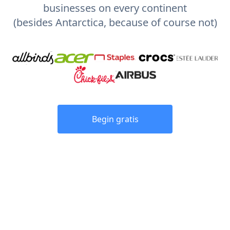
businesses on every continent
(besides Antarctica, because of course not)
Begin gratis