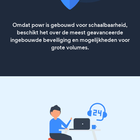
Omdat powr is gebouwd voor schaalbaarheid,
beschikt het over de meest geavanceerde
ingebouwde beveiliging en mogelijkheden voor
grote volumes.