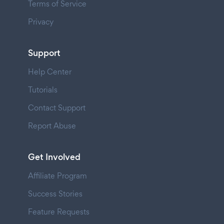
Terms of Service
Privacy
Support
Help Center
Tutorials
Contact Support
Report Abuse
Get Involved
Affiliate Program
Success Stories
Feature Requests