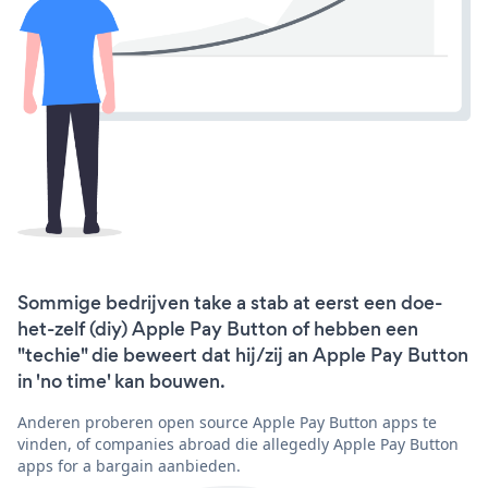
Sommige bedrijven take a stab at eerst een doe-
het-zelf (diy) Apple Pay Button of hebben een
"techie" die beweert dat hij/zij an Apple Pay Button
in 'no time' kan bouwen.
Anderen proberen open source Apple Pay Button apps te
vinden, of companies abroad die allegedly Apple Pay Button
apps for a bargain aanbieden.