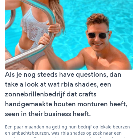
Als je nog steeds have questions, dan
take a look at wat rbia shades, een
zonnebrillenbedrijf dat crafts
handgemaakte houten monturen heeft,
seen in their business heeft.
Een paar maanden na getting hun bedrijf op lokale beurzen
en ambachtsbeurzen, was rbia shades op zoek naar een