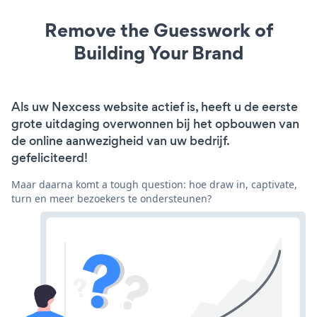
Remove the Guesswork of
Building Your Brand
Als uw Nexcess website actief is, heeft u de eerste
grote uitdaging overwonnen bij het opbouwen van
de online aanwezigheid van uw bedrijf.
gefeliciteerd!
Maar daarna komt a tough question: hoe draw in, captivate,
turn en meer bezoekers te ondersteunen?