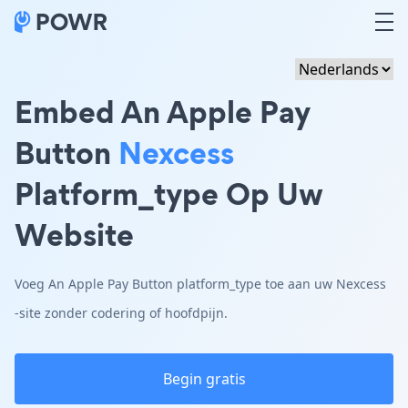
Embed An Apple Pay
Button
Nexcess
Platform_type Op Uw
Website
Voeg An Apple Pay Button platform_type toe aan uw Nexcess
-site zonder codering of hoofdpijn.
Begin gratis