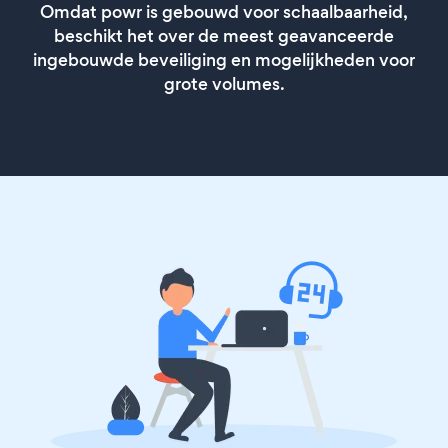
Omdat powr is gebouwd voor schaalbaarheid,
beschikt het over de meest geavanceerde
ingebouwde beveiliging en mogelijkheden voor
grote volumes.