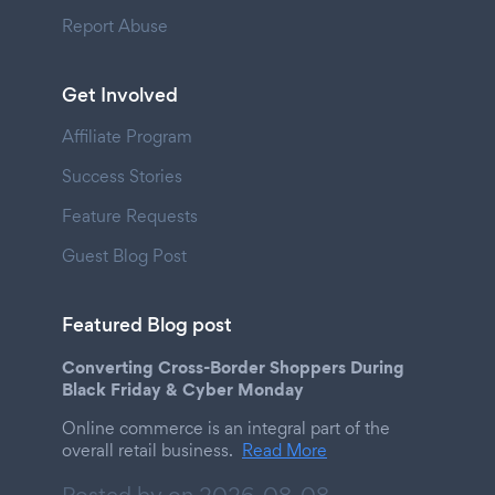
Report Abuse
Get Involved
Affiliate Program
Success Stories
Feature Requests
Guest Blog Post
Featured Blog post
Converting Cross-Border Shoppers During
Black Friday & Cyber Monday
Online commerce is an integral part of the
overall retail business.
Read More
Posted by on
2026-08-08