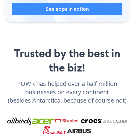
See apps in action
Trusted by the best in
the biz!
POWR has helped over a half million
businesses on every continent
(besides Antarctica, because of course not)