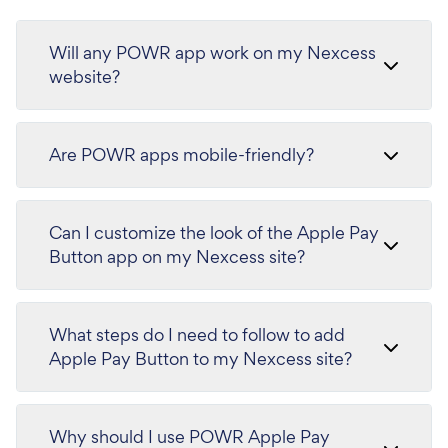
Will any POWR app work on my Nexcess
website?
Are POWR apps mobile-friendly?
Can I customize the look of the Apple Pay
Button app on my Nexcess site?
What steps do I need to follow to add
Apple Pay Button to my Nexcess site?
Why should I use POWR Apple Pay