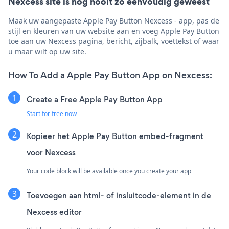
Nexcess site is nog nooit zo eenvoudig geweest
Maak uw aangepaste Apple Pay Button Nexcess - app, pas de
stijl en kleuren van uw website aan en voeg Apple Pay Button
toe aan uw Nexcess pagina, bericht, zijbalk, voettekst of waar
u maar wilt op uw site.
How To Add a Apple Pay Button App on Nexcess:
Create a Free Apple Pay Button App
Start for free now
Kopieer het Apple Pay Button embed-fragment
voor Nexcess
Your code block will be available once you create your app
Toevoegen aan html- of insluitcode-element in de
Nexcess editor