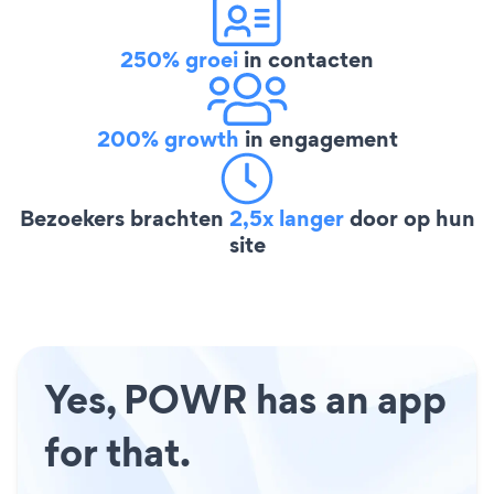
250% groei
in contacten
200% growth
in engagement
Bezoekers brachten
2,5x langer
door op hun
site
Yes, POWR has an app
for that.