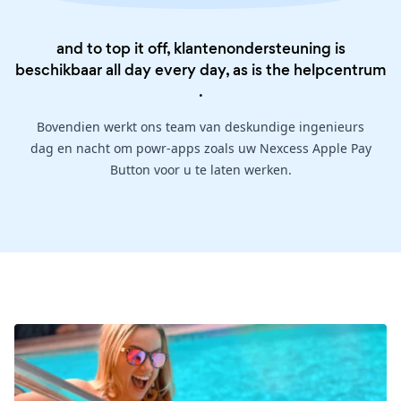
and to top it off, klantenondersteuning is
beschikbaar all day every day, as is the
helpcentrum
.
Bovendien werkt ons team van deskundige ingenieurs
dag en nacht om powr-apps zoals uw Nexcess Apple Pay
Button voor u te laten werken.