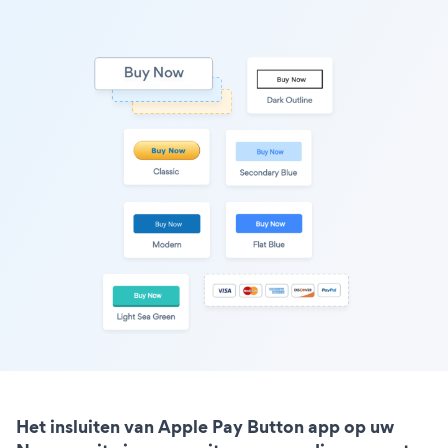
Het insluiten van Apple Pay Button app op uw