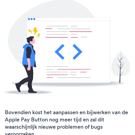
Bovendien kost het aanpassen en bijwerken van de
Apple Pay Button nog meer tijd en zal dit
waarschijnlijk nieuwe problemen of bugs
veroorzaken.