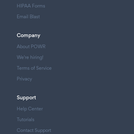
HIPAA Forms
Email Blast
Company
About POWR
We're hiring!
Terms of Service
Privacy
Support
Help Center
Tutorials
Contact Support