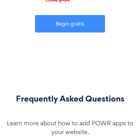
Begin gratis
Frequently Asked Questions
Learn more about how to add POWR apps to
your website.