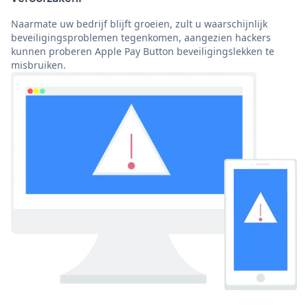
Naarmate uw bedrijf blijft groeien, zult u waarschijnlijk
beveiligingsproblemen tegenkomen, aangezien hackers
kunnen proberen Apple Pay Button beveiligingslekken te
misbruiken.