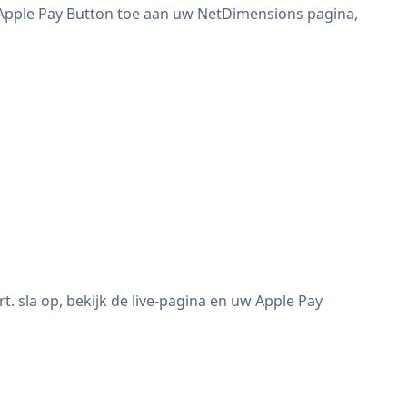
 Apple Pay Button toe aan uw NetDimensions pagina,
 sla op, bekijk de live-pagina en uw Apple Pay