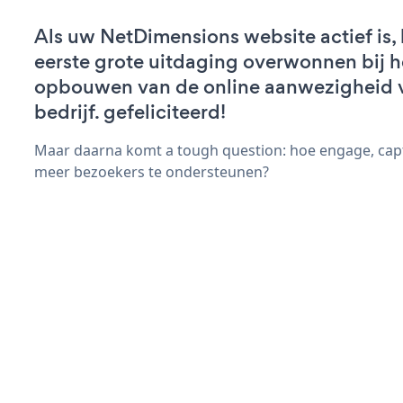
Als uw NetDimensions website actief is, 
eerste grote uitdaging overwonnen bij h
opbouwen van de online aanwezigheid 
bedrijf. gefeliciteerd!
Maar daarna komt a tough question: hoe engage, capt
meer bezoekers te ondersteunen?