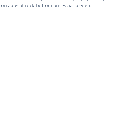
ton apps at rock-bottom prices aanbieden.