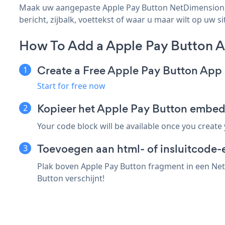
Maak uw aangepaste Apple Pay Button NetDimensions -
bericht, zijbalk, voettekst of waar u maar wilt op uw si
How To Add a Apple Pay Button 
Create a Free Apple Pay Button App
Start for free now
Kopieer het Apple Pay Button embe
Your code block will be available once you create
Toevoegen aan html- of insluitcode-
Plak boven Apple Pay Button fragment in een Net
Button verschijnt!