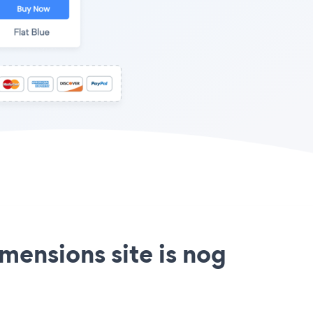
mensions site is nog