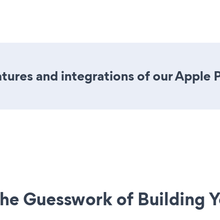
ures and integrations of our Apple 
he Guesswork of Building Y