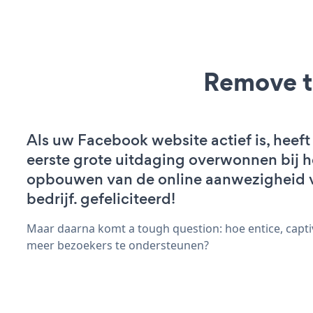
Remove t
Als uw Facebook website actief is, heeft
eerste grote uitdaging overwonnen bij h
opbouwen van de online aanwezigheid 
bedrijf. gefeliciteerd!
Maar daarna komt a tough question: hoe entice, capt
meer bezoekers te ondersteunen?