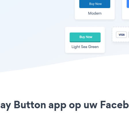
Pay Button app op uw Facebo