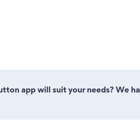
tton app will suit your needs? We hav