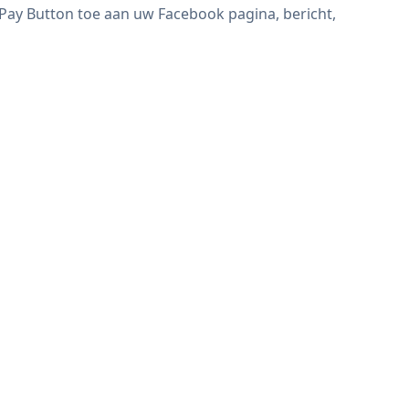
Pay Button toe aan uw Facebook pagina, bericht,