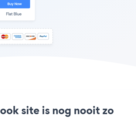
ok site is nog nooit zo