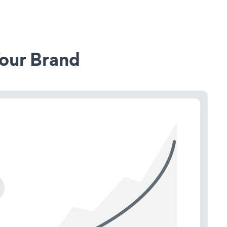
our Brand