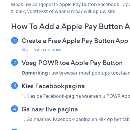
Maak uw aangepaste Apple Pay Button Facebook - app, 
zijbalk, voettekst of waar u maar wilt op uw site.
How To Add a Apple Pay Button 
Create a Free Apple Pay Button App
Start for free now
Voeg POWR toe Apple Pay Button
Opmerking
: uw browser moet pop-ups toestaan
Kies Facebookpagina
1. Kies de Facebook-pagina waaraan u POWR Appl
Ga naar live pagina
1. Ga naar uw Facebook-pagina en klik op het tab