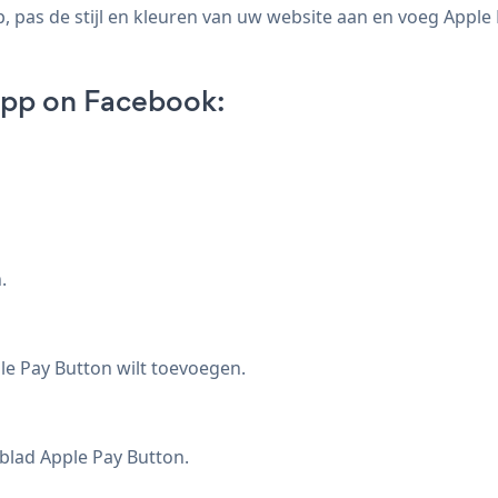
pas de stijl en kleuren van uw website aan en voeg Apple 
App on Facebook:
.
e Pay Button wilt toevoegen.
blad Apple Pay Button.