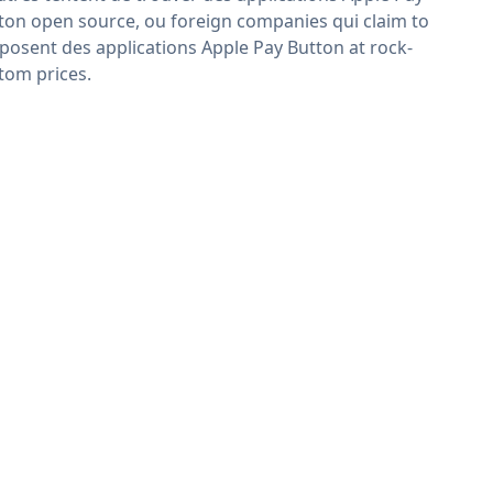
ton open source, ou foreign companies qui claim to
posent des applications Apple Pay Button at rock-
tom prices.