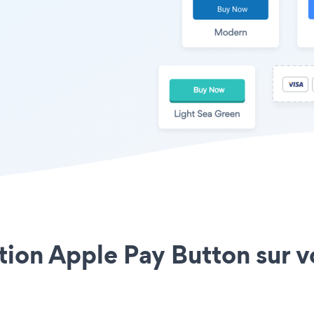
ation Apple Pay Button sur v