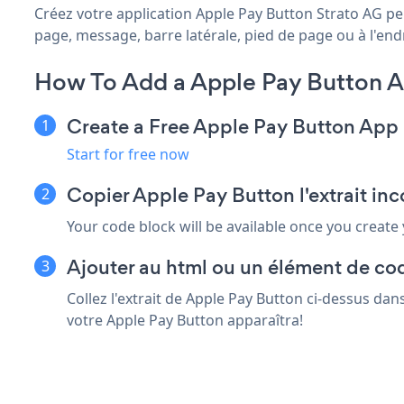
Créez votre application Apple Pay Button Strato AG per
page, message, barre latérale, pied de page ou à l'endr
How To Add a Apple Pay Button A
Create a Free Apple Pay Button App
Start for free now
Copier Apple Pay Button l'extrait in
Your code block will be available once you create
Ajouter au html ou un élément de cod
Collez l'extrait de Apple Pay Button ci-dessus dan
votre Apple Pay Button apparaîtra!