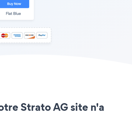
otre Strato AG site n'a