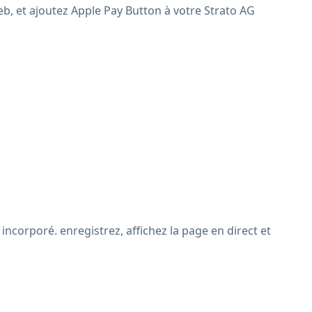
web, et ajoutez Apple Pay Button à votre Strato AG
incorporé. enregistrez, affichez la page en direct et