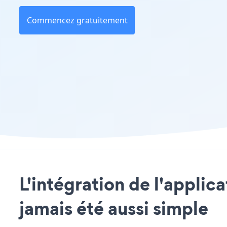
Commencez gratuitement
L'intégration de l'applic
jamais été aussi simple