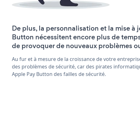
De plus, la personnalisation et la mise à
Button nécessitent encore plus de temps
de provoquer de nouveaux problèmes o
Au fur et à mesure de la croissance de votre entrepris
des problèmes de sécurité, car des pirates informatiq
Apple Pay Button des failles de sécurité.