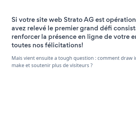
Si votre site web Strato AG est opération
avez relevé le premier grand défi consist
renforcer la présence en ligne de votre e
toutes nos félicitations!
Mais vient ensuite a tough question : comment draw in
make et soutenir plus de visiteurs ?