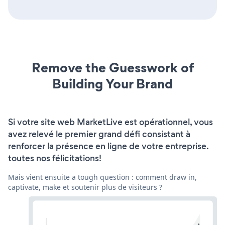
Remove the Guesswork of
Building Your Brand
Si votre site web MarketLive est opérationnel, vous
avez relevé le premier grand défi consistant à
renforcer la présence en ligne de votre entreprise.
toutes nos félicitations!
Mais vient ensuite a tough question : comment draw in,
captivate, make et soutenir plus de visiteurs ?