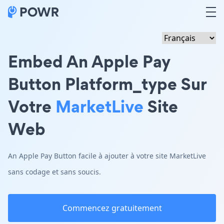
Embed An Apple Pay
Button Platform_type Sur
Votre
MarketLive
Site
Web
An Apple Pay Button facile à ajouter à votre site MarketLive
sans codage et sans soucis.
Commencez gratuitement