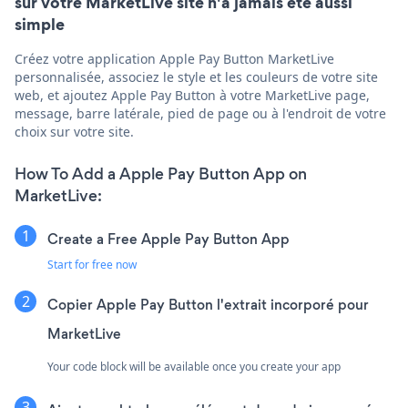
sur votre MarketLive site n'a jamais été aussi
simple
Créez votre application Apple Pay Button MarketLive
personnalisée, associez le style et les couleurs de votre site
web, et ajoutez Apple Pay Button à votre MarketLive page,
message, barre latérale, pied de page ou à l'endroit de votre
choix sur votre site.
How To Add a Apple Pay Button App on
MarketLive:
Create a Free Apple Pay Button App
Start for free now
Copier Apple Pay Button l'extrait incorporé pour
MarketLive
Your code block will be available once you create your app