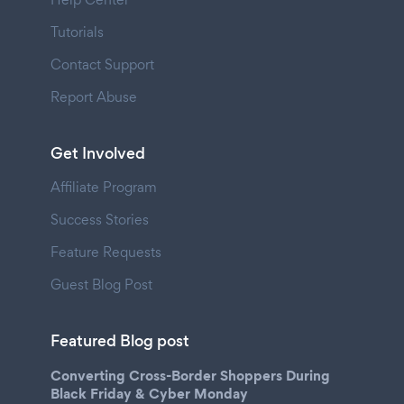
Tutorials
Contact Support
Report Abuse
Get Involved
Affiliate Program
Success Stories
Feature Requests
Guest Blog Post
Featured Blog post
Converting Cross-Border Shoppers During
Black Friday & Cyber Monday