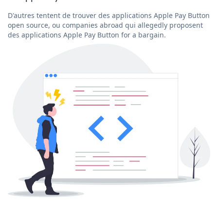
D'autres tentent de trouver des applications Apple Pay Button
open source, ou companies abroad qui allegedly proposent
des applications Apple Pay Button for a bargain.