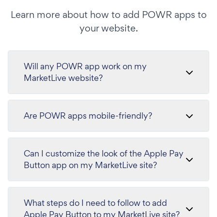
Learn more about how to add POWR apps to
your website.
Will any POWR app work on my
MarketLive website?
Are POWR apps mobile-friendly?
Can I customize the look of the Apple Pay
Button app on my MarketLive site?
What steps do I need to follow to add
Apple Pay Button to my MarketLive site?