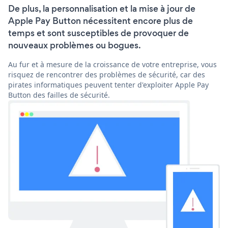
De plus, la personnalisation et la mise à jour de
Apple Pay Button nécessitent encore plus de
temps et sont susceptibles de provoquer de
nouveaux problèmes ou bogues.
Au fur et à mesure de la croissance de votre entreprise, vous
risquez de rencontrer des problèmes de sécurité, car des
pirates informatiques peuvent tenter d'exploiter Apple Pay
Button des failles de sécurité.