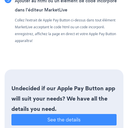
Ajouter au html ou un élément de code incorporé
dans l'éditeur MarketLive
Collez l'extrait de Apple Pay Button ci-dessus dans tout élément
MarketLive acceptant le code html ou un code incorporé.
enregistrez, affichez la page en direct et votre Apple Pay Button
apparaîtra!
Undecided if our Apple Pay Button app
will suit your needs? We have all the
details you need.
See the details