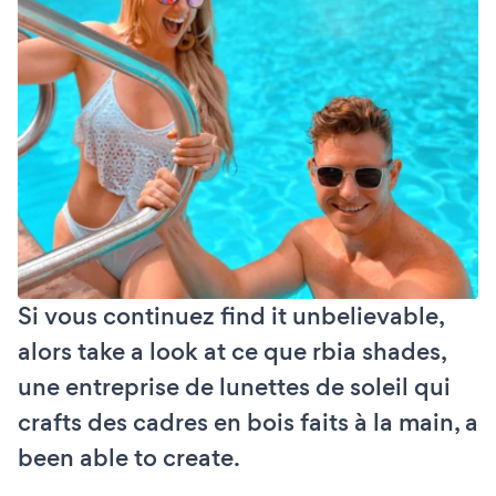
Si vous continuez find it unbelievable,
alors take a look at ce que rbia shades,
une entreprise de lunettes de soleil qui
crafts des cadres en bois faits à la main, a
been able to create.