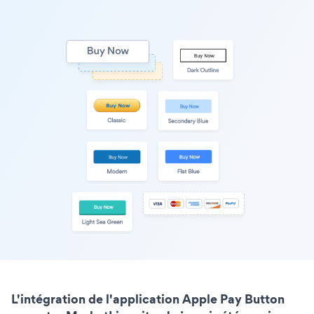
L'intégration de l'application Apple Pay Button