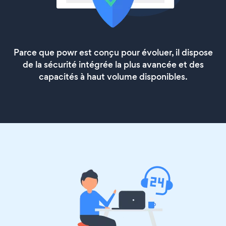
Parce que powr est conçu pour évoluer, il dispose
de la sécurité intégrée la plus avancée et des
capacités à haut volume disponibles.