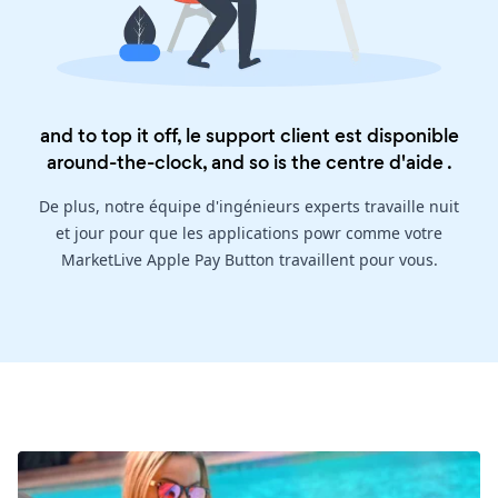
and to top it off, le support client est disponible
around-the-clock, and so is the
centre d'aide
.
De plus, notre équipe d'ingénieurs experts travaille nuit
et jour pour que les applications powr comme votre
MarketLive Apple Pay Button travaillent pour vous.