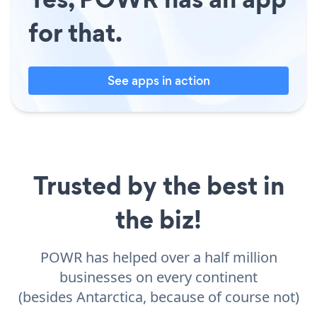
for that.
See apps in action
Trusted by the best in
the biz!
POWR has helped over a half million
businesses on every continent
(besides Antarctica, because of course not)