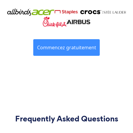
Commencez gratuitement
Frequently Asked Questions