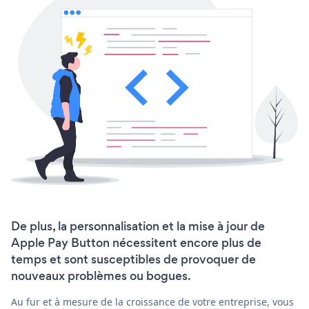
De plus, la personnalisation et la mise à jour de
Apple Pay Button nécessitent encore plus de
temps et sont susceptibles de provoquer de
nouveaux problèmes ou bogues.
Au fur et à mesure de la croissance de votre entreprise, vous