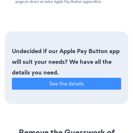
page en direct et votre Apple Pay Button apparaîtra!
Undecided if our Apple Pay Button app
will suit your needs? We have all the
details you need.
See the details
Remove the Guesswork of