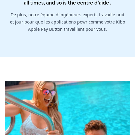
all times, and so is the
centre d'aide
.
De plus, notre équipe d'ingénieurs experts travaille nuit
et jour pour que les applications powr comme votre Kibo
Apple Pay Button travaillent pour vous.