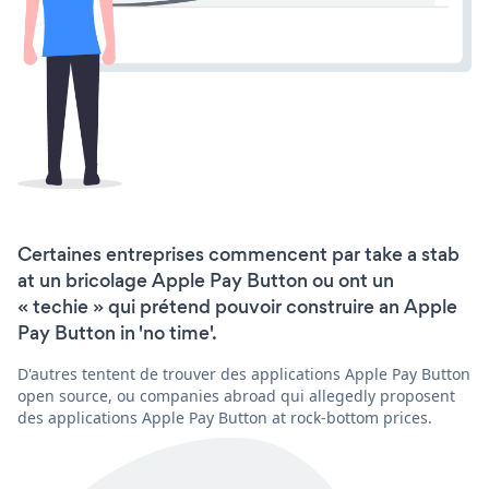
Certaines entreprises commencent par take a stab
at un bricolage Apple Pay Button ou ont un
« techie » qui prétend pouvoir construire an Apple
Pay Button in 'no time'.
D'autres tentent de trouver des applications Apple Pay Button
open source, ou companies abroad qui allegedly proposent
des applications Apple Pay Button at rock-bottom prices.