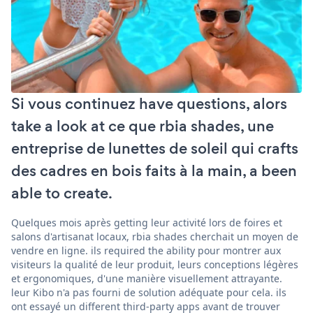
Si vous continuez have questions, alors
take a look at ce que rbia shades, une
entreprise de lunettes de soleil qui crafts
des cadres en bois faits à la main, a been
able to create.
Quelques mois après getting leur activité lors de foires et
salons d'artisanat locaux, rbia shades cherchait un moyen de
vendre en ligne. ils required the ability pour montrer aux
visiteurs la qualité de leur produit, leurs conceptions légères
et ergonomiques, d'une manière visuellement attrayante.
leur Kibo n'a pas fourni de solution adéquate pour cela. ils
ont essayé un different third-party apps avant de trouver