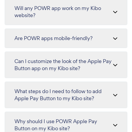
Will any POWR app work on my Kibo
website?
Are POWR apps mobile-friendly?
Can I customize the look of the Apple Pay
Button app on my Kibo site?
What steps do I need to follow to add
Apple Pay Button to my Kibo site?
Why should I use POWR Apple Pay
Button on my Kibo site?