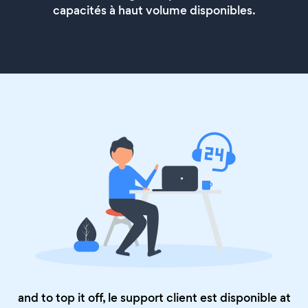
capacités à haut volume disponibles.
and to top it off, le support client est disponible at