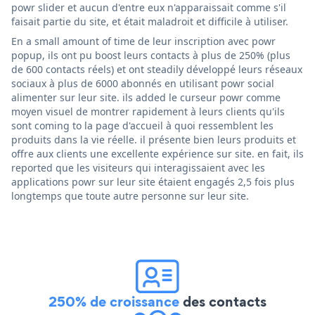
powr slider et aucun d'entre eux n'apparaissait comme s'il
faisait partie du site, et était maladroit et difficile à utiliser.
En a small amount of time de leur inscription avec powr
popup, ils ont pu boost leurs contacts à plus de 250% (plus
de 600 contacts réels) et ont steadily développé leurs réseaux
sociaux à plus de 6000 abonnés en utilisant powr social
alimenter sur leur site. ils added le curseur powr comme
moyen visuel de montrer rapidement à leurs clients qu'ils
sont coming to la page d'accueil à quoi ressemblent les
produits dans la vie réelle. il présente bien leurs produits et
offre aux clients une excellente expérience sur site. en fait, ils
reported que les visiteurs qui interagissaient avec les
applications powr sur leur site étaient engagés 2,5 fois plus
longtemps que toute autre personne sur leur site.
250% de croissance
des contacts