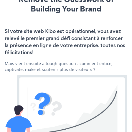
Building Your Brand
Si votre site web Kibo est opérationnel, vous avez
relevé le premier grand défi consistant à renforcer
la présence en ligne de votre entreprise. toutes nos
félicitations!
Mais vient ensuite a tough question : comment entice,
captivate, make et soutenir plus de visiteurs ?