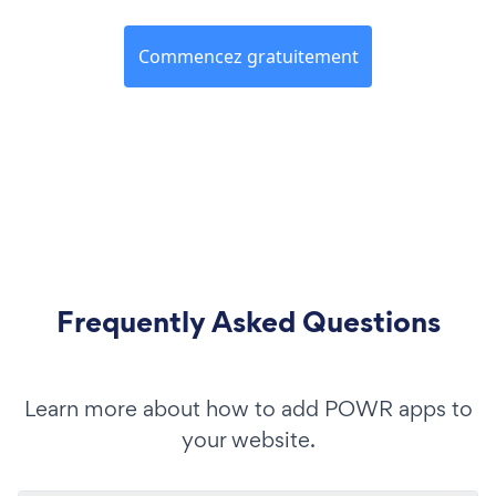
Commencez gratuitement
Frequently Asked Questions
Learn more about how to add POWR apps to
your website.