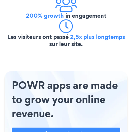
200% growth
in engagement
Les visiteurs ont passé
2,5x plus longtemps
sur leur site.
POWR apps are made
to grow your online
revenue.