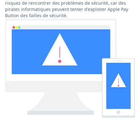
risquez de rencontrer des problèmes de sécurité, car des
pirates informatiques peuvent tenter d'exploiter Apple Pay
Button des failles de sécurité.