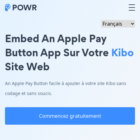
Embed An Apple Pay
Button App Sur Votre
Kibo
Site Web
An Apple Pay Button facile à ajouter à votre site Kibo sans
codage et sans soucis.
Commencez gratuitement