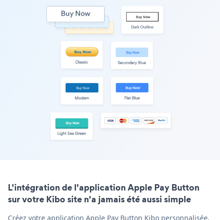
L'intégration de l'application Apple Pay Button
sur votre Kibo site n'a jamais été aussi simple
Créez votre application Apple Pay Button Kibo personnalisée,