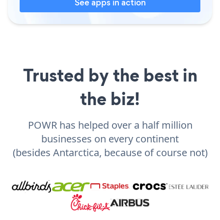
See apps in action
Trusted by the best in
the biz!
POWR has helped over a half million
businesses on every continent
(besides Antarctica, because of course not)