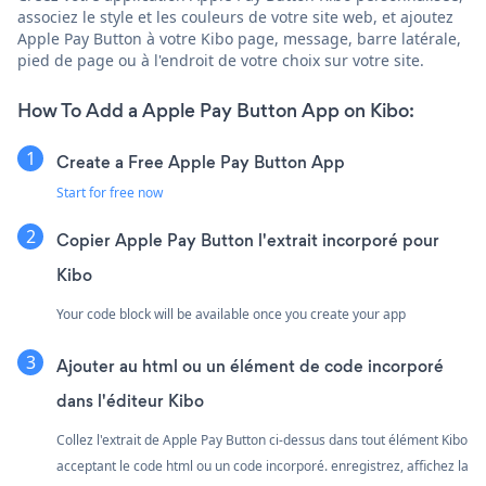
associez le style et les couleurs de votre site web, et ajoutez
Apple Pay Button à votre Kibo page, message, barre latérale,
pied de page ou à l'endroit de votre choix sur votre site.
How To Add a Apple Pay Button App on Kibo:
Create a Free Apple Pay Button App
Start for free now
Copier Apple Pay Button l'extrait incorporé pour
Kibo
Your code block will be available once you create your app
Ajouter au html ou un élément de code incorporé
dans l'éditeur Kibo
Collez l'extrait de Apple Pay Button ci-dessus dans tout élément Kibo
acceptant le code html ou un code incorporé. enregistrez, affichez la