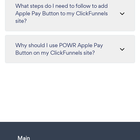
What steps do I need to follow to add
Apple Pay Button to my ClickFunnels
site?
Why should I use POWR Apple Pay
Button on my ClickFunnels site?
Main