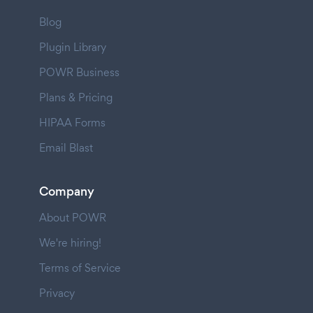
Blog
Plugin Library
POWR Business
Plans & Pricing
HIPAA Forms
Email Blast
Company
About POWR
We're hiring!
Terms of Service
Privacy