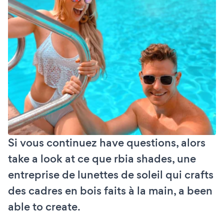
Si vous continuez have questions, alors
take a look at ce que rbia shades, une
entreprise de lunettes de soleil qui crafts
des cadres en bois faits à la main, a been
able to create.