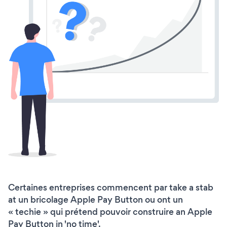
Certaines entreprises commencent par take a stab
at un bricolage Apple Pay Button ou ont un
« techie » qui prétend pouvoir construire an Apple
Pay Button in 'no time'.