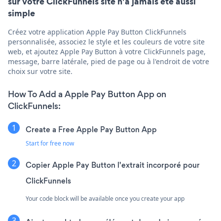
sur votre ClickFunnels site n'a jamais été aussi
simple
Créez votre application Apple Pay Button ClickFunnels
personnalisée, associez le style et les couleurs de votre site
web, et ajoutez Apple Pay Button à votre ClickFunnels page,
message, barre latérale, pied de page ou à l'endroit de votre
choix sur votre site.
How To Add a Apple Pay Button App on
ClickFunnels:
Create a Free Apple Pay Button App
Start for free now
Copier Apple Pay Button l'extrait incorporé pour
ClickFunnels
Your code block will be available once you create your app