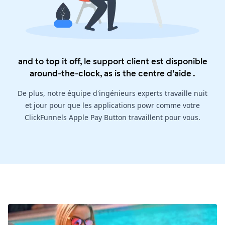
and to top it off, le support client est disponible
around-the-clock, as is the
centre d'aide
.
De plus, notre équipe d'ingénieurs experts travaille nuit
et jour pour que les applications powr comme votre
ClickFunnels Apple Pay Button travaillent pour vous.