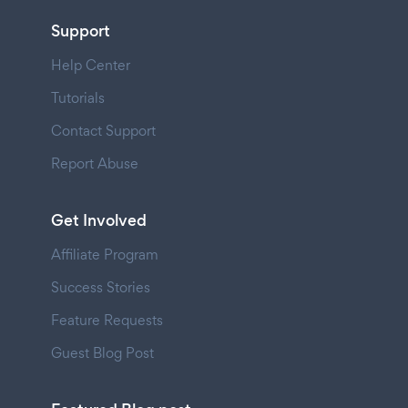
Support
Help Center
Tutorials
Contact Support
Report Abuse
Get Involved
Affiliate Program
Success Stories
Feature Requests
Guest Blog Post