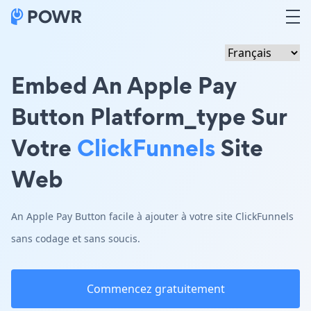
Embed An Apple Pay
Button Platform_type Sur
Votre
ClickFunnels
Site
Web
An Apple Pay Button facile à ajouter à votre site ClickFunnels
sans codage et sans soucis.
Commencez gratuitement