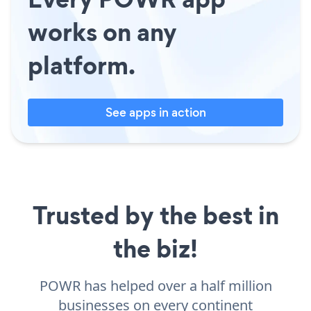
works on any
platform.
See apps in action
Trusted by the best in
the biz!
POWR has helped over a half million
businesses on every continent