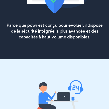
Parce que powr est conçu pour évoluer, il dispose
de la sécurité intégrée la plus avancée et des
capacités à haut volume disponibles.