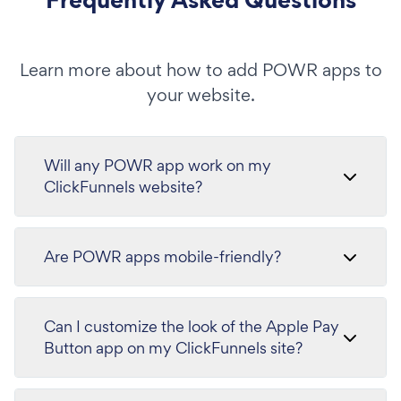
Learn more about how to add POWR apps to
your website.
Will any POWR app work on my
ClickFunnels website?
Are POWR apps mobile-friendly?
Can I customize the look of the Apple Pay
Button app on my ClickFunnels site?