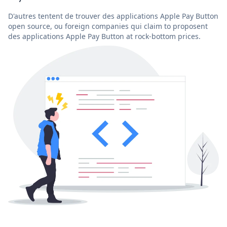
D'autres tentent de trouver des applications Apple Pay Button
open source, ou foreign companies qui claim to proposent
des applications Apple Pay Button at rock-bottom prices.