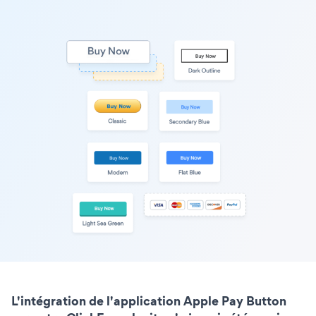
L'intégration de l'application Apple Pay Button