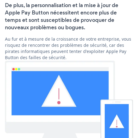
De plus, la personnalisation et la mise à jour de
Apple Pay Button nécessitent encore plus de
temps et sont susceptibles de provoquer de
nouveaux problèmes ou bogues.
Au fur et à mesure de la croissance de votre entreprise, vous
risquez de rencontrer des problèmes de sécurité, car des
pirates informatiques peuvent tenter d'exploiter Apple Pay
Button des failles de sécurité.