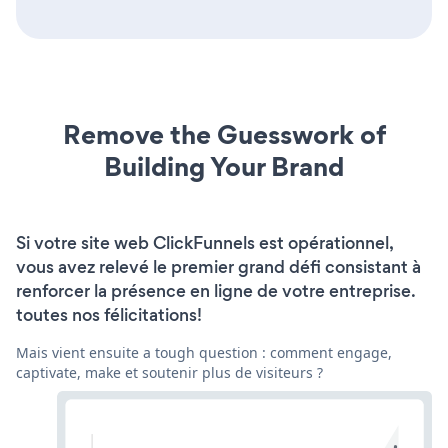
Remove the Guesswork of
Building Your Brand
Si votre site web ClickFunnels est opérationnel,
vous avez relevé le premier grand défi consistant à
renforcer la présence en ligne de votre entreprise.
toutes nos félicitations!
Mais vient ensuite a tough question : comment engage,
captivate, make et soutenir plus de visiteurs ?