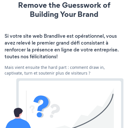
Remove the Guesswork of
Building Your Brand
Si votre site web Brandlive est opérationnel, vous
avez relevé le premier grand défi consistant à
renforcer la présence en ligne de votre entreprise.
toutes nos félicitations!
Mais vient ensuite the hard part : comment draw in,
captivate, turn et soutenir plus de visiteurs ?