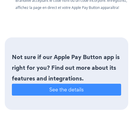
Brandlive acceptant le code html ou un code incorporé. enregistrez,
affichez la page en direct et votre Apple Pay Button apparaîtra!
Not sure if our Apple Pay Button app is
right for you? Find out more about its
features and integrations.
See the details