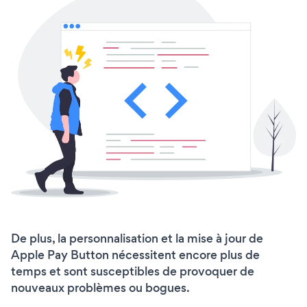
De plus, la personnalisation et la mise à jour de
Apple Pay Button nécessitent encore plus de
temps et sont susceptibles de provoquer de
nouveaux problèmes ou bogues.