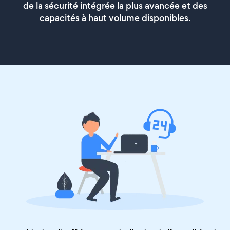
de la sécurité intégrée la plus avancée et des
capacités à haut volume disponibles.