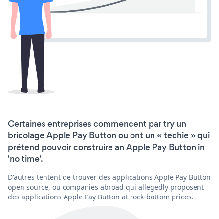
Certaines entreprises commencent par try un
bricolage Apple Pay Button ou ont un « techie » qui
prétend pouvoir construire an Apple Pay Button in
'no time'.
D'autres tentent de trouver des applications Apple Pay Button
open source, ou companies abroad qui allegedly proposent
des applications Apple Pay Button at rock-bottom prices.