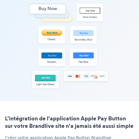
L'intégration de l'application Apple Pay Button
sur votre Brandlive site n'a jamais été aussi simple
Créez votre application Apple Pay Button Brandlive