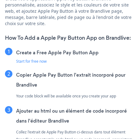
personnalisée, associez le style et les couleurs de votre site
web, et ajoutez Apple Pay Button à votre Brandlive page,
message, barre latérale, pied de page ou à l'endroit de votre
choix sur votre site.
How To Add a Apple Pay Button App on Brandlive:
Create a Free Apple Pay Button App
Start for free now
Copier Apple Pay Button l'extrait incorporé pour
Brandlive
Your code block will be available once you create your app
Ajouter au html ou un élément de code incorporé
dans l'éditeur Brandlive
Collez l'extrait de Apple Pay Button ci-dessus dans tout élément