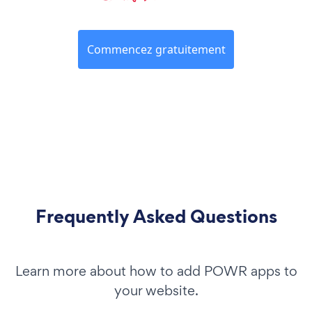
Commencez gratuitement
Frequently Asked Questions
Learn more about how to add POWR apps to
your website.