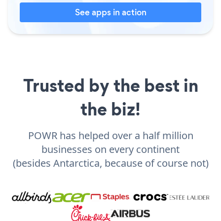
See apps in action
Trusted by the best in
the biz!
POWR has helped over a half million
businesses on every continent
(besides Antarctica, because of course not)