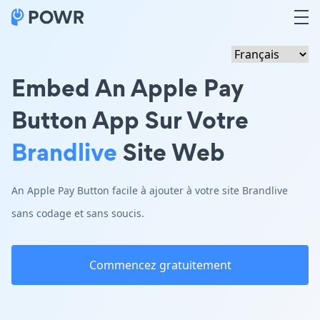
Embed An Apple Pay
Button App Sur Votre
Brandlive
Site Web
An Apple Pay Button facile à ajouter à votre site Brandlive
sans codage et sans soucis.
Commencez gratuitement