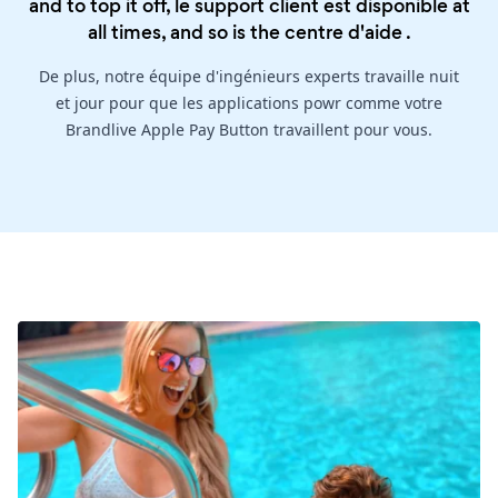
and to top it off, le support client est disponible at
all times, and so is the
centre d'aide
.
De plus, notre équipe d'ingénieurs experts travaille nuit
et jour pour que les applications powr comme votre
Brandlive Apple Pay Button travaillent pour vous.