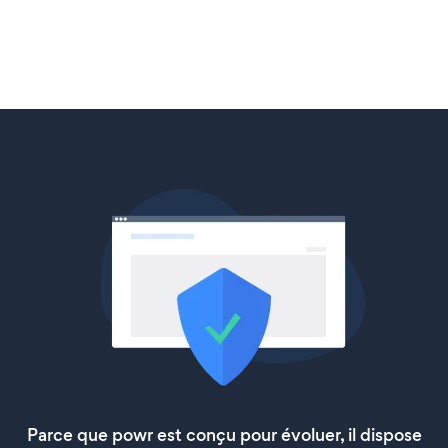
Parce que powr est conçu pour évoluer, il dispose