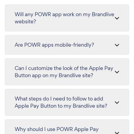
Will any POWR app work on my Brandlive
website?
Are POWR apps mobile-friendly?
Can I customize the look of the Apple Pay
Button app on my Brandlive site?
What steps do I need to follow to add
Apple Pay Button to my Brandlive site?
Why should I use POWR Apple Pay