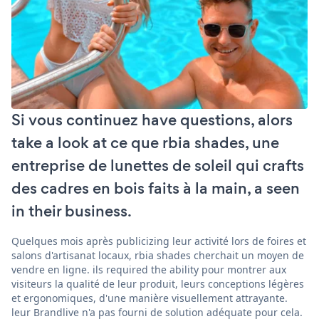
Si vous continuez have questions, alors
take a look at ce que rbia shades, une
entreprise de lunettes de soleil qui crafts
des cadres en bois faits à la main, a seen
in their business.
Quelques mois après publicizing leur activité lors de foires et
salons d'artisanat locaux, rbia shades cherchait un moyen de
vendre en ligne. ils required the ability pour montrer aux
visiteurs la qualité de leur produit, leurs conceptions légères
et ergonomiques, d'une manière visuellement attrayante.
leur Brandlive n'a pas fourni de solution adéquate pour cela.