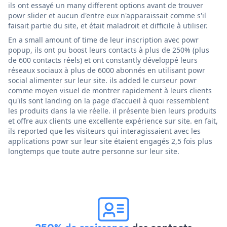
ils ont essayé un many different options avant de trouver
powr slider et aucun d'entre eux n'apparaissait comme s'il
faisait partie du site, et était maladroit et difficile à utiliser.
En a small amount of time de leur inscription avec powr
popup, ils ont pu boost leurs contacts à plus de 250% (plus
de 600 contacts réels) et ont constantly développé leurs
réseaux sociaux à plus de 6000 abonnés en utilisant powr
social alimenter sur leur site. ils added le curseur powr
comme moyen visuel de montrer rapidement à leurs clients
qu'ils sont landing on la page d'accueil à quoi ressemblent
les produits dans la vie réelle. il présente bien leurs produits
et offre aux clients une excellente expérience sur site. en fait,
ils reported que les visiteurs qui interagissaient avec les
applications powr sur leur site étaient engagés 2,5 fois plus
longtemps que toute autre personne sur leur site.