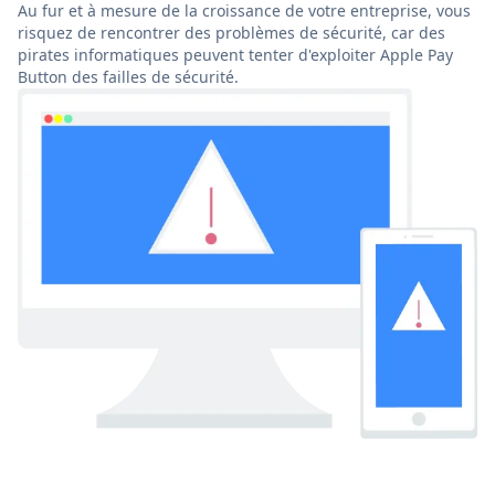
Au fur et à mesure de la croissance de votre entreprise, vous
risquez de rencontrer des problèmes de sécurité, car des
pirates informatiques peuvent tenter d'exploiter Apple Pay
Button des failles de sécurité.