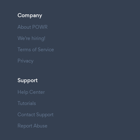
Company
About POWR
We're hiring!
Terms of Service
Privacy
Support
Help Center
Tutorials
Contact Support
Report Abuse