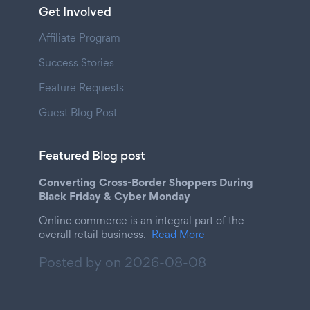
Get Involved
Affiliate Program
Success Stories
Feature Requests
Guest Blog Post
Featured Blog post
Converting Cross-Border Shoppers During
Black Friday & Cyber Monday
Online commerce is an integral part of the
overall retail business.
Read More
Posted by on
2026-08-08