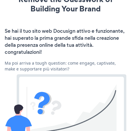
Building Your Brand
Se hai il tuo sito web Docusign attivo e funzionante,
hai superato la prima grande sfida nella creazione
della presenza online della tua attività.
congratulazioni!
Ma poi arriva a tough question: come engage, captivate,
make e supportare più visitatori?