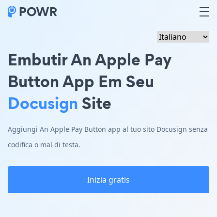
Embutir An Apple Pay
Button App Em Seu
Docusign
Site
Aggiungi An Apple Pay Button app al tuo sito Docusign senza
codifica o mal di testa.
Inizia gratis