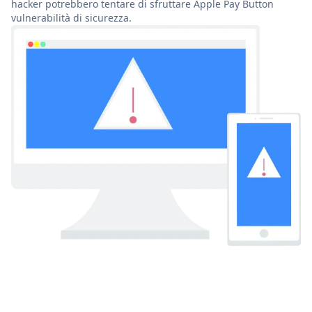
hacker potrebbero tentare di sfruttare Apple Pay Button
vulnerabilità di sicurezza.