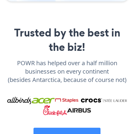
Trusted by the best in
the biz!
POWR has helped over a half million
businesses on every continent
(besides Antarctica, because of course not)