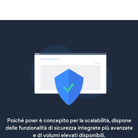
Poiché powr è concepito per la scalabilità, dispone
delle funzionalità di sicurezza integrate più avanzate
e di volumi elevati disponibili.