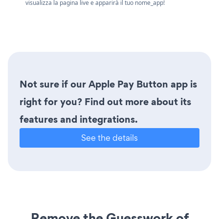
visualizza la pagina live e apparirà il tuo nome_app!
Not sure if our Apple Pay Button app is
right for you? Find out more about its
features and integrations.
See the details
Remove the Guesswork of