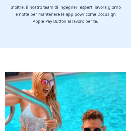
Inoltre, il nostro team di ingegneri esperti lavora giorno
e notte per mantenere le app powr come Docusign
Apple Pay Button al lavoro per te.