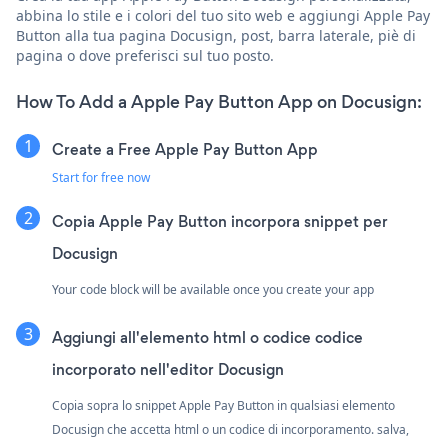
abbina lo stile e i colori del tuo sito web e aggiungi Apple Pay
Button alla tua pagina Docusign, post, barra laterale, piè di
pagina o dove preferisci sul tuo posto.
How To Add a Apple Pay Button App on Docusign:
Create a Free Apple Pay Button App
Start for free now
Copia Apple Pay Button incorpora snippet per
Docusign
Your code block will be available once you create your app
Aggiungi all'elemento html o codice codice
incorporato nell'editor Docusign
Copia sopra lo snippet Apple Pay Button in qualsiasi elemento
Docusign che accetta html o un codice di incorporamento. salva,