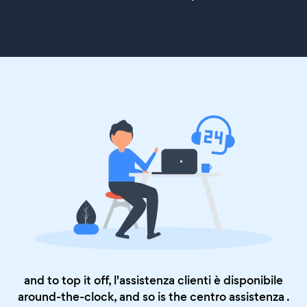
and to top it off, l'assistenza clienti è disponibile
around-the-clock, and so is the
centro assistenza
.