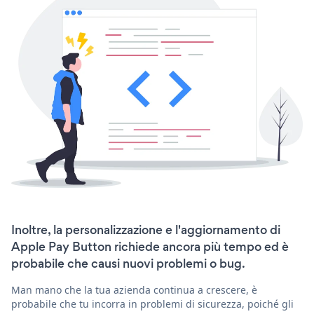
Inoltre, la personalizzazione e l'aggiornamento di
Apple Pay Button richiede ancora più tempo ed è
probabile che causi nuovi problemi o bug.
Man mano che la tua azienda continua a crescere, è
probabile che tu incorra in problemi di sicurezza, poiché gli