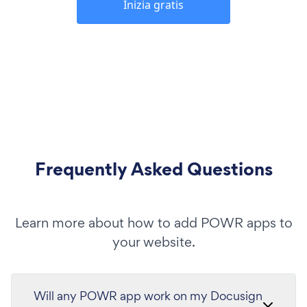
Inizia gratis
Frequently Asked Questions
Learn more about how to add POWR apps to
your website.
Will any POWR app work on my Docusign