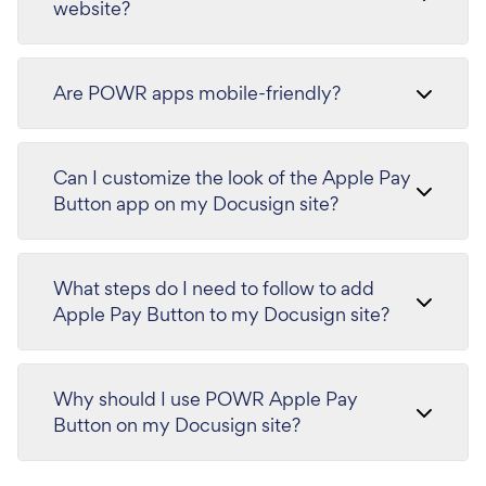
website?
Are POWR apps mobile-friendly?
Can I customize the look of the Apple Pay
Button app on my Docusign site?
What steps do I need to follow to add
Apple Pay Button to my Docusign site?
Why should I use POWR Apple Pay
Button on my Docusign site?