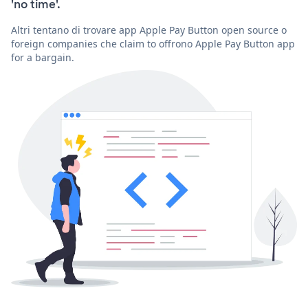
'no time'.
Altri tentano di trovare app Apple Pay Button open source o
foreign companies che claim to offrono Apple Pay Button app
for a bargain.