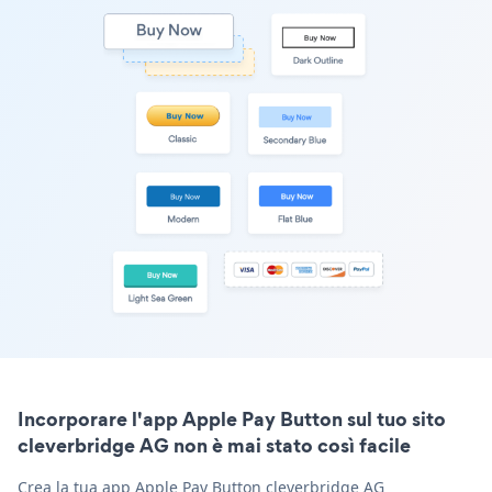
Incorporare l'app Apple Pay Button sul tuo sito
cleverbridge AG non è mai stato così facile
Crea la tua app Apple Pay Button cleverbridge AG