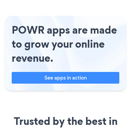
POWR apps are made
to grow your online
revenue.
See apps in action
Trusted by the best in