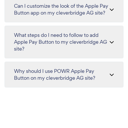
Can I customize the look of the Apple Pay
Button app on my cleverbridge AG site?
What steps do I need to follow to add
Apple Pay Button to my cleverbridge AG
site?
Why should I use POWR Apple Pay
Button on my cleverbridge AG site?