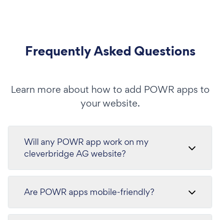
Frequently Asked Questions
Learn more about how to add POWR apps to
your website.
Will any POWR app work on my
cleverbridge AG website?
Are POWR apps mobile-friendly?