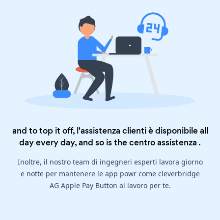
and to top it off, l'assistenza clienti è disponibile all
day every day, and so is the
centro assistenza
.
Inoltre, il nostro team di ingegneri esperti lavora giorno
e notte per mantenere le app powr come cleverbridge
AG Apple Pay Button al lavoro per te.