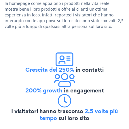
la homepage come appaiono i prodotti nella vita reale.
mostra bene i loro prodotti e offre ai clienti un'ottima
esperienza in loco. infatti reported i visitatori che hanno
interagito con le app powr sul loro sito sono stati coinvolti 2,5
volte più a lungo di qualsiasi altra persona sul loro sito.
Crescita del 250%
in contatti
200% growth
in engagement
I visitatori hanno trascorso
2,5 volte più
tempo
sul loro sito