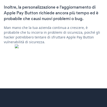
Inoltre, la personalizzazione e l'aggiornamento di
Apple Pay Button richiede ancora più tempo ed è
probabile che causi nuovi problemi o bug.
Man mano che la tua azienda continua a crescere, è
probabile che tu incorra in problemi di sicurezza, poiché gli
hacker potrebbero tentare di sfruttare Apple Pay Button
vulnerabilità di sicurezza.