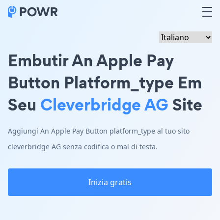
Embutir An Apple Pay
Button Platform_type Em
Seu
Cleverbridge AG
Site
Aggiungi An Apple Pay Button platform_type al tuo sito
cleverbridge AG senza codifica o mal di testa.
Inizia gratis