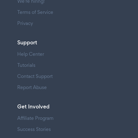
We're hiring!
Terms of Service
Privacy
Support
Help Center
Tutorials
Contact Support
Report Abuse
Get Involved
Affiliate Program
Success Stories