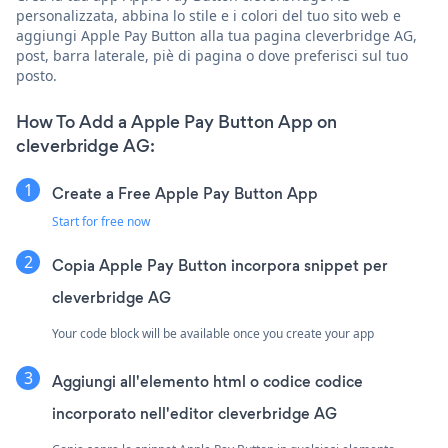
personalizzata, abbina lo stile e i colori del tuo sito web e
aggiungi Apple Pay Button alla tua pagina cleverbridge AG,
post, barra laterale, piè di pagina o dove preferisci sul tuo
posto.
How To Add a Apple Pay Button App on
cleverbridge AG:
Create a Free Apple Pay Button App
Start for free now
Copia Apple Pay Button incorpora snippet per
cleverbridge AG
Your code block will be available once you create your app
Aggiungi all'elemento html o codice codice
incorporato nell'editor cleverbridge AG