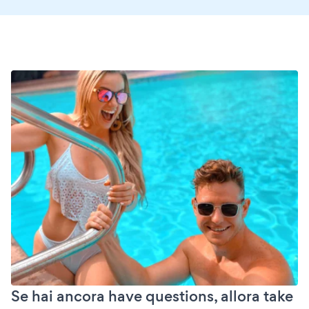
Se hai ancora have questions, allora take