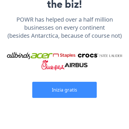
the biz!
POWR has helped over a half million
businesses on every continent
(besides Antarctica, because of course not)
Inizia gratis