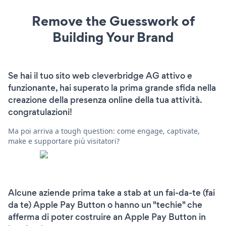
Remove the Guesswork of
Building Your Brand
Se hai il tuo sito web cleverbridge AG attivo e
funzionante, hai superato la prima grande sfida nella
creazione della presenza online della tua attività.
congratulazioni!
Ma poi arriva a tough question: come engage, captivate,
make e supportare più visitatori?
Alcune aziende prima take a stab at un fai-da-te (fai
da te) Apple Pay Button o hanno un "techie" che
afferma di poter costruire an Apple Pay Button in