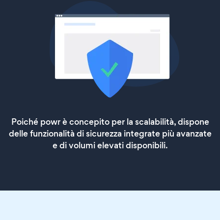
Poiché powr è concepito per la scalabilità, dispone
delle funzionalità di sicurezza integrate più avanzate
e di volumi elevati disponibili.