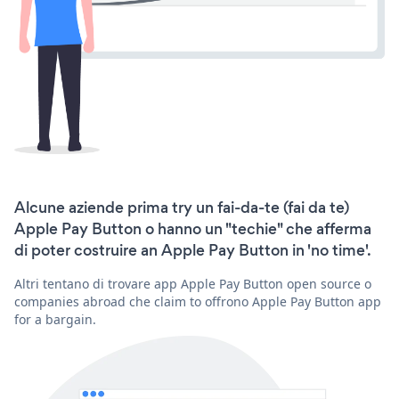
Alcune aziende prima try un fai-da-te (fai da te)
Apple Pay Button o hanno un "techie" che afferma
di poter costruire an Apple Pay Button in 'no time'.
Altri tentano di trovare app Apple Pay Button open source o
companies abroad che claim to offrono Apple Pay Button app
for a bargain.