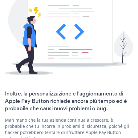
Inoltre, la personalizzazione e l'aggiornamento di
Apple Pay Button richiede ancora più tempo ed è
probabile che causi nuovi problemi o bug.
Man mano che la tua azienda continua a crescere, è
probabile che tu incorra in problemi di sicurezza, poiché gli
hacker potrebbero tentare di sfruttare Apple Pay Button