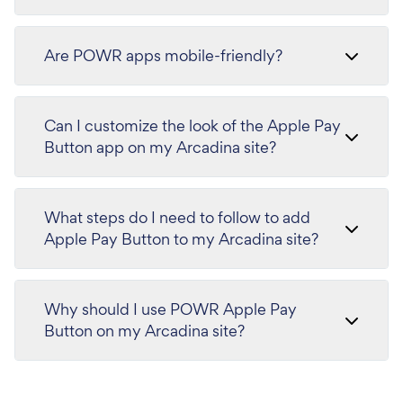
Are POWR apps mobile-friendly?
Can I customize the look of the Apple Pay
Button app on my Arcadina site?
What steps do I need to follow to add
Apple Pay Button to my Arcadina site?
Why should I use POWR Apple Pay
Button on my Arcadina site?