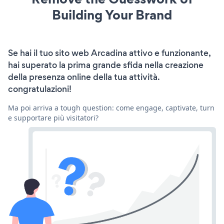
Building Your Brand
Se hai il tuo sito web Arcadina attivo e funzionante,
hai superato la prima grande sfida nella creazione
della presenza online della tua attività.
congratulazioni!
Ma poi arriva a tough question: come engage, captivate, turn
e supportare più visitatori?