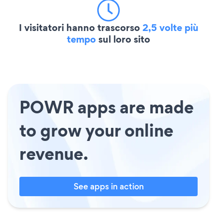
I visitatori hanno trascorso
2,5 volte più
tempo
sul loro sito
POWR apps are made
to grow your online
revenue.
See apps in action