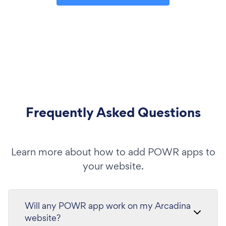
Frequently Asked Questions
Learn more about how to add POWR apps to
your website.
Will any POWR app work on my Arcadina
website?