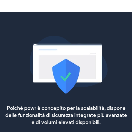
Poiché powr è concepito per la scalabilità, dispone
delle funzionalità di sicurezza integrate più avanzate
e di volumi elevati disponibili.