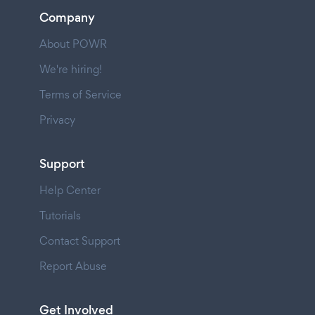
Company
About POWR
We're hiring!
Terms of Service
Privacy
Support
Help Center
Tutorials
Contact Support
Report Abuse
Get Involved