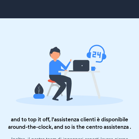
and to top it off, l'assistenza clienti è disponibile
around-the-clock, and so is the
centro assistenza
.