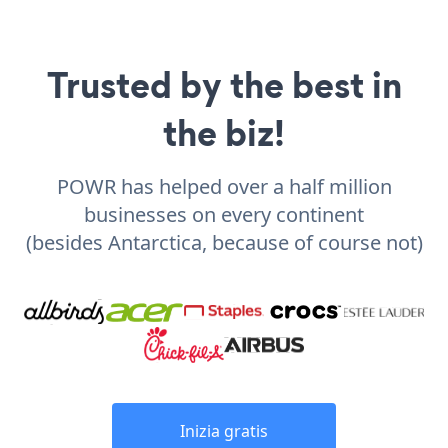
Trusted by the best in
the biz!
POWR has helped over a half million
businesses on every continent
(besides Antarctica, because of course not)
Inizia gratis