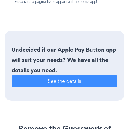
visualizza la pagina live e apparirà il tuo nome_app!
Undecided if our Apple Pay Button app
will suit your needs? We have all the
details you need.
See the details
Remove the Guesswork of