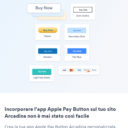
Incorporare l'app Apple Pay Button sul tuo sito
Arcadina non è mai stato così facile
Crea la tua app Apple Pay Button Arcadina personalizzata,