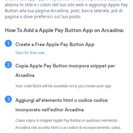
abbina lo stile e i colori del tuo sito web e aggiungi Apple Pay
Button alla tua pagina Arcadina, post, barra laterale, piè di
pagina o dove preferisci sul tuo posto.
How To Add a Apple Pay Button App on Arcadina:
Create a Free Apple Pay Button App
Start for free now
Copia Apple Pay Button incorpora snippet per
Arcadina
Your code block will be available once you create your app
Aggiungi all'elemento html o codice codice
incorporato nell'editor Arcadina
Copia sopra lo snippet Apple Pay Button in qualsiasi elemento
Arcadina che accetta html o un codice di incorporamento. salva,