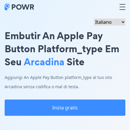
Embutir An Apple Pay
Button Platform_type Em
Seu
Arcadina
Site
Aggiungi An Apple Pay Button platform_type al tuo sito
Arcadina senza codifica o mal di testa.
Inizia gratis