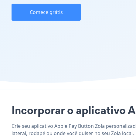
Comece grátis
Incorporar o aplicativo A
Crie seu aplicativo Apple Pay Button Zola personaliza
lateral, rodapé ou onde você quiser no seu Zola local.