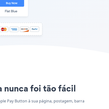
 nunca foi tão fácil
Apple Pay Button à sua página, postagem, barra