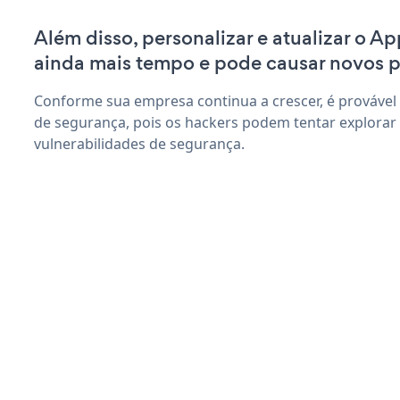
Além disso, personalizar e atualizar o A
ainda mais tempo e pode causar novos 
Conforme sua empresa continua a crescer, é provável
de segurança, pois os hackers podem tentar explorar
vulnerabilidades de segurança.