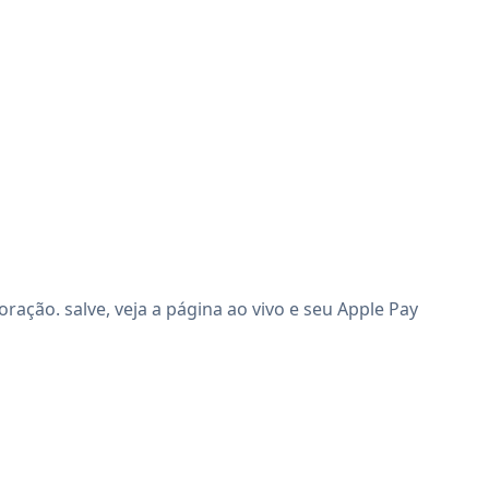
ação. salve, veja a página ao vivo e seu Apple Pay