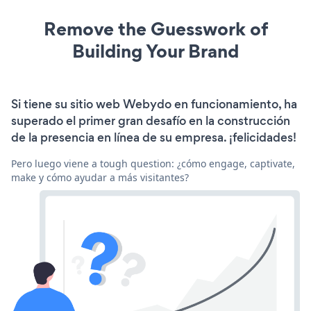
Remove the Guesswork of
Building Your Brand
Si tiene su sitio web Webydo en funcionamiento, ha
superado el primer gran desafío en la construcción
de la presencia en línea de su empresa. ¡felicidades!
Pero luego viene a tough question: ¿cómo engage, captivate,
make y cómo ayudar a más visitantes?