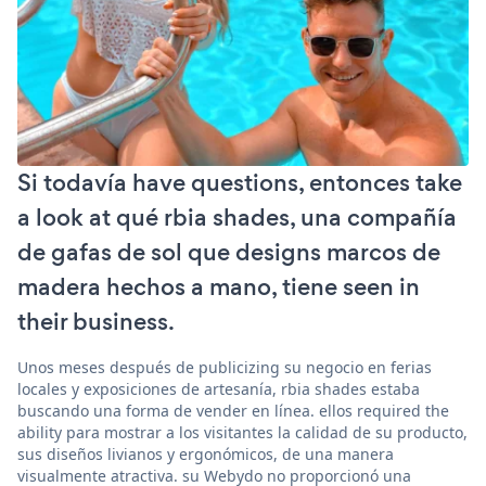
Si todavía have questions, entonces take
a look at qué rbia shades, una compañía
de gafas de sol que designs marcos de
madera hechos a mano, tiene seen in
their business.
Unos meses después de publicizing su negocio en ferias
locales y exposiciones de artesanía, rbia shades estaba
buscando una forma de vender en línea. ellos required the
ability para mostrar a los visitantes la calidad de su producto,
sus diseños livianos y ergonómicos, de una manera
visualmente atractiva. su Webydo no proporcionó una