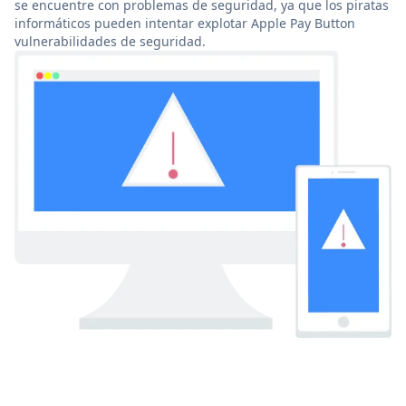
se encuentre con problemas de seguridad, ya que los piratas
informáticos pueden intentar explotar Apple Pay Button
vulnerabilidades de seguridad.