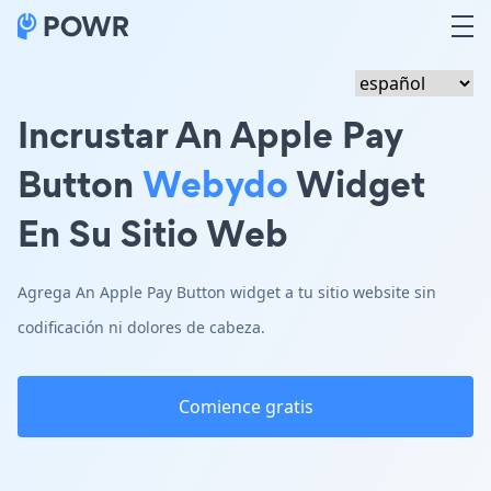
Incrustar An Apple Pay
Button
Webydo
Widget
En Su Sitio Web
Agrega An Apple Pay Button widget a tu sitio website sin
codificación ni dolores de cabeza.
Comience gratis