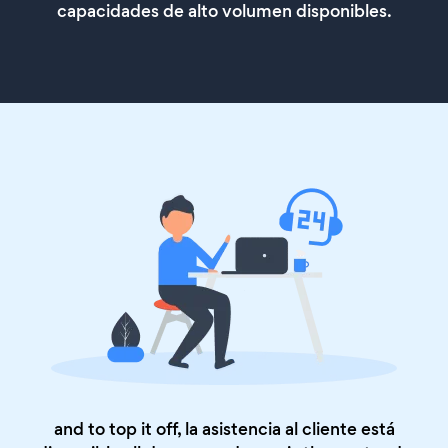
capacidades de alto volumen disponibles.
and to top it off, la asistencia al cliente está