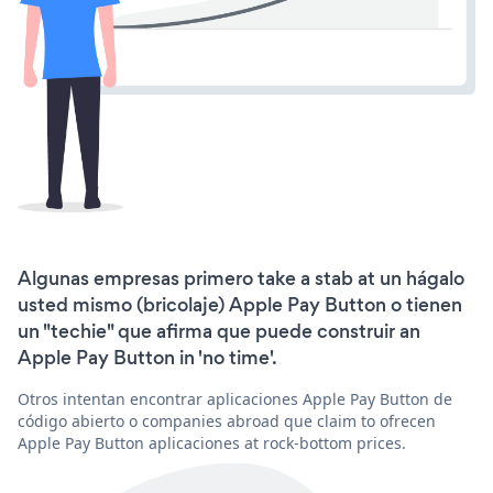
Algunas empresas primero take a stab at un hágalo
usted mismo (bricolaje) Apple Pay Button o tienen
un "techie" que afirma que puede construir an
Apple Pay Button in 'no time'.
Otros intentan encontrar aplicaciones Apple Pay Button de
código abierto o companies abroad que claim to ofrecen
Apple Pay Button aplicaciones at rock-bottom prices.