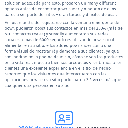
solución adecuada para esto. probaron un many different
options antes de encontrar powr slider y ninguno de ellos
parecía ser parte del sitio, y eran torpes y difíciles de usar.
En just months de registrarse con la ventana emergente de
powr, pudieron boost sus contactos en más del 250% (más de
600 contactos reales) y steadily aumentaron sus redes
sociales a más de 6000 seguidores utilizando powr social.
alimentar en su sitio. ellos added powr slider como una
forma visual de mostrar rápidamente a sus clientes, ya que
son landing on la página de inicio, cómo se ven los productos
en la vida real. muestra bien sus productos y les brinda a los
clientes una excelente experiencia en el sitio. de hecho,
reported que los visitantes que interactuaron con las
aplicaciones powr en su sitio participaron 2.5 veces más que
cualquier otra persona en su sitio.