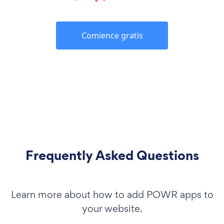
Comience gratis
Frequently Asked Questions
Learn more about how to add POWR apps to
your website.