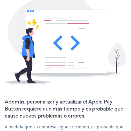
Además, personalizar y actualizar el Apple Pay
Button requiere aún más tiempo y es probable que
cause nuevos problemas o errores.
A medida que su empresa sigue creciendo, es probable que