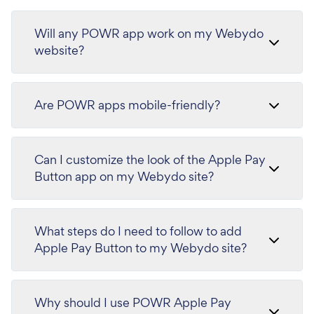
Will any POWR app work on my Webydo
website?
Are POWR apps mobile-friendly?
Can I customize the look of the Apple Pay
Button app on my Webydo site?
What steps do I need to follow to add
Apple Pay Button to my Webydo site?
Why should I use POWR Apple Pay