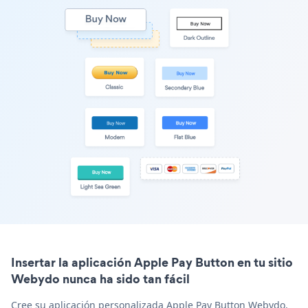
Insertar la aplicación Apple Pay Button en tu sitio
Webydo nunca ha sido tan fácil
Cree su aplicación personalizada Apple Pay Button Webydo,