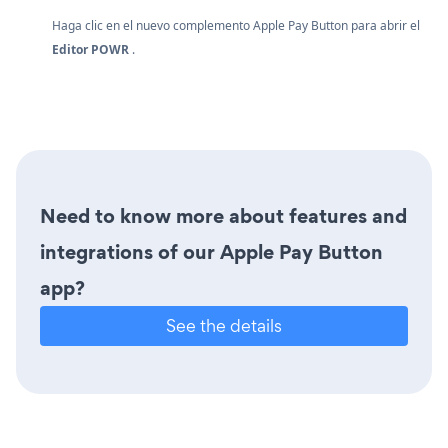
Haga clic en el nuevo complemento Apple Pay Button para abrir el
Editor POWR
.
Need to know more about features and
integrations of our Apple Pay Button
app?
See the details