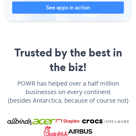
See apps in action
Trusted by the best in
the biz!
POWR has helped over a half million
businesses on every continent
(besides Antarctica, because of course not)