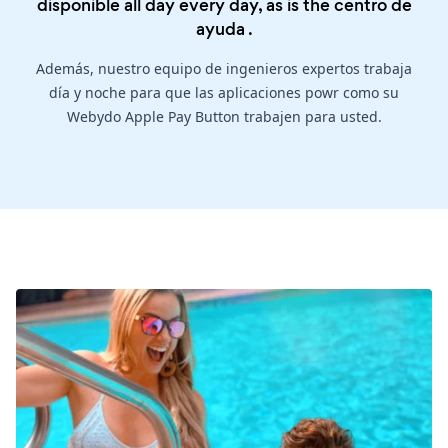
disponible all day every day, as is the
centro de
ayuda
.
Además, nuestro equipo de ingenieros expertos trabaja
día y noche para que las aplicaciones powr como su
Webydo Apple Pay Button trabajen para usted.