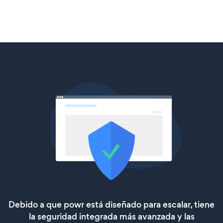
Debido a que powr está diseñado para escalar, tiene
la seguridad integrada más avanzada y las