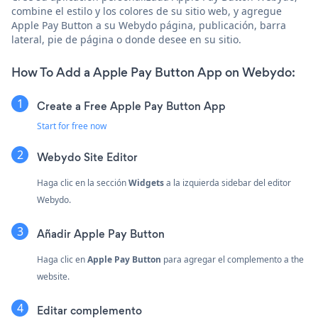
combine el estilo y los colores de su sitio web, y agregue
Apple Pay Button a su Webydo página, publicación, barra
lateral, pie de página o donde desee en su sitio.
How To Add a Apple Pay Button App on Webydo:
Create a Free Apple Pay Button App
Start for free now
Webydo Site Editor
Haga clic en la sección
Widgets
a la izquierda sidebar del editor
Webydo.
Añadir Apple Pay Button
Haga clic en
Apple Pay Button
para agregar el complemento a the
website.
Editar complemento