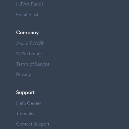
HIPAA Forms
Email Blast
Company
About POWR
We're hiring!
Terms of Service
Privacy
Support
Help Center
Tutorials
Contact Support