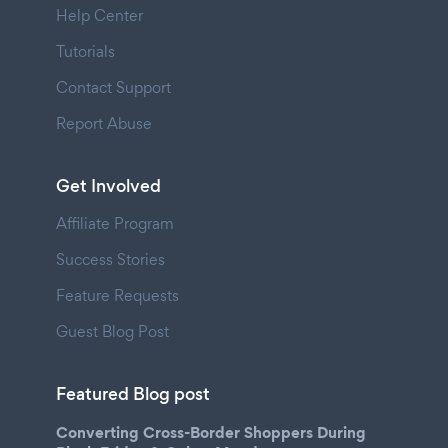
Help Center
Tutorials
Contact Support
Report Abuse
Get Involved
Affiliate Program
Success Stories
Feature Requests
Guest Blog Post
Featured Blog post
Converting Cross-Border Shoppers During