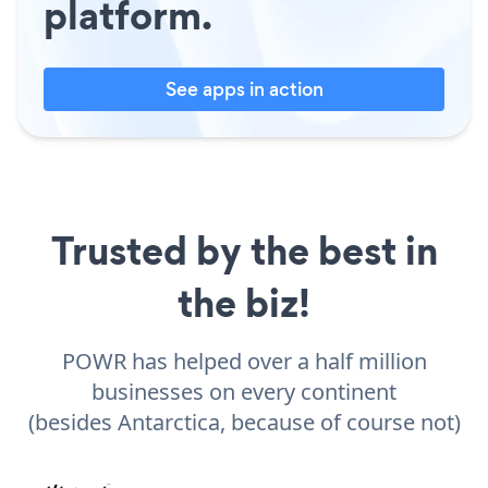
platform.
See apps in action
Trusted by the best in
the biz!
POWR has helped over a half million
businesses on every continent
(besides Antarctica, because of course not)