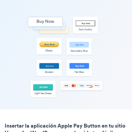
Insertar la aplicación Apple Pay Button en tu sitio