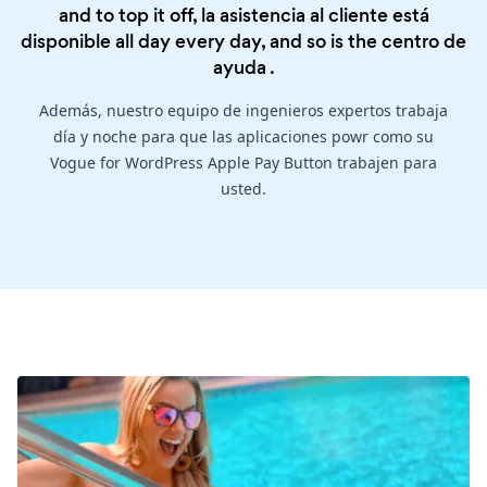
and to top it off, la asistencia al cliente está
disponible all day every day, and so is the
centro de
ayuda
.
Además, nuestro equipo de ingenieros expertos trabaja
día y noche para que las aplicaciones powr como su
Vogue for WordPress Apple Pay Button trabajen para
usted.