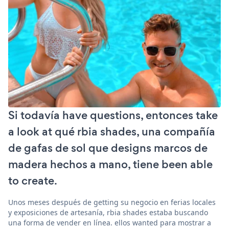
Si todavía have questions, entonces take
a look at qué rbia shades, una compañía
de gafas de sol que designs marcos de
madera hechos a mano, tiene been able
to create.
Unos meses después de getting su negocio en ferias locales
y exposiciones de artesanía, rbia shades estaba buscando
una forma de vender en línea. ellos wanted para mostrar a