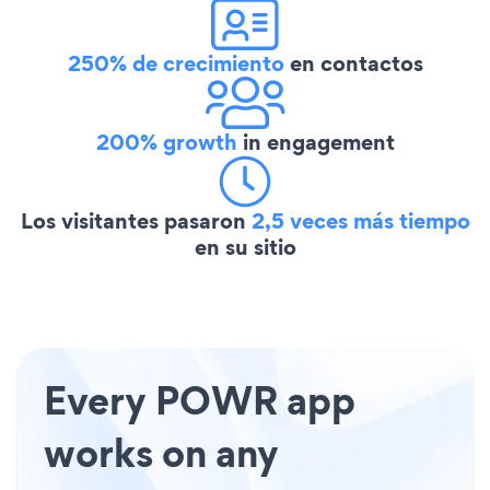
250% de crecimiento
en contactos
200% growth
in engagement
Los visitantes pasaron
2,5 veces más tiempo
en su sitio
Every POWR app
works on any