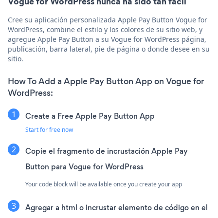
Vogue for WordPress nunca ha sido tan fácil
Cree su aplicación personalizada Apple Pay Button Vogue for
WordPress, combine el estilo y los colores de su sitio web, y
agregue Apple Pay Button a su Vogue for WordPress página,
publicación, barra lateral, pie de página o donde desee en su
sitio.
How To Add a Apple Pay Button App on Vogue for
WordPress:
Create a Free Apple Pay Button App
Start for free now
Copie el fragmento de incrustación Apple Pay
Button para Vogue for WordPress
Your code block will be available once you create your app
Agregar a html o incrustar elemento de código en el