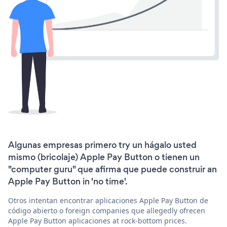
Algunas empresas primero try un hágalo usted
mismo (bricolaje) Apple Pay Button o tienen un
"computer guru" que afirma que puede construir an
Apple Pay Button in 'no time'.
Otros intentan encontrar aplicaciones Apple Pay Button de
código abierto o foreign companies que allegedly ofrecen
Apple Pay Button aplicaciones at rock-bottom prices.