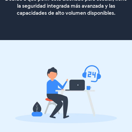
la seguridad integrada más avanzada y las
capacidades de alto volumen disponibles.