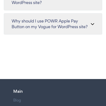
WordPress site?
Why should I use POWR Apple Pay
Button on my Vogue for WordPress site?
Main
Blog