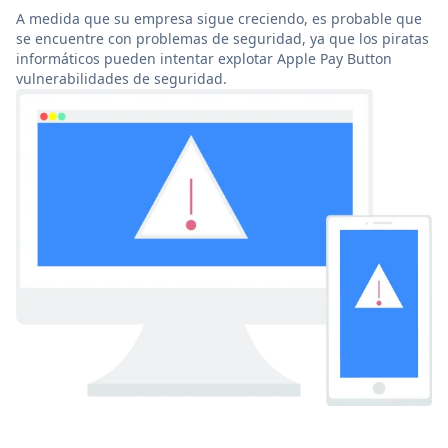
A medida que su empresa sigue creciendo, es probable que
se encuentre con problemas de seguridad, ya que los piratas
informáticos pueden intentar explotar Apple Pay Button
vulnerabilidades de seguridad.