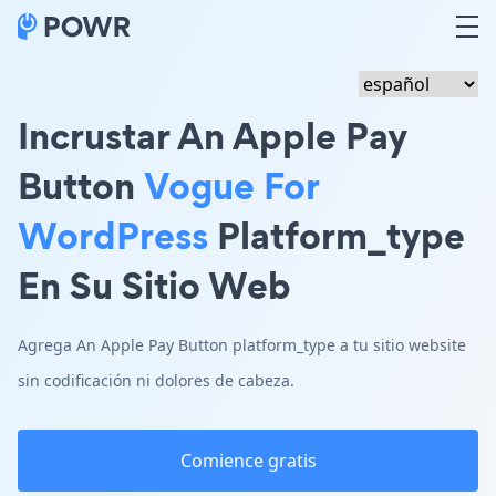
Incrustar An Apple Pay
Button
Vogue For
WordPress
Platform_type
En Su Sitio Web
Agrega An Apple Pay Button platform_type a tu sitio website
sin codificación ni dolores de cabeza.
Comience gratis