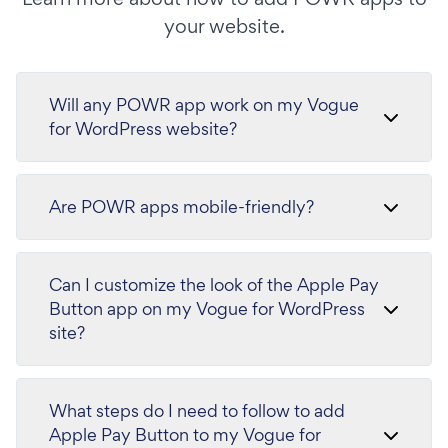
your website.
Will any POWR app work on my Vogue
for WordPress website?
Are POWR apps mobile-friendly?
Can I customize the look of the Apple Pay
Button app on my Vogue for WordPress
site?
What steps do I need to follow to add
Apple Pay Button to my Vogue for