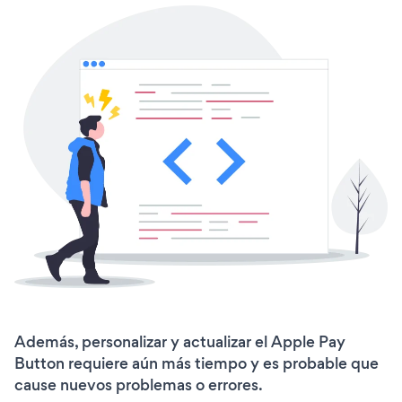
Además, personalizar y actualizar el Apple Pay
Button requiere aún más tiempo y es probable que
cause nuevos problemas o errores.