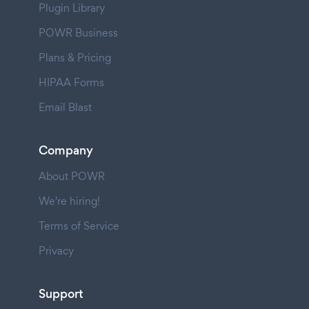
Plugin Library
POWR Business
Plans & Pricing
HIPAA Forms
Email Blast
Company
About POWR
We're hiring!
Terms of Service
Privacy
Support