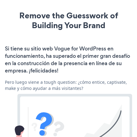
Remove the Guesswork of
Building Your Brand
Si tiene su sitio web Vogue for WordPress en
funcionamiento, ha superado el primer gran desafío
en la construcción de la presencia en línea de su
empresa. ¡felicidades!
Pero luego viene a tough question: ¿cómo entice, captivate,
make y cómo ayudar a más visitantes?