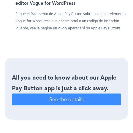
editor Vogue for WordPress
Pegue el fragmento de Apple Pay Button sobre cualquier elemento
Vogue for WordPress que acepte html o un código de inserción.
¡guarde, vea la página en vivo y aparecerá su Apple Pay Button!
All you need to know about our Apple
Pay Button app is just a click away.
See the details