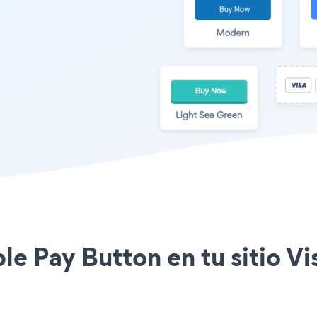
pple Pay Button en tu sitio 