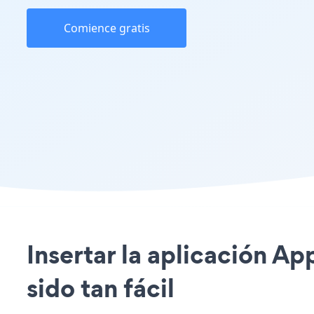
Comience gratis
Insertar la aplicación A
sido tan fácil