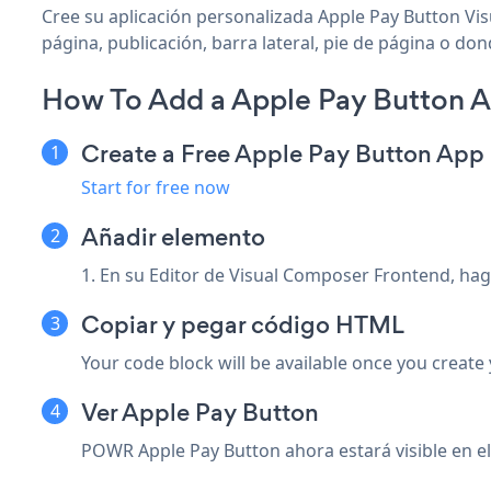
Cree su aplicación personalizada Apple Pay Button Vis
página, publicación, barra lateral, pie de página o don
How To Add a Apple Pay Button A
Create a Free Apple Pay Button App
Start for free now
Añadir elemento
1. En su Editor de Visual Composer Frontend, hag
Copiar y pegar código HTML
Your code block will be available once you create
Ver Apple Pay Button
POWR Apple Pay Button ahora estará visible en el e