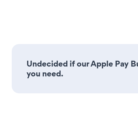
Undecided if our Apple Pay Bu
you need.