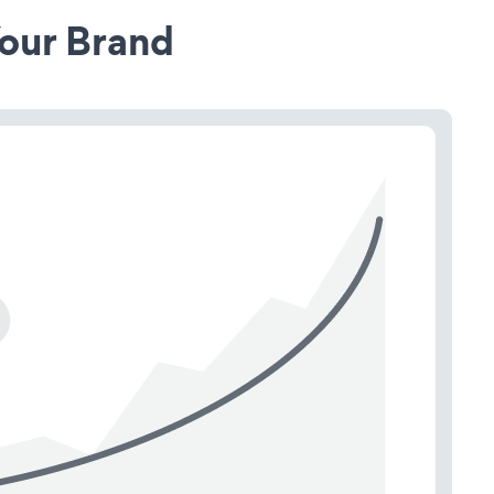
our Brand