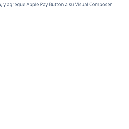
eb, y agregue Apple Pay Button a su Visual Composer