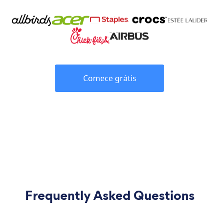
Comece grátis
Frequently Asked Questions