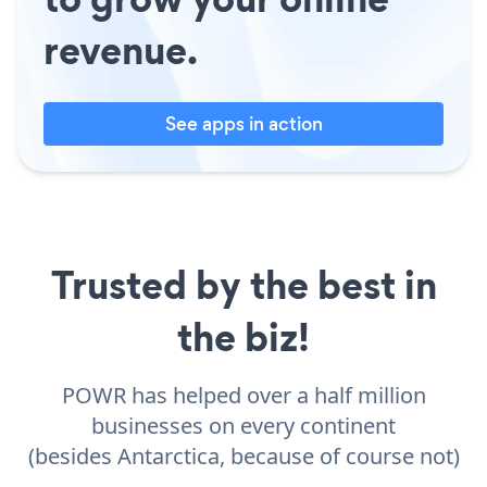
revenue.
See apps in action
Trusted by the best in
the biz!
POWR has helped over a half million
businesses on every continent
(besides Antarctica, because of course not)