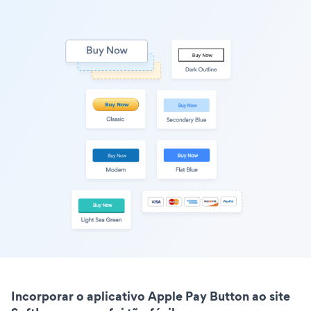
Incorporar o aplicativo Apple Pay Button ao site