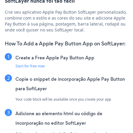
SoftLayer nunca foi tão fácil
Crie seu aplicativo Apple Pay Button SoftLayer personalizado,
combine com o estilo e as cores do seu site e adicione Apple
Pay Button à sua página, postagem, barra lateral, rodapé ou
onde você quiser no seu SoftLayer local.
How To Add a Apple Pay Button App on SoftLayer:
Create a Free Apple Pay Button App
Start for free now
Copie o snippet de incorporação Apple Pay Button
para SoftLayer
Your code block will be available once you create your app
Adicione ao elemento html ou código de
incorporação no editor SoftLayer