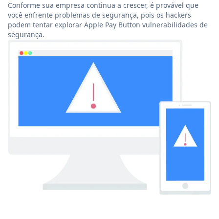
Conforme sua empresa continua a crescer, é provável que
você enfrente problemas de segurança, pois os hackers
podem tentar explorar Apple Pay Button vulnerabilidades de
segurança.