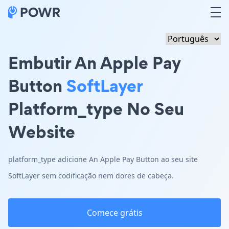
Embutir An Apple Pay
Button
SoftLayer
Platform_type No Seu
Website
platform_type adicione An Apple Pay Button ao seu site
SoftLayer sem codificação nem dores de cabeça.
Comece grátis