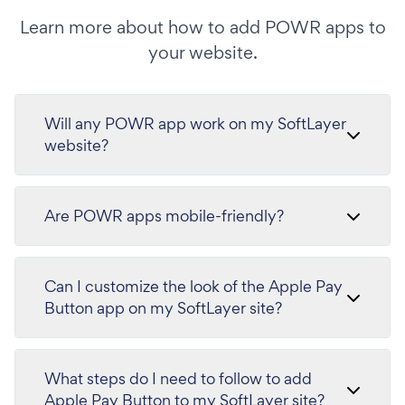
Learn more about how to add POWR apps to
your website.
Will any POWR app work on my SoftLayer
website?
Are POWR apps mobile-friendly?
Can I customize the look of the Apple Pay
Button app on my SoftLayer site?
What steps do I need to follow to add
Apple Pay Button to my SoftLayer site?