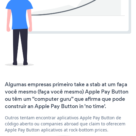
Algumas empresas primeiro take a stab at um faça
você mesmo (faça você mesmo) Apple Pay Button
ou têm um “computer guru” que afirma que pode
construir an Apple Pay Button in 'no time'.
Outros tentam encontrar aplicativos Apple Pay Button de
código aberto ou companies abroad que claim to oferecem
Apple Pay Button aplicativos at rock-bottom prices.