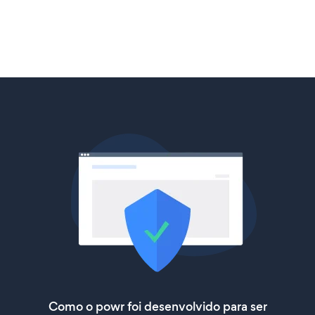
Como o powr foi desenvolvido para ser