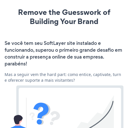
Remove the Guesswork of
Building Your Brand
Se você tem seu SoftLayer site instalado e
funcionando, superou o primeiro grande desafio em
construir a presença online de sua empresa.
parabéns!
Mas a seguir vem the hard part: como entice, captivate, turn
e oferecer suporte a mais visitantes?