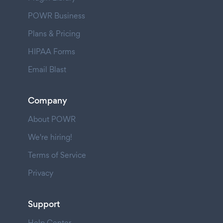
POWR Business
Plans & Pricing
HIPAA Forms
Email Blast
Company
About POWR
We're hiring!
Terms of Service
Privacy
Support
Help Center