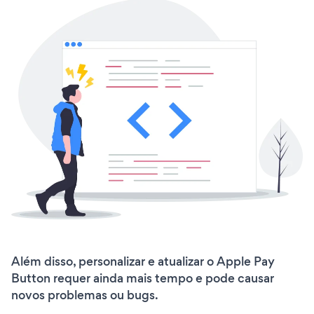
Além disso, personalizar e atualizar o Apple Pay
Button requer ainda mais tempo e pode causar
novos problemas ou bugs.