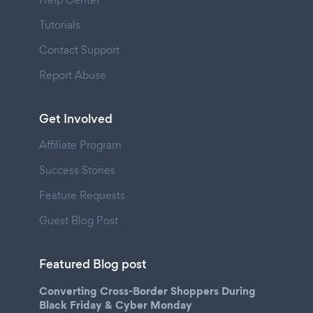
Tutorials
Contact Support
Report Abuse
Get Involved
Affiliate Program
Success Stories
Feature Requests
Guest Blog Post
Featured Blog post
Converting Cross-Border Shoppers During
Black Friday & Cyber Monday