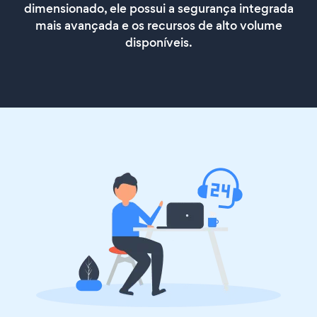
dimensionado, ele possui a segurança integrada
mais avançada e os recursos de alto volume
disponíveis.