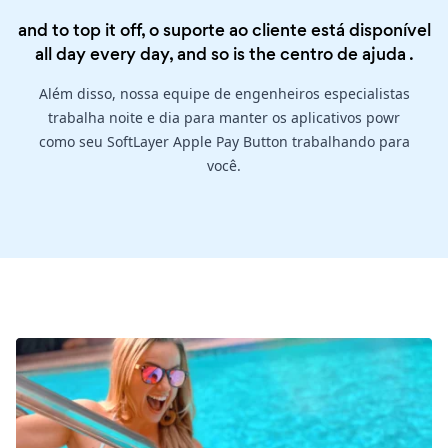
and to top it off, o suporte ao cliente está disponível
all day every day, and so is the
centro de ajuda
.
Além disso, nossa equipe de engenheiros especialistas
trabalha noite e dia para manter os aplicativos powr
como seu SoftLayer Apple Pay Button trabalhando para
você.