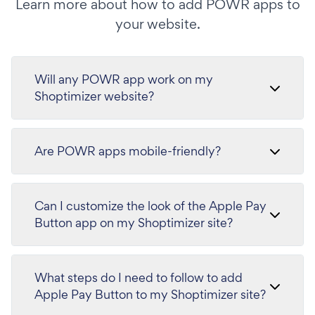
Learn more about how to add POWR apps to
your website.
Will any POWR app work on my
Shoptimizer website?
Are POWR apps mobile-friendly?
Can I customize the look of the Apple Pay
Button app on my Shoptimizer site?
What steps do I need to follow to add
Apple Pay Button to my Shoptimizer site?