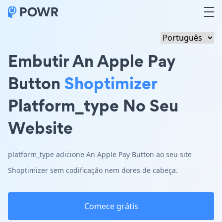
Embutir An Apple Pay
Button
Shoptimizer
Platform_type No Seu
Website
platform_type adicione An Apple Pay Button ao seu site
Shoptimizer sem codificação nem dores de cabeça.
Comece grátis