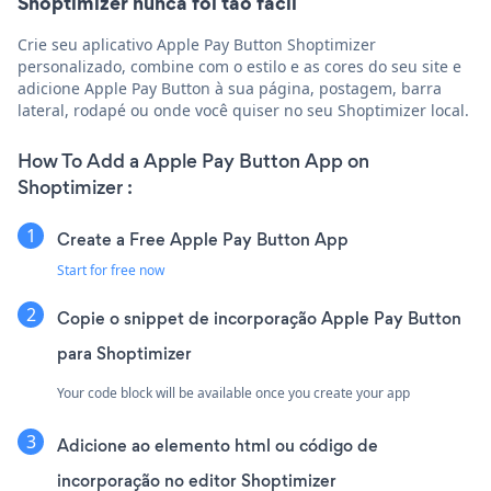
Shoptimizer nunca foi tão fácil
Crie seu aplicativo Apple Pay Button Shoptimizer
personalizado, combine com o estilo e as cores do seu site e
adicione Apple Pay Button à sua página, postagem, barra
lateral, rodapé ou onde você quiser no seu Shoptimizer local.
How To Add a Apple Pay Button App on
Shoptimizer :
Create a Free Apple Pay Button App
Start for free now
Copie o snippet de incorporação Apple Pay Button
para Shoptimizer
Your code block will be available once you create your app
Adicione ao elemento html ou código de
incorporação no editor Shoptimizer