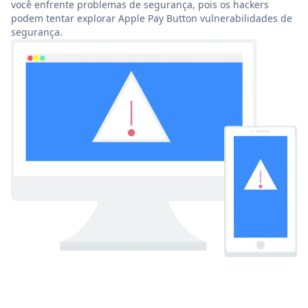
você enfrente problemas de segurança, pois os hackers
podem tentar explorar Apple Pay Button vulnerabilidades de
segurança.