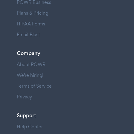
POWR Business
Plans & Pricing
HIPAA Forms
Email Blast
Company
About POWR
We're hiring!
Terms of Service
Privacy
Support
Help Center