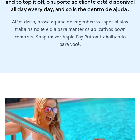
and to top it off, o suporte ao cliente está disponível
all day every day, and so is the
centro de ajuda
.
Além disso, nossa equipe de engenheiros especialistas
trabalha noite e dia para manter os aplicativos powr
como seu Shoptimizer Apple Pay Button trabalhando
para você.