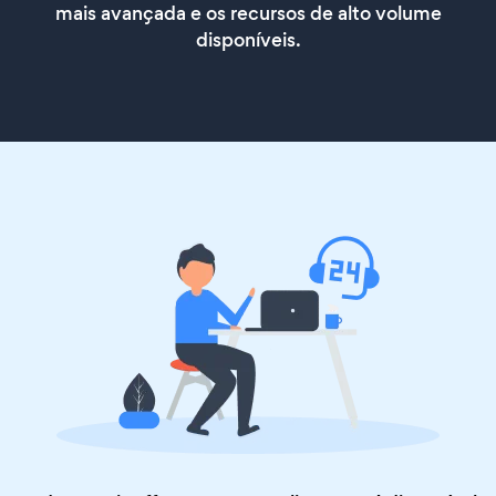
mais avançada e os recursos de alto volume
disponíveis.