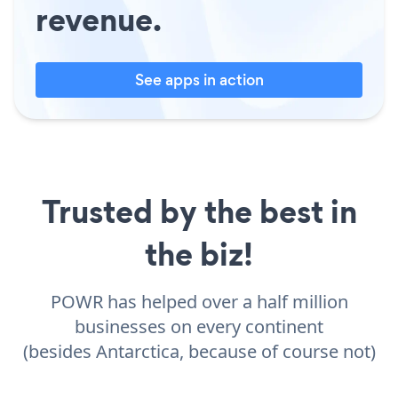
revenue.
See apps in action
Trusted by the best in
the biz!
POWR has helped over a half million
businesses on every continent
(besides Antarctica, because of course not)