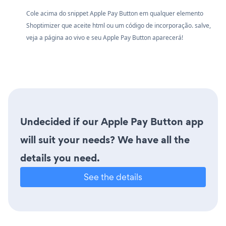
Cole acima do snippet Apple Pay Button em qualquer elemento
Shoptimizer que aceite html ou um código de incorporação. salve,
veja a página ao vivo e seu Apple Pay Button aparecerá!
Undecided if our Apple Pay Button app
will suit your needs? We have all the
details you need.
See the details