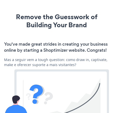
Remove the Guesswork of
Building Your Brand
You've made great strides in creating your business
online by starting a Shoptimizer website. Congrats!
Mas a seguir vem a tough question: como draw in, captivate,
make e oferecer suporte a mais visitantes?