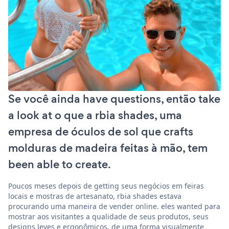
Se você ainda have questions, então take
a look at o que a rbia shades, uma
empresa de óculos de sol que crafts
molduras de madeira feitas à mão, tem
been able to create.
Poucos meses depois de getting seus negócios em feiras
locais e mostras de artesanato, rbia shades estava
procurando uma maneira de vender online. eles wanted para
mostrar aos visitantes a qualidade de seus produtos, seus
designs leves e ergonômicos, de uma forma visualmente