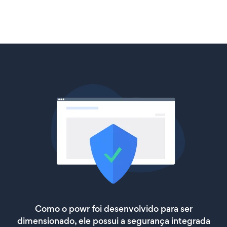
Como o powr foi desenvolvido para ser
dimensionado, ele possui a segurança integrada