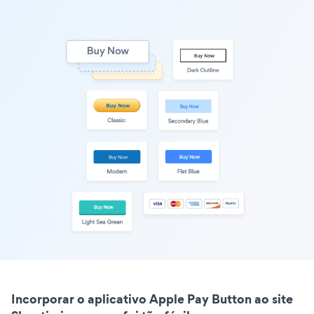
Incorporar o aplicativo Apple Pay Button ao site