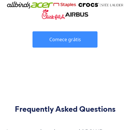
Comece grátis
Frequently Asked Questions