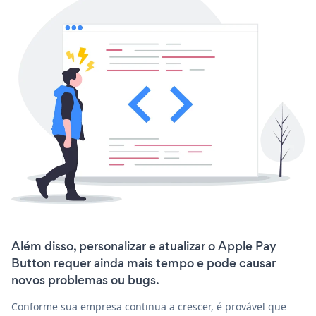
Além disso, personalizar e atualizar o Apple Pay
Button requer ainda mais tempo e pode causar
novos problemas ou bugs.
Conforme sua empresa continua a crescer, é provável que