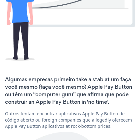
Algumas empresas primeiro take a stab at um faça
você mesmo (faça você mesmo) Apple Pay Button
ou têm um “computer guru” que afirma que pode
construir an Apple Pay Button in 'no time'.
Outros tentam encontrar aplicativos Apple Pay Button de
código aberto ou foreign companies que allegedly oferecem
Apple Pay Button aplicativos at rock-bottom prices.