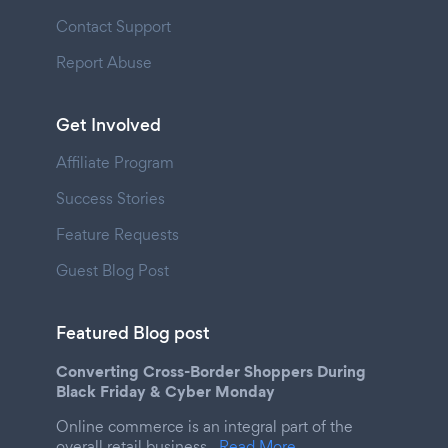
Contact Support
Report Abuse
Get Involved
Affiliate Program
Success Stories
Feature Requests
Guest Blog Post
Featured Blog post
Converting Cross-Border Shoppers During
Black Friday & Cyber Monday
Online commerce is an integral part of the
overall retail business.
Read More