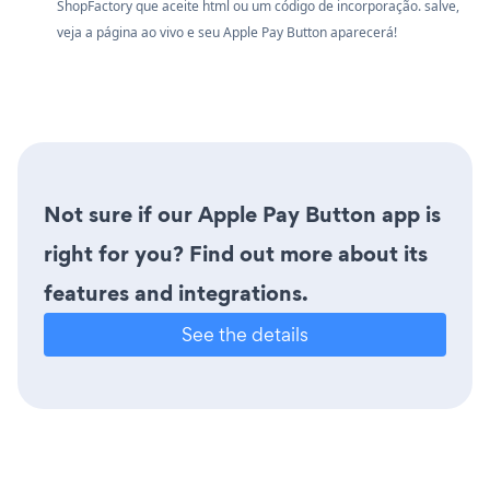
ShopFactory que aceite html ou um código de incorporação. salve,
veja a página ao vivo e seu Apple Pay Button aparecerá!
Not sure if our Apple Pay Button app is
right for you? Find out more about its
features and integrations.
See the details