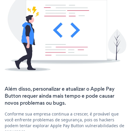
Além disso, personalizar e atualizar o Apple Pay
Button requer ainda mais tempo e pode causar
novos problemas ou bugs.
Conforme sua empresa continua a crescer, é provável que
você enfrente problemas de segurança, pois os hackers
podem tentar explorar Apple Pay Button vulnerabilidades de