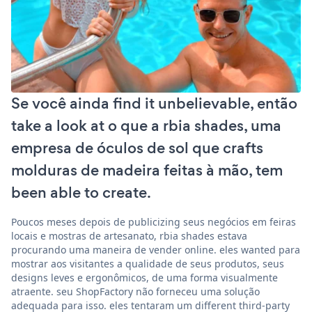
Se você ainda find it unbelievable, então
take a look at o que a rbia shades, uma
empresa de óculos de sol que crafts
molduras de madeira feitas à mão, tem
been able to create.
Poucos meses depois de publicizing seus negócios em feiras
locais e mostras de artesanato, rbia shades estava
procurando uma maneira de vender online. eles wanted para
mostrar aos visitantes a qualidade de seus produtos, seus
designs leves e ergonômicos, de uma forma visualmente
atraente. seu ShopFactory não forneceu uma solução
adequada para isso. eles tentaram um different third-party