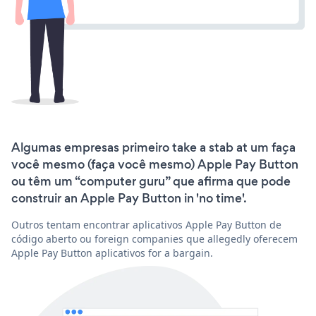
Algumas empresas primeiro take a stab at um faça
você mesmo (faça você mesmo) Apple Pay Button
ou têm um “computer guru” que afirma que pode
construir an Apple Pay Button in 'no time'.
Outros tentam encontrar aplicativos Apple Pay Button de
código aberto ou foreign companies que allegedly oferecem
Apple Pay Button aplicativos for a bargain.