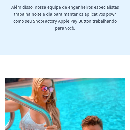
Além disso, nossa equipe de engenheiros especialistas
trabalha noite e dia para manter os aplicativos powr
como seu ShopFactory Apple Pay Button trabalhando
para você.