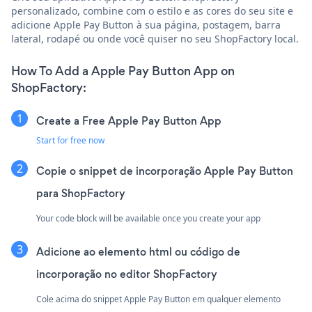
personalizado, combine com o estilo e as cores do seu site e
adicione Apple Pay Button à sua página, postagem, barra
lateral, rodapé ou onde você quiser no seu ShopFactory local.
How To Add a Apple Pay Button App on
ShopFactory:
Create a Free Apple Pay Button App
Start for free now
Copie o snippet de incorporação Apple Pay Button
para ShopFactory
Your code block will be available once you create your app
Adicione ao elemento html ou código de
incorporação no editor ShopFactory
Cole acima do snippet Apple Pay Button em qualquer elemento