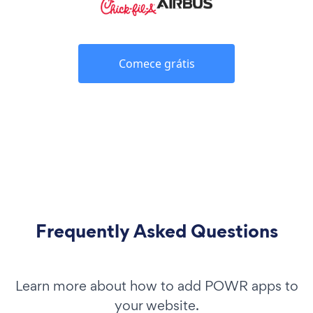
Comece grátis
Frequently Asked Questions
Learn more about how to add POWR apps to
your website.