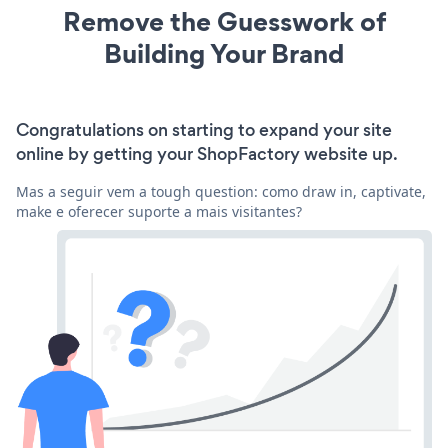
Remove the Guesswork of
Building Your Brand
Congratulations on starting to expand your site
online by getting your ShopFactory website up.
Mas a seguir vem a tough question: como draw in, captivate,
make e oferecer suporte a mais visitantes?