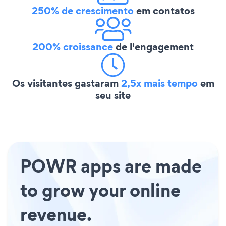
250% de crescimento
em contatos
200% croissance
de l'engagement
Os visitantes gastaram
2,5x mais tempo
em
seu site
POWR apps are made
to grow your online
revenue.