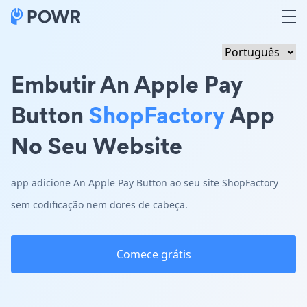
Embutir An Apple Pay
Button
ShopFactory
App
No Seu Website
app adicione An Apple Pay Button ao seu site ShopFactory
sem codificação nem dores de cabeça.
Comece grátis