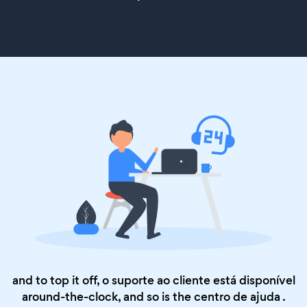
and to top it off, o suporte ao cliente está disponível
around-the-clock, and so is the
centro de ajuda
.