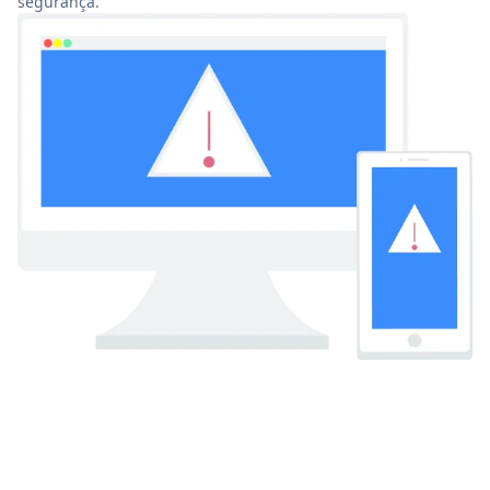
segurança.