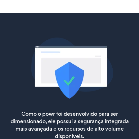
Como o powr foi desenvolvido para ser
dimensionado, ele possui a segurança integrada
mais avançada e os recursos de alto volume
disponíveis.