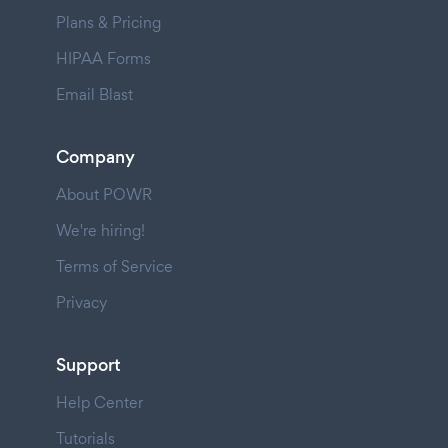
Plans & Pricing
HIPAA Forms
Email Blast
Company
About POWR
We're hiring!
Terms of Service
Privacy
Support
Help Center
Tutorials