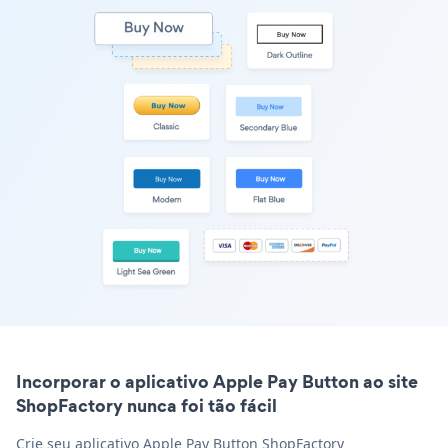
Incorporar o aplicativo Apple Pay Button ao site
ShopFactory nunca foi tão fácil
Crie seu aplicativo Apple Pay Button ShopFactory