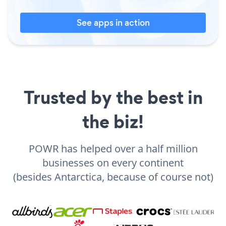
See apps in action
Trusted by the best in
the biz!
POWR has helped over a half million
businesses on every continent
(besides Antarctica, because of course not)