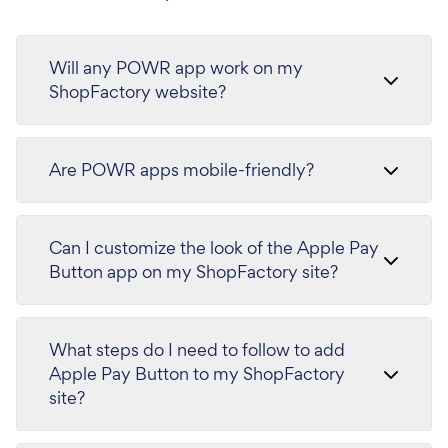
Will any POWR app work on my
ShopFactory website?
Are POWR apps mobile-friendly?
Can I customize the look of the Apple Pay
Button app on my ShopFactory site?
What steps do I need to follow to add
Apple Pay Button to my ShopFactory
site?