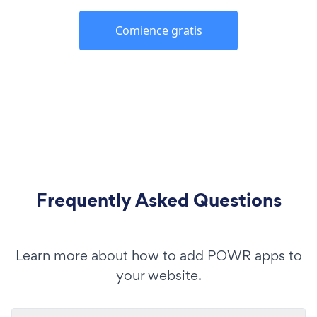
Comience gratis
Frequently Asked Questions
Learn more about how to add POWR apps to
your website.