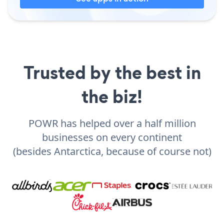
Trusted by the best in
the biz!
POWR has helped over a half million
businesses on every continent
(besides Antarctica, because of course not)