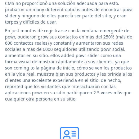
CMS no proporcionó una solución adecuada para esto.
probaron un many different options antes de encontrar powr
slider y ninguno de ellos parecía ser parte del sitio, y eran
torpes y difíciles de usar.
En just months de registrarse con la ventana emergente de
powr, pudieron grow sus contactos en más del 250% (más de
600 contactos reales) y constantly aumentaron sus redes
sociales a más de 6000 seguidores utilizando powr social.
alimentar en su sitio. ellos added powr slider como una
forma visual de mostrar rápidamente a sus clientes, ya que
son coming to la página de inicio, cómo se ven los productos
en la vida real. muestra bien sus productos y les brinda a los
clientes una excelente experiencia en el sitio. de hecho,
reported que los visitantes que interactuaron con las
aplicaciones powr en su sitio participaron 2.5 veces más que
cualquier otra persona en su sitio.