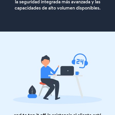
la seguridad integrada más avanzada y las
capacidades de alto volumen disponibles.