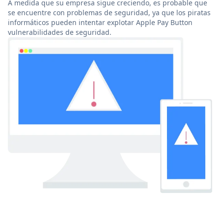
A medida que su empresa sigue creciendo, es probable que
se encuentre con problemas de seguridad, ya que los piratas
informáticos pueden intentar explotar Apple Pay Button
vulnerabilidades de seguridad.