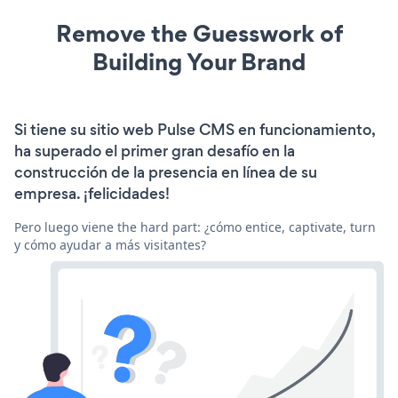
Remove the Guesswork of
Building Your Brand
Si tiene su sitio web Pulse CMS en funcionamiento,
ha superado el primer gran desafío en la
construcción de la presencia en línea de su
empresa. ¡felicidades!
Pero luego viene the hard part: ¿cómo entice, captivate, turn
y cómo ayudar a más visitantes?