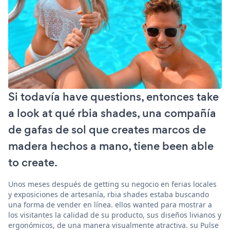
Si todavía have questions, entonces take
a look at qué rbia shades, una compañía
de gafas de sol que creates marcos de
madera hechos a mano, tiene been able
to create.
Unos meses después de getting su negocio en ferias locales
y exposiciones de artesanía, rbia shades estaba buscando
una forma de vender en línea. ellos wanted para mostrar a
los visitantes la calidad de su producto, sus diseños livianos y
ergonómicos, de una manera visualmente atractiva. su Pulse