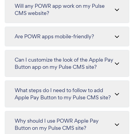
Will any POWR app work on my Pulse
CMS website?
Are POWR apps mobile-friendly?
Can I customize the look of the Apple Pay
Button app on my Pulse CMS site?
What steps do I need to follow to add
Apple Pay Button to my Pulse CMS site?
Why should I use POWR Apple Pay
Button on my Pulse CMS site?