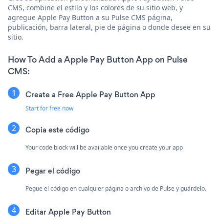
CMS, combine el estilo y los colores de su sitio web, y
agregue Apple Pay Button a su Pulse CMS página,
publicación, barra lateral, pie de página o donde desee en su
sitio.
How To Add a Apple Pay Button App on Pulse
CMS:
Create a Free Apple Pay Button App
Start for free now
Copia este código
Your code block will be available once you create your app
Pegar el código
Pegue el código en cualquier página o archivo de Pulse y guárdelo.
Editar Apple Pay Button