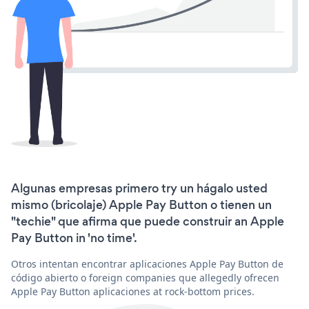
Algunas empresas primero try un hágalo usted
mismo (bricolaje) Apple Pay Button o tienen un
"techie" que afirma que puede construir an Apple
Pay Button in 'no time'.
Otros intentan encontrar aplicaciones Apple Pay Button de
código abierto o foreign companies que allegedly ofrecen
Apple Pay Button aplicaciones at rock-bottom prices.