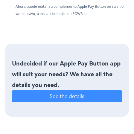
Ahora puede editar su complemento Apple Pay Button en su sitio
web en vivo, o
iniciando
sesión en
POWR.io.
Undecided if our Apple Pay Button app
will suit your needs? We have all the
details you need.
See the details