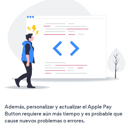
Además, personalizar y actualizar el Apple Pay
Button requiere aún más tiempo y es probable que
cause nuevos problemas o errores.