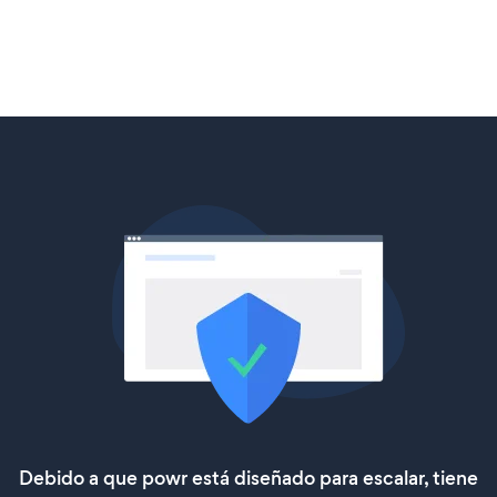
Debido a que powr está diseñado para escalar, tiene