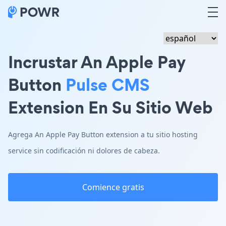
Incrustar An Apple Pay
Button
Pulse CMS
Extension En Su Sitio Web
Agrega An Apple Pay Button extension a tu sitio hosting
service sin codificación ni dolores de cabeza.
Comience gratis