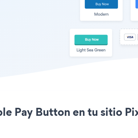
ple Pay Button en tu sitio P