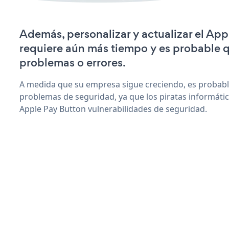
Además, personalizar y actualizar el Ap
requiere aún más tiempo y es probable 
problemas o errores.
A medida que su empresa sigue creciendo, es probab
problemas de seguridad, ya que los piratas informáti
Apple Pay Button vulnerabilidades de seguridad.