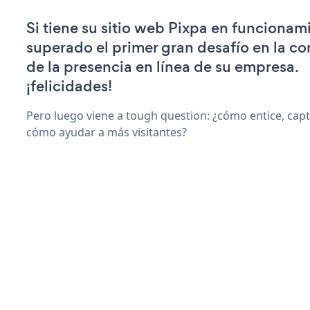
Si tiene su sitio web Pixpa en funcionam
superado el primer gran desafío en la c
de la presencia en línea de su empresa.
¡felicidades!
Pero luego viene a tough question: ¿cómo entice, capti
cómo ayudar a más visitantes?