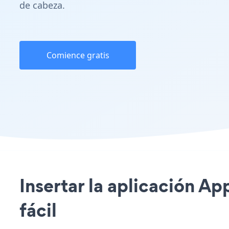
de cabeza.
Comience gratis
Insertar la aplicación Ap
fácil