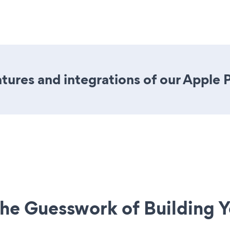
ures and integrations of our Apple 
he Guesswork of Building Y