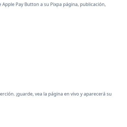
e Apple Pay Button a su Pixpa página, publicación,
ción. ¡guarde, vea la página en vivo y aparecerá su