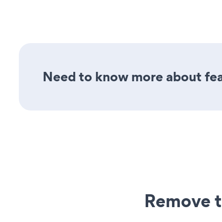
Need to know more about feat
Remove t