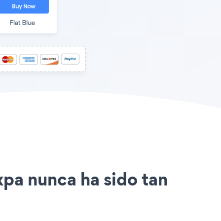
ixpa nunca ha sido tan