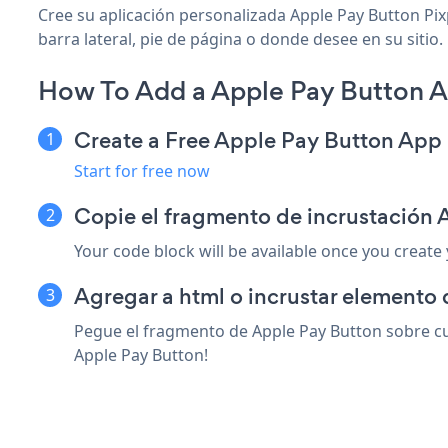
Cree su aplicación personalizada Apple Pay Button Pixp
barra lateral, pie de página o donde desee en su sitio.
How To Add a Apple Pay Button A
Create a Free Apple Pay Button App
Start for free now
Copie el fragmento de incrustación 
Your code block will be available once you create
Agregar a html o incrustar elemento 
Pegue el fragmento de Apple Pay Button sobre cua
Apple Pay Button!