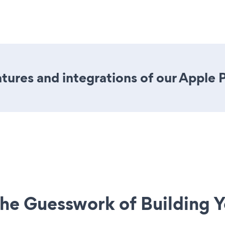
ures and integrations of our Apple 
he Guesswork of Building Y