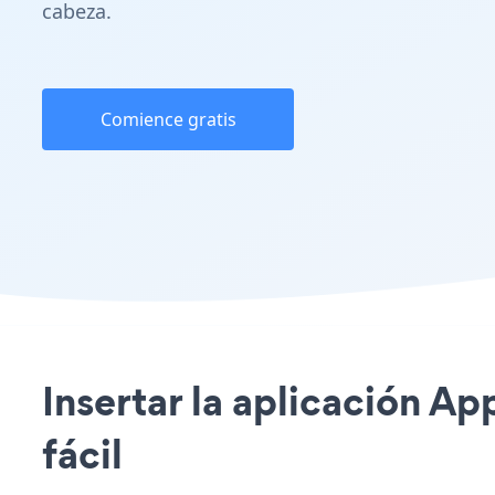
cabeza.
Comience gratis
Insertar la aplicación Ap
fácil