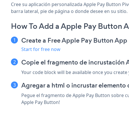
Cree su aplicación personalizada Apple Pay Button Pivol
barra lateral, pie de página o donde desee en su sitio.
How To Add a Apple Pay Button A
Create a Free Apple Pay Button App
Start for free now
Copie el fragmento de incrustación 
Your code block will be available once you create
Agregar a html o incrustar elemento d
Pegue el fragmento de Apple Pay Button sobre cua
Apple Pay Button!