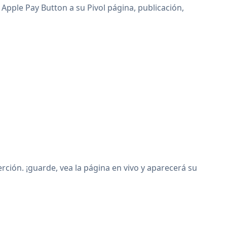
 Apple Pay Button a su Pivol página, publicación,
ción. ¡guarde, vea la página en vivo y aparecerá su