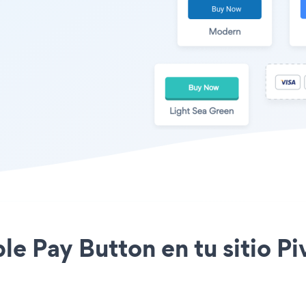
ple Pay Button en tu sitio Pi