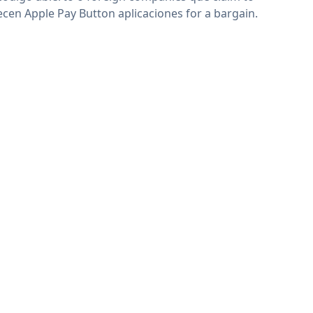
ecen Apple Pay Button aplicaciones for a bargain.