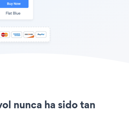
vol nunca ha sido tan