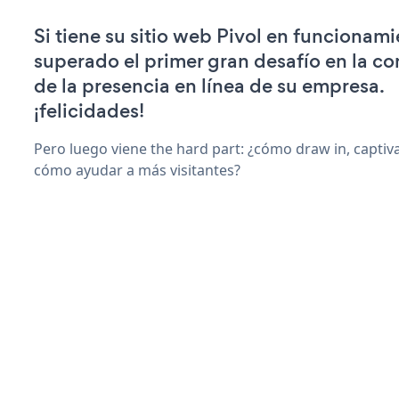
Si tiene su sitio web Pivol en funcionami
superado el primer gran desafío en la c
de la presencia en línea de su empresa.
¡felicidades!
Pero luego viene the hard part: ¿cómo draw in, captiv
cómo ayudar a más visitantes?