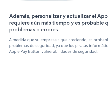
Además, personalizar y actualizar el Ap
requiere aún más tiempo y es probable 
problemas o errores.
A medida que su empresa sigue creciendo, es probab
problemas de seguridad, ya que los piratas informáti
Apple Pay Button vulnerabilidades de seguridad.