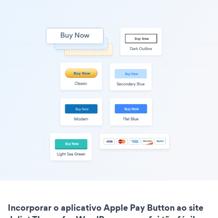
Incorporar o aplicativo Apple Pay Button ao site