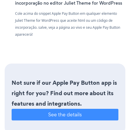
incorporação no editor Juliet Theme for WordPress
Cole acima do snippet Apple Pay Button em qualquer elemento
Juliet Theme for WordPress que aceite html ou um código de
incorporação. salve, veja a página ao vivo e seu Apple Pay Button
aparecerá!
Not sure if our Apple Pay Button app is
right for you? Find out more about its
features and integrations.
See the details