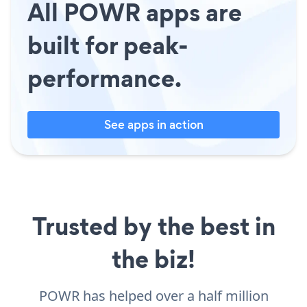
All POWR apps are
built for peak-
performance.
See apps in action
Trusted by the best in
the biz!
POWR has helped over a half million