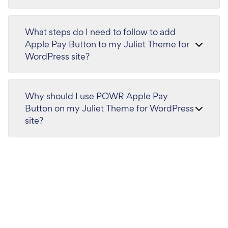
What steps do I need to follow to add
Apple Pay Button to my Juliet Theme for
WordPress site?
Why should I use POWR Apple Pay
Button on my Juliet Theme for WordPress
site?