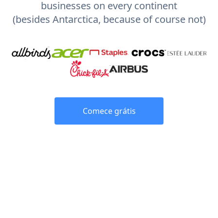
businesses on every continent
(besides Antarctica, because of course not)
Comece grátis