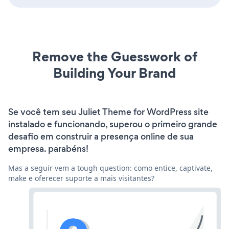
Remove the Guesswork of
Building Your Brand
Se você tem seu Juliet Theme for WordPress site
instalado e funcionando, superou o primeiro grande
desafio em construir a presença online de sua
empresa. parabéns!
Mas a seguir vem a tough question: como entice, captivate,
make e oferecer suporte a mais visitantes?