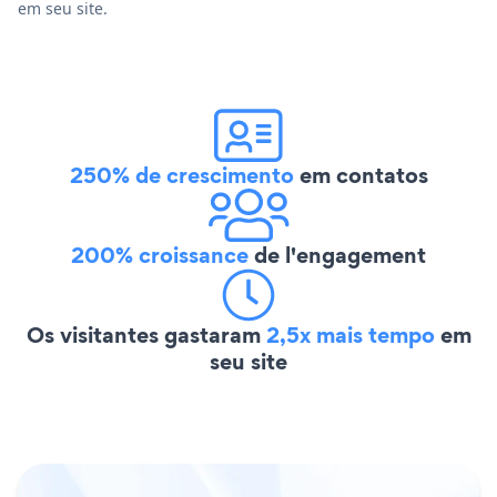
em seu site.
250% de crescimento
em contatos
200% croissance
de l'engagement
Os visitantes gastaram
2,5x mais tempo
em
seu site