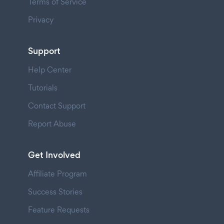
Terms of Service
Privacy
Support
Help Center
Tutorials
Contact Support
Report Abuse
Get Involved
Affiliate Program
Success Stories
Feature Requests