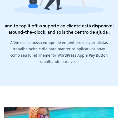
and to top it off, o suporte ao cliente está disponível
around-the-clock, and so is the
centro de ajuda
.
Além disso, nossa equipe de engenheiros especialistas
trabalha noite e dia para manter os aplicativos powr
como seu Juliet Theme for WordPress Apple Pay Button
trabalhando para você.