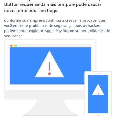
Button requer ainda mais tempo e pode causar
novos problemas ou bugs.
Conforme sua empresa continua a crescer, é provável que
você enfrente problemas de segurança, pois os hackers
podem tentar explorar Apple Pay Button vulnerabilidades de
segurança.