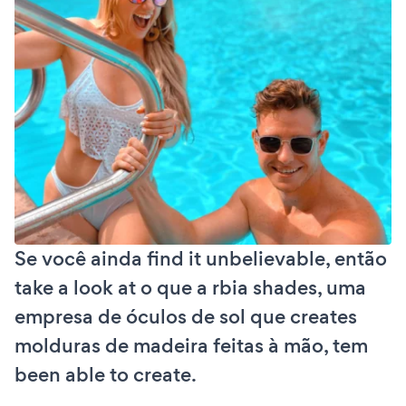
Se você ainda find it unbelievable, então
take a look at o que a rbia shades, uma
empresa de óculos de sol que creates
molduras de madeira feitas à mão, tem
been able to create.