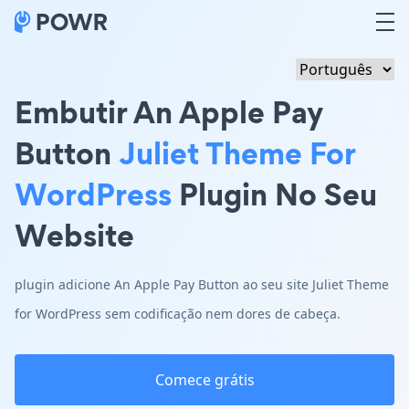
Embutir An Apple Pay
Button
Juliet Theme For
WordPress
Plugin No Seu
Website
plugin adicione An Apple Pay Button ao seu site Juliet Theme
for WordPress sem codificação nem dores de cabeça.
Comece grátis