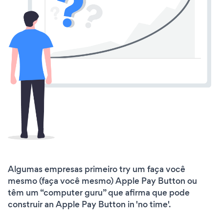
Algumas empresas primeiro try um faça você
mesmo (faça você mesmo) Apple Pay Button ou
têm um “computer guru” que afirma que pode
construir an Apple Pay Button in 'no time'.