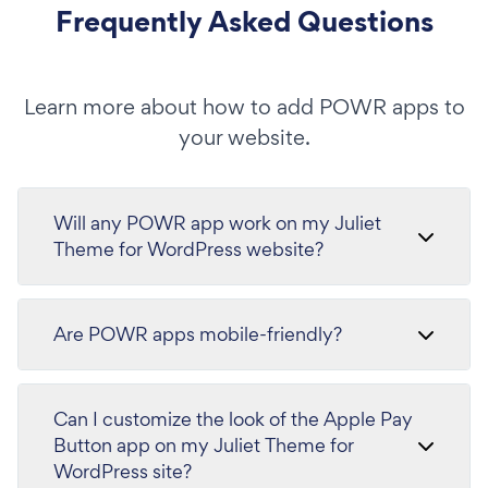
Frequently Asked Questions
Learn more about how to add POWR apps to
your website.
Will any POWR app work on my Juliet
Theme for WordPress website?
Are POWR apps mobile-friendly?
Can I customize the look of the Apple Pay
Button app on my Juliet Theme for
WordPress site?