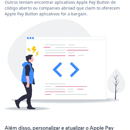
Outros tentam encontrar aplicativos Apple Pay Button de
código aberto ou companies abroad que claim to oferecem
Apple Pay Button aplicativos for a bargain.
Além disso, personalizar e atualizar o Apple Pay