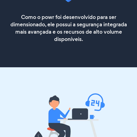
Como o powr foi desenvolvido para ser
dimensionado, ele possui a segurança integrada
mais avançada e os recursos de alto volume
disponíveis.