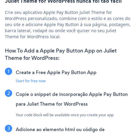
Juliet Theme for WordPress nunca foi tão fácil
Crie seu aplicativo Apple Pay Button Juliet Theme for
WordPress personalizado, combine com o estilo e as cores do
seu site e adicione Apple Pay Button à sua página, postagem,
barra lateral, rodapé ou onde você quiser no seu Juliet
Theme for WordPress local.
How To Add a Apple Pay Button App on Juliet
Theme for WordPress:
Create a Free Apple Pay Button App
Start for free now
Copie o snippet de incorporação Apple Pay Button
para Juliet Theme for WordPress
Your code block will be available once you create your app
Adicione ao elemento html ou código de