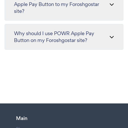
Apple Pay Button to my Foroshgostar
site?
Why should I use POWR Apple Pay
Button on my Foroshgostar site?
Main