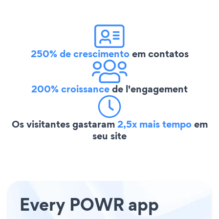
250% de crescimento
em contatos
200% croissance
de l'engagement
Os visitantes gastaram
2,5x mais tempo
em
seu site
Every POWR app