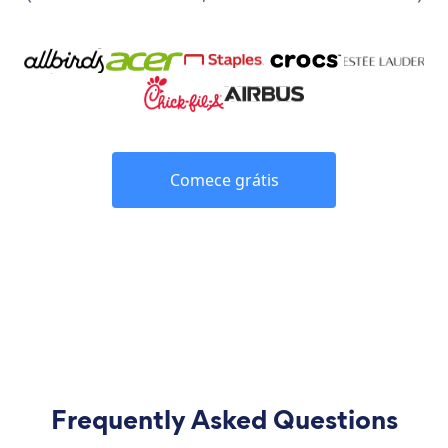
Comece grátis
Frequently Asked Questions