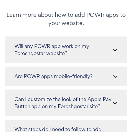
Learn more about how to add POWR apps to
your website.
Will any POWR app work on my
Foroshgostar website?
Are POWR apps mobile-friendly?
Can I customize the look of the Apple Pay
Button app on my Foroshgostar site?
What steps do I need to follow to add