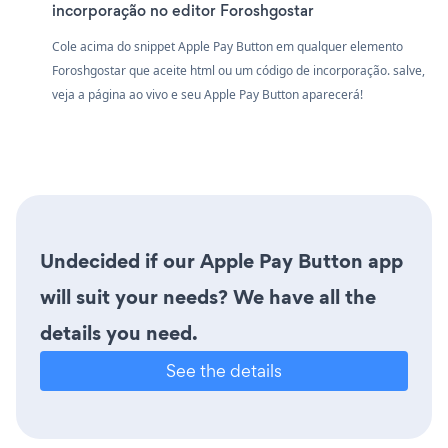
incorporação no editor Foroshgostar
Cole acima do snippet Apple Pay Button em qualquer elemento
Foroshgostar que aceite html ou um código de incorporação. salve,
veja a página ao vivo e seu Apple Pay Button aparecerá!
Undecided if our Apple Pay Button app
will suit your needs? We have all the
details you need.
See the details