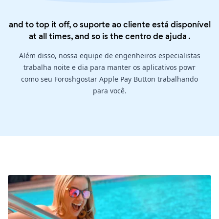
and to top it off, o suporte ao cliente está disponível
at all times, and so is the
centro de ajuda
.
Além disso, nossa equipe de engenheiros especialistas
trabalha noite e dia para manter os aplicativos powr
como seu Foroshgostar Apple Pay Button trabalhando
para você.