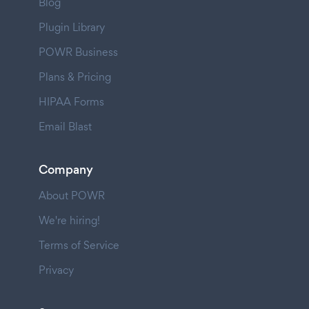
Blog
Plugin Library
POWR Business
Plans & Pricing
HIPAA Forms
Email Blast
Company
About POWR
We're hiring!
Terms of Service
Privacy