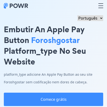
Embutir An Apple Pay
Button
Foroshgostar
Platform_type No Seu
Website
platform_type adicione An Apple Pay Button ao seu site
Foroshgostar sem codificação nem dores de cabeça.
Comece grátis