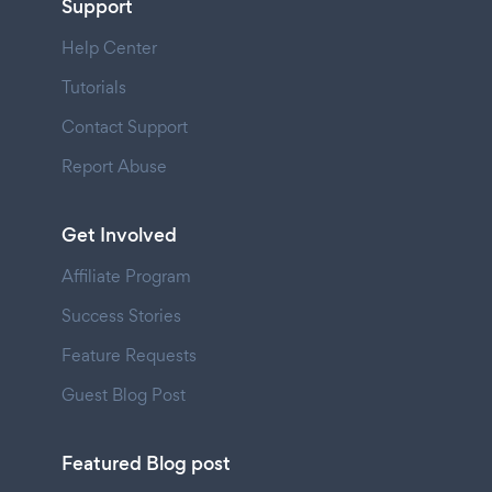
Support
Help Center
Tutorials
Contact Support
Report Abuse
Get Involved
Affiliate Program
Success Stories
Feature Requests
Guest Blog Post
Featured Blog post