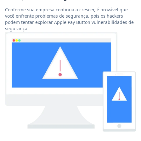
Conforme sua empresa continua a crescer, é provável que
você enfrente problemas de segurança, pois os hackers
podem tentar explorar Apple Pay Button vulnerabilidades de
segurança.