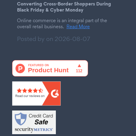
Converting Cross-Border Shoppers During
Black Friday & Cyber Monday
Online commerce is an integral part of the
overall retail business.
Read More
Posted by on
2026-08-07