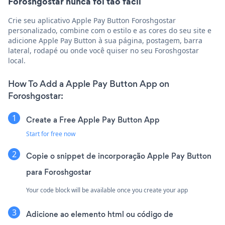
Foroshgostar nunca foi tão fácil
Crie seu aplicativo Apple Pay Button Foroshgostar
personalizado, combine com o estilo e as cores do seu site e
adicione Apple Pay Button à sua página, postagem, barra
lateral, rodapé ou onde você quiser no seu Foroshgostar
local.
How To Add a Apple Pay Button App on
Foroshgostar:
Create a Free Apple Pay Button App
Start for free now
Copie o snippet de incorporação Apple Pay Button
para Foroshgostar
Your code block will be available once you create your app
Adicione ao elemento html ou código de