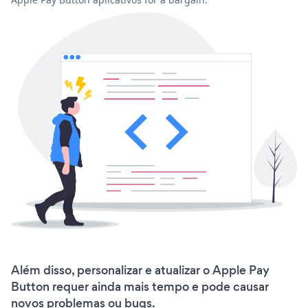
Além disso, personalizar e atualizar o Apple Pay
Button requer ainda mais tempo e pode causar
novos problemas ou bugs.