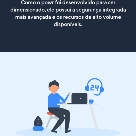
Como o powr foi desenvolvido para ser
dimensionado, ele possui a segurança integrada
mais avançada e os recursos de alto volume
disponíveis.