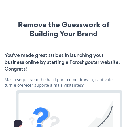
Remove the Guesswork of
Building Your Brand
You've made great strides in launching your
business online by starting a Foroshgostar website.
Congrats!
Mas a seguir vem the hard part: como draw in, captivate,
turn e oferecer suporte a mais visitantes?