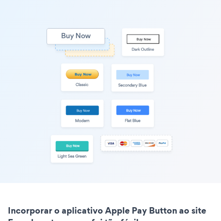
Incorporar o aplicativo Apple Pay Button ao site