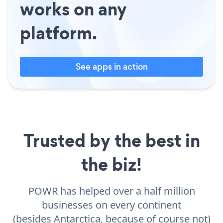
works on any
platform.
See apps in action
Trusted by the best in
the biz!
POWR has helped over a half million
businesses on every continent
(besides Antarctica, because of course not)