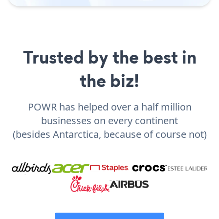
Trusted by the best in
the biz!
POWR has helped over a half million
businesses on every continent
(besides Antarctica, because of course not)