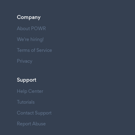
Company
About POWR
We're hiring!
Terms of Service
Privacy
Support
Help Center
Tutorials
Contact Support
Report Abuse