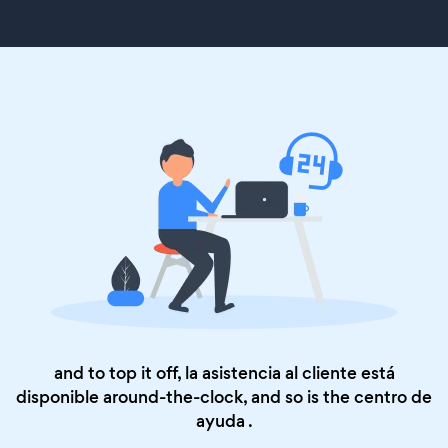
and to top it off, la asistencia al cliente está
disponible around-the-clock, and so is the
centro de
ayuda
.