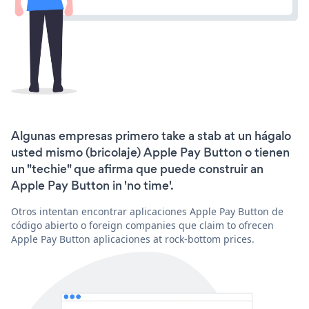
Algunas empresas primero take a stab at un hágalo
usted mismo (bricolaje) Apple Pay Button o tienen
un "techie" que afirma que puede construir an
Apple Pay Button in 'no time'.
Otros intentan encontrar aplicaciones Apple Pay Button de
código abierto o foreign companies que claim to ofrecen
Apple Pay Button aplicaciones at rock-bottom prices.