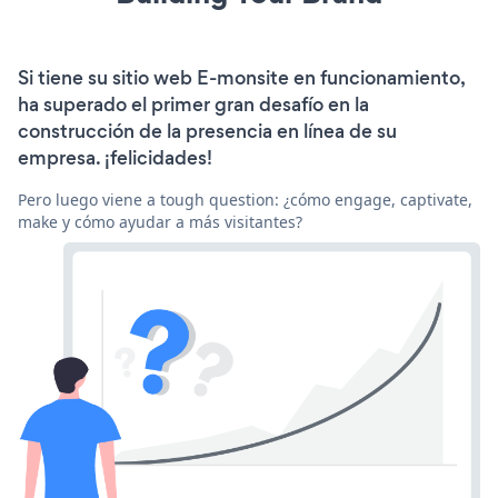
Si tiene su sitio web E-monsite en funcionamiento,
ha superado el primer gran desafío en la
construcción de la presencia en línea de su
empresa. ¡felicidades!
Pero luego viene a tough question: ¿cómo engage, captivate,
make y cómo ayudar a más visitantes?