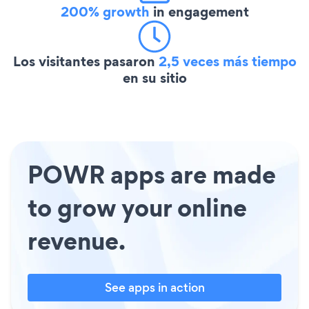
200% growth
in engagement
Los visitantes pasaron
2,5 veces más tiempo
en su sitio
POWR apps are made
to grow your online
revenue.
See apps in action