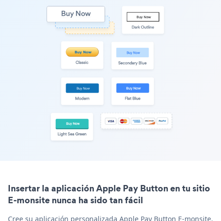
Insertar la aplicación Apple Pay Button en tu sitio
E-monsite nunca ha sido tan fácil
Cree su aplicación personalizada Apple Pay Button E-monsite,