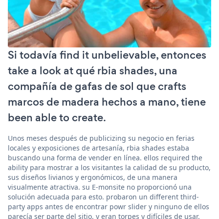
Si todavía find it unbelievable, entonces
take a look at qué rbia shades, una
compañía de gafas de sol que crafts
marcos de madera hechos a mano, tiene
been able to create.
Unos meses después de publicizing su negocio en ferias
locales y exposiciones de artesanía, rbia shades estaba
buscando una forma de vender en línea. ellos required the
ability para mostrar a los visitantes la calidad de su producto,
sus diseños livianos y ergonómicos, de una manera
visualmente atractiva. su E-monsite no proporcionó una
solución adecuada para esto. probaron un different third-
party apps antes de encontrar powr slider y ninguno de ellos
parecía ser parte del sitio, y eran torpes y difíciles de usar.