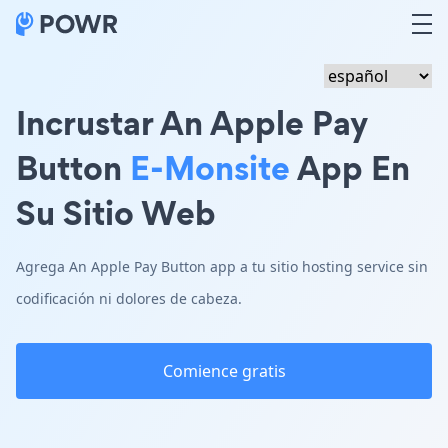
Incrustar An Apple Pay
Button
E-Monsite
App En
Su Sitio Web
Agrega An Apple Pay Button app a tu sitio hosting service sin
codificación ni dolores de cabeza.
Comience gratis