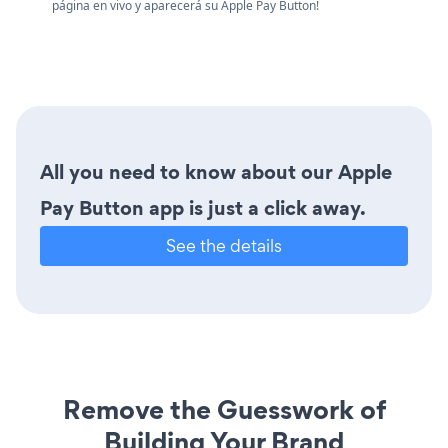
página en vivo y aparecerá su Apple Pay Button!
All you need to know about our Apple
Pay Button app is just a click away.
See the details
Remove the Guesswork of
Building Your Brand