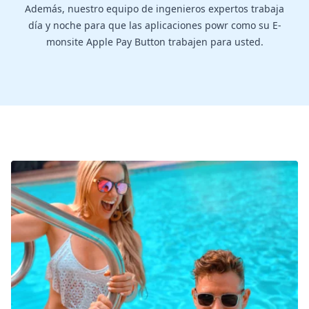
Además, nuestro equipo de ingenieros expertos trabaja
día y noche para que las aplicaciones powr como su E-
monsite Apple Pay Button trabajen para usted.