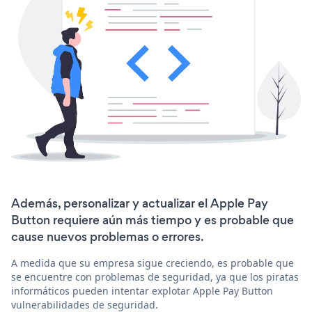
Además, personalizar y actualizar el Apple Pay
Button requiere aún más tiempo y es probable que
cause nuevos problemas o errores.
A medida que su empresa sigue creciendo, es probable que
se encuentre con problemas de seguridad, ya que los piratas
informáticos pueden intentar explotar Apple Pay Button
vulnerabilidades de seguridad.