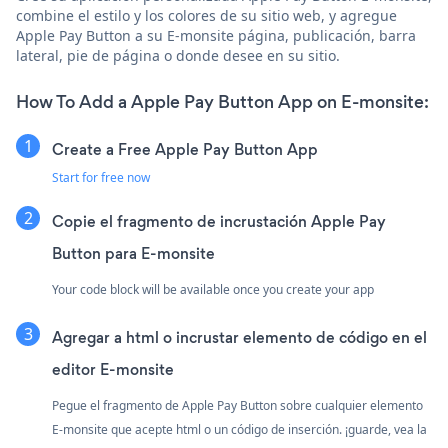
combine el estilo y los colores de su sitio web, y agregue
Apple Pay Button a su E-monsite página, publicación, barra
lateral, pie de página o donde desee en su sitio.
How To Add a Apple Pay Button App on E-monsite:
Create a Free Apple Pay Button App
Start for free now
Copie el fragmento de incrustación Apple Pay
Button para E-monsite
Your code block will be available once you create your app
Agregar a html o incrustar elemento de código en el
editor E-monsite
Pegue el fragmento de Apple Pay Button sobre cualquier elemento
E-monsite que acepte html o un código de inserción. ¡guarde, vea la