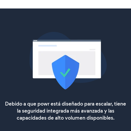
Debido a que powr está diseñado para escalar, tiene
la seguridad integrada más avanzada y las
capacidades de alto volumen disponibles.