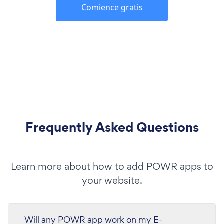
Comience gratis
Frequently Asked Questions
Learn more about how to add POWR apps to
your website.
Will any POWR app work on my E-