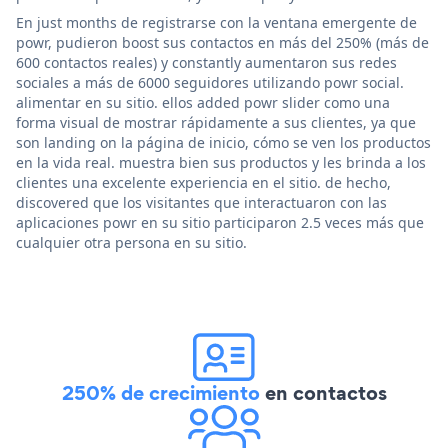
En just months de registrarse con la ventana emergente de
powr, pudieron boost sus contactos en más del 250% (más de
600 contactos reales) y constantly aumentaron sus redes
sociales a más de 6000 seguidores utilizando powr social.
alimentar en su sitio. ellos added powr slider como una
forma visual de mostrar rápidamente a sus clientes, ya que
son landing on la página de inicio, cómo se ven los productos
en la vida real. muestra bien sus productos y les brinda a los
clientes una excelente experiencia en el sitio. de hecho,
discovered que los visitantes que interactuaron con las
aplicaciones powr en su sitio participaron 2.5 veces más que
cualquier otra persona en su sitio.
250% de crecimiento
en contactos