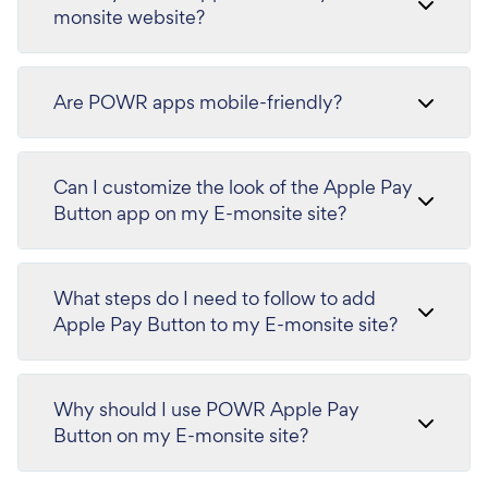
monsite website?
Are POWR apps mobile-friendly?
Can I customize the look of the Apple Pay
Button app on my E-monsite site?
What steps do I need to follow to add
Apple Pay Button to my E-monsite site?
Why should I use POWR Apple Pay
Button on my E-monsite site?