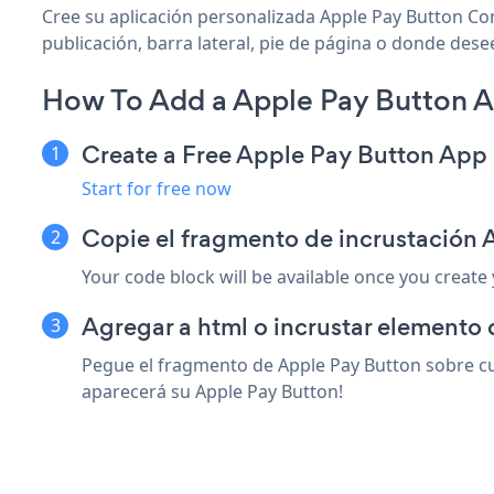
Cree su aplicación personalizada Apple Pay Button Con
publicación, barra lateral, pie de página o donde desee
How To Add a Apple Pay Button A
Create a Free Apple Pay Button App
Start for free now
Copie el fragmento de incrustación
Your code block will be available once you create
Agregar a html o incrustar elemento 
Pegue el fragmento de Apple Pay Button sobre cua
aparecerá su Apple Pay Button!