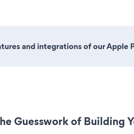
ures and integrations of our Apple 
he Guesswork of Building Y