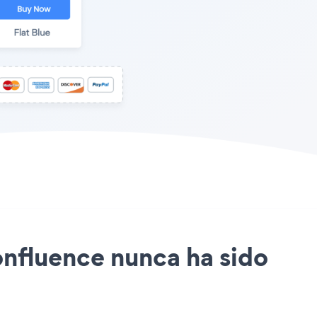
Confluence nunca ha sido