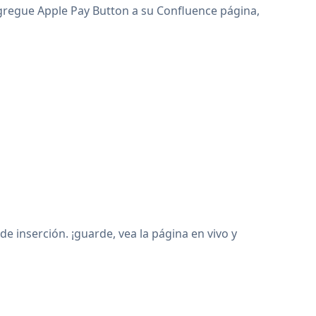
 agregue Apple Pay Button a su Confluence página,
 inserción. ¡guarde, vea la página en vivo y