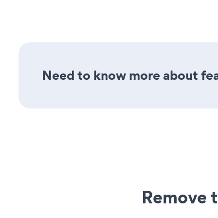
Need to know more about feat
Remove t