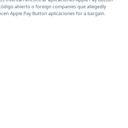
código abierto o foreign companies que allegedly
ecen Apple Pay Button aplicaciones for a bargain.