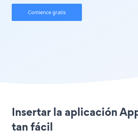
Comience gratis
Insertar la aplicación Ap
tan fácil