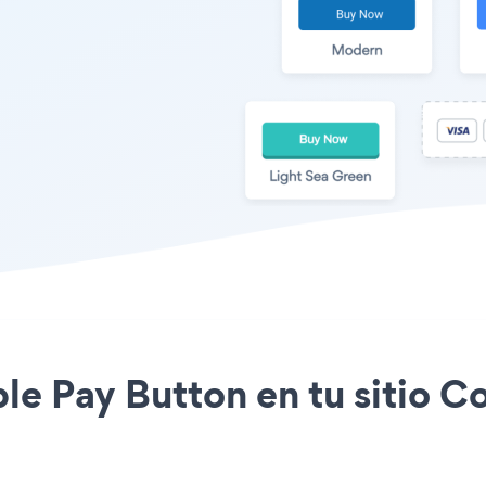
ple Pay Button en tu sitio 