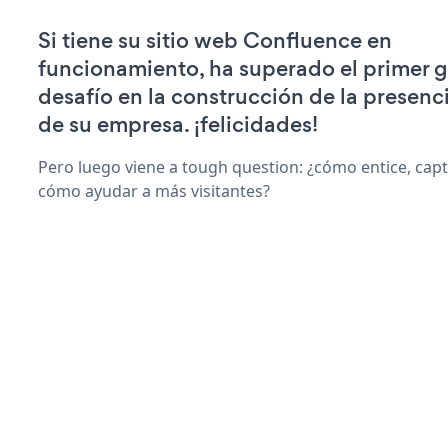
Si tiene su sitio web Confluence en
funcionamiento, ha superado el primer 
desafío en la construcción de la presenci
de su empresa. ¡felicidades!
Pero luego viene a tough question: ¿cómo entice, capti
cómo ayudar a más visitantes?