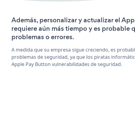
Además, personalizar y actualizar el Ap
requiere aún más tiempo y es probable 
problemas o errores.
A medida que su empresa sigue creciendo, es probab
problemas de seguridad, ya que los piratas informáti
Apple Pay Button vulnerabilidades de seguridad.