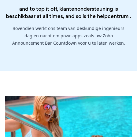
and to top it off, klantenondersteuning is
beschikbaar at all times, and so is the
helpcentrum
.
Bovendien werkt ons team van deskundige ingenieurs
dag en nacht om powr-apps zoals uw Zoho
Announcement Bar Countdown voor u te laten werken.