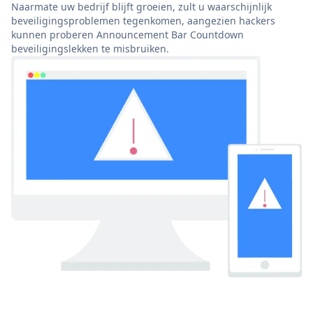
Naarmate uw bedrijf blijft groeien, zult u waarschijnlijk
beveiligingsproblemen tegenkomen, aangezien hackers
kunnen proberen Announcement Bar Countdown
beveiligingslekken te misbruiken.