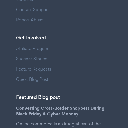
Contact Support
Report Abuse
Get Involved
Affiliate Program
Success Stories
Feature Requests
Guest Blog Post
Featured Blog post
Converting Cross-Border Shoppers During
Black Friday & Cyber Monday
Online commerce is an integral part of the