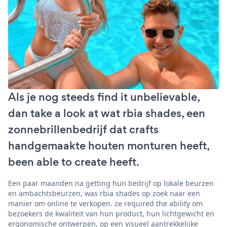
Als je nog steeds find it unbelievable,
dan take a look at wat rbia shades, een
zonnebrillenbedrijf dat crafts
handgemaakte houten monturen heeft,
been able to create heeft.
Een paar maanden na getting hun bedrijf op lokale beurzen
en ambachtsbeurzen, was rbia shades op zoek naar een
manier om online te verkopen. ze required the ability om
bezoekers de kwaliteit van hun product, hun lichtgewicht en
ergonomische ontwerpen, op een visueel aantrekkelijke