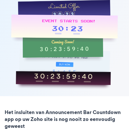
Het insluiten van Announcement Bar Countdown
app op uw Zoho site is nog nooit zo eenvoudig
geweest