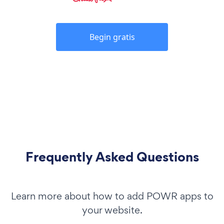
Begin gratis
Frequently Asked Questions
Learn more about how to add POWR apps to
your website.