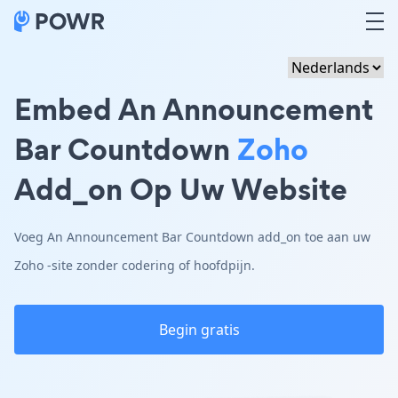
Embed An Announcement
Bar Countdown
Zoho
Add_on Op Uw Website
Voeg An Announcement Bar Countdown add_on toe aan uw
Zoho -site zonder codering of hoofdpijn.
Begin gratis