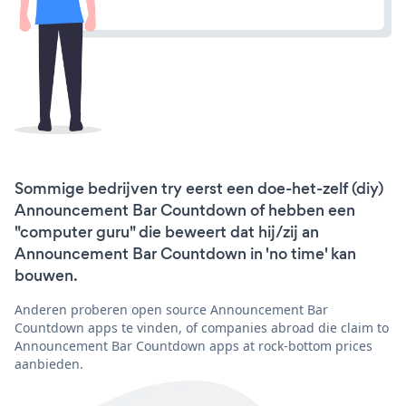
Sommige bedrijven try eerst een doe-het-zelf (diy)
Announcement Bar Countdown of hebben een
"computer guru" die beweert dat hij/zij an
Announcement Bar Countdown in 'no time' kan
bouwen.
Anderen proberen open source Announcement Bar
Countdown apps te vinden, of companies abroad die claim to
Announcement Bar Countdown apps at rock-bottom prices
aanbieden.