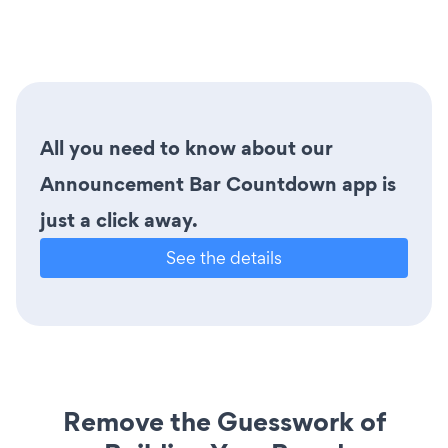
All you need to know about our
Announcement Bar Countdown app is
just a click away.
See the details
Remove the Guesswork of