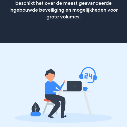
beschikt het over de meest geavanceerde
ingebouwde beveiliging en mogelijkheden voor
grote volumes.