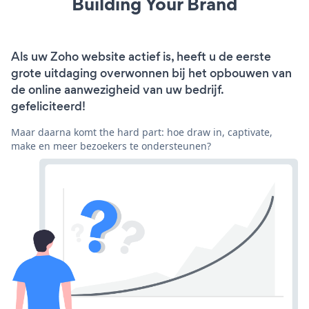
Building Your Brand
Als uw Zoho website actief is, heeft u de eerste
grote uitdaging overwonnen bij het opbouwen van
de online aanwezigheid van uw bedrijf.
gefeliciteerd!
Maar daarna komt the hard part: hoe draw in, captivate,
make en meer bezoekers te ondersteunen?