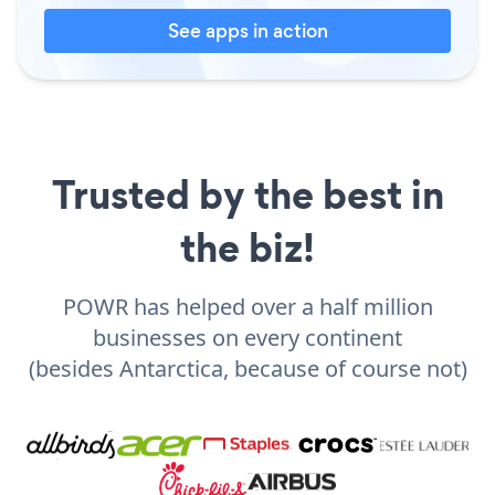
See apps in action
Trusted by the best in
the biz!
POWR has helped over a half million
businesses on every continent
(besides Antarctica, because of course not)