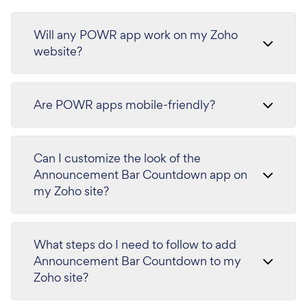
Will any POWR app work on my Zoho
website?
Are POWR apps mobile-friendly?
Can I customize the look of the
Announcement Bar Countdown app on
my Zoho site?
What steps do I need to follow to add
Announcement Bar Countdown to my
Zoho site?