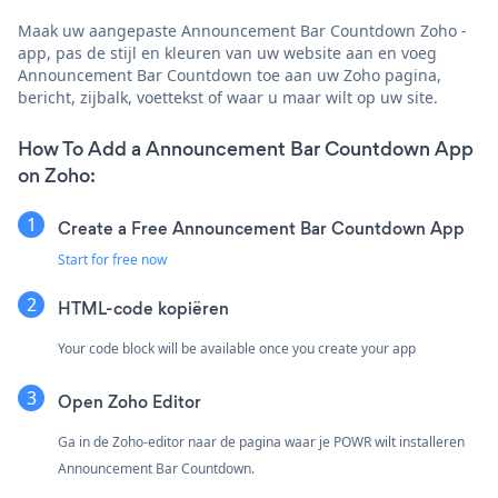
Maak uw aangepaste Announcement Bar Countdown Zoho -
app, pas de stijl en kleuren van uw website aan en voeg
Announcement Bar Countdown toe aan uw Zoho pagina,
bericht, zijbalk, voettekst of waar u maar wilt op uw site.
How To Add a Announcement Bar Countdown App
on Zoho:
Create a Free Announcement Bar Countdown App
Start for free now
HTML-code kopiëren
Your code block will be available once you create your app
Open Zoho Editor
Ga in de Zoho-editor naar de pagina waar je POWR wilt installeren
Announcement Bar Countdown.