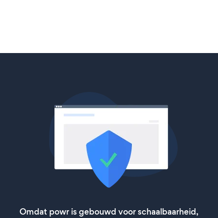
Omdat powr is gebouwd voor schaalbaarheid,