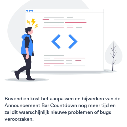
Bovendien kost het aanpassen en bijwerken van de
Announcement Bar Countdown nog meer tijd en
zal dit waarschijnlijk nieuwe problemen of bugs
veroorzaken.