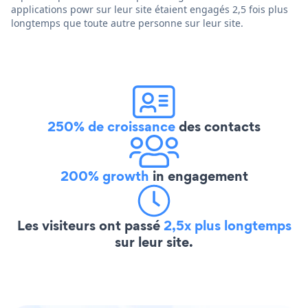
applications powr sur leur site étaient engagés 2,5 fois plus
longtemps que toute autre personne sur leur site.
250% de croissance
des contacts
200% growth
in engagement
Les visiteurs ont passé
2,5x plus longtemps
sur leur site.