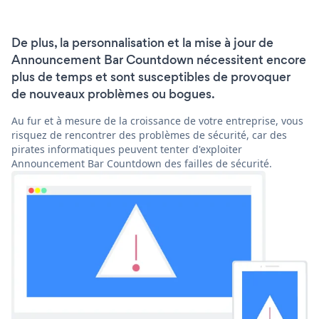
De plus, la personnalisation et la mise à jour de
Announcement Bar Countdown nécessitent encore
plus de temps et sont susceptibles de provoquer
de nouveaux problèmes ou bogues.
Au fur et à mesure de la croissance de votre entreprise, vous
risquez de rencontrer des problèmes de sécurité, car des
pirates informatiques peuvent tenter d'exploiter
Announcement Bar Countdown des failles de sécurité.