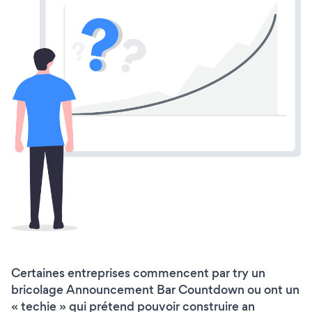
Certaines entreprises commencent par try un
bricolage Announcement Bar Countdown ou ont un
« techie » qui prétend pouvoir construire an