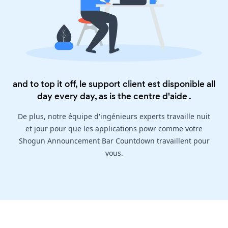
and to top it off, le support client est disponible all
day every day, as is the
centre d'aide
.
De plus, notre équipe d'ingénieurs experts travaille nuit
et jour pour que les applications powr comme votre
Shogun Announcement Bar Countdown travaillent pour
vous.