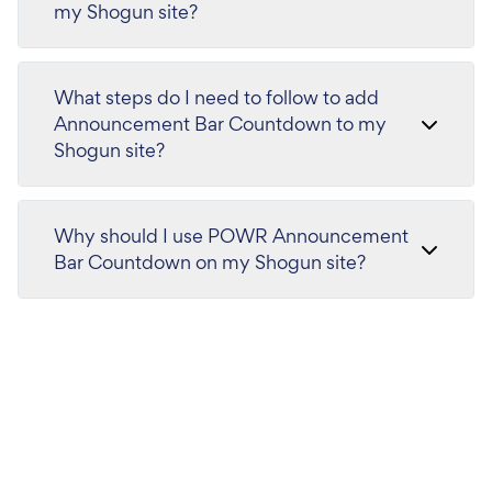
my Shogun site?
What steps do I need to follow to add
Announcement Bar Countdown to my
Shogun site?
Why should I use POWR Announcement
Bar Countdown on my Shogun site?