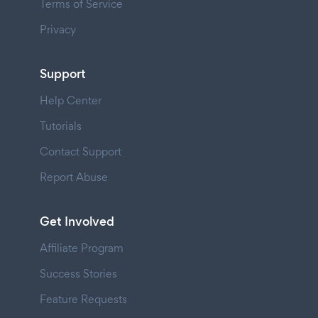
Terms of Service
Privacy
Support
Help Center
Tutorials
Contact Support
Report Abuse
Get Involved
Affiliate Program
Success Stories
Feature Requests