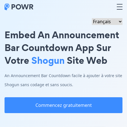
Embed An Announcement
Bar Countdown App Sur
Votre
Shogun
Site Web
An Announcement Bar Countdown facile à ajouter à votre site
Shogun sans codage et sans soucis.
Commencez gratuitement