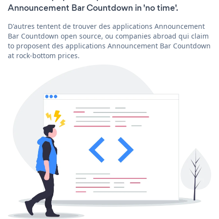
Announcement Bar Countdown in 'no time'.
D'autres tentent de trouver des applications Announcement
Bar Countdown open source, ou companies abroad qui claim
to proposent des applications Announcement Bar Countdown
at rock-bottom prices.