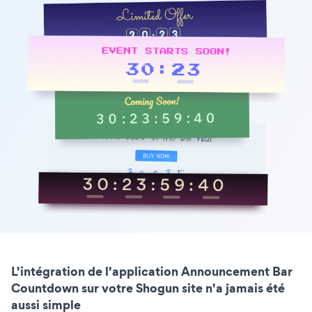
L'intégration de l'application Announcement Bar
Countdown sur votre Shogun site n'a jamais été
aussi simple