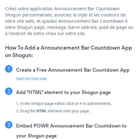
Créez votre application Announcement Bar Countdown
Shogun personnalisée, associez le style et les couleurs de
votre site web, et ajoutez Announcement Bar Countdown à
votre Shogun page, message, barre latérale, pied de page ou
à l'endroit de votre choix sur votre site.
How To Add a Announcement Bar Countdown App
on Shogun:
Create a Free Announcement Bar Countdown App
Start for free now
Add "HTML" element to your Shogun page
1. In the Shogun page editor, click on
+
to add elements.
2. Drag the
HTML
element onto your page.
Embed POWR Announcement Bar Countdown to
your Shogun page