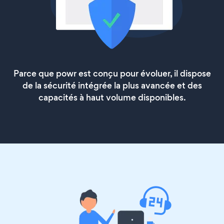
Parce que powr est conçu pour évoluer, il dispose
de la sécurité intégrée la plus avancée et des
capacités à haut volume disponibles.