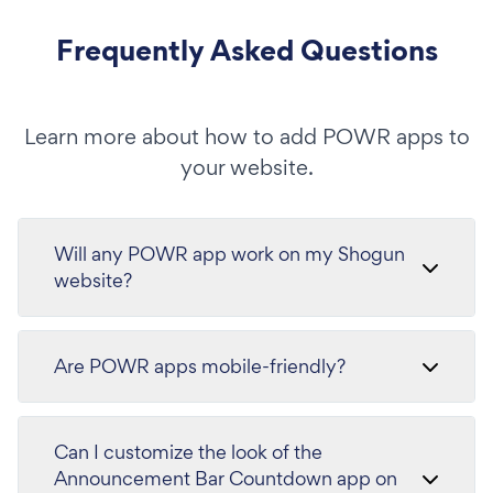
Frequently Asked Questions
Learn more about how to add POWR apps to
your website.
Will any POWR app work on my Shogun
website?
Are POWR apps mobile-friendly?
Can I customize the look of the
Announcement Bar Countdown app on