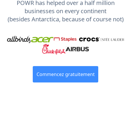
POWR has helped over a half million
businesses on every continent
(besides Antarctica, because of course not)
Commencez gratuitement