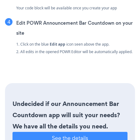
Your code block will be available once you create your app
Edit POWR Announcement Bar Countdown on your
site
1. Click on the blue
Edit app
icon seen above the app.
2. All edits in the opened POWR Editor will be automatically applied.
Undecided if our Announcement Bar
Countdown app will suit your needs?
We have all the details you need.
See the details