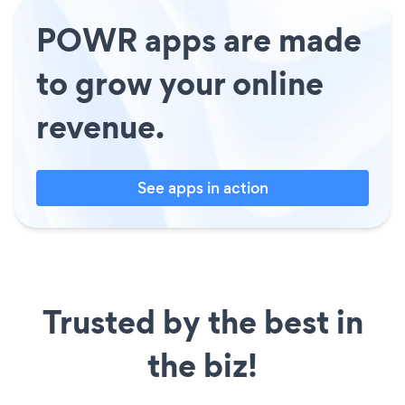
POWR apps are made
to grow your online
revenue.
See apps in action
Trusted by the best in
the biz!