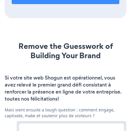
Remove the Guesswork of
Building Your Brand
Si votre site web Shogun est opérationnel, vous
avez relevé le premier grand défi consistant à
renforcer la présence en ligne de votre entreprise.
toutes nos félicitations!
Mais vient ensuite a tough question : comment engage,
captivate, make et soutenir plus de visiteurs ?