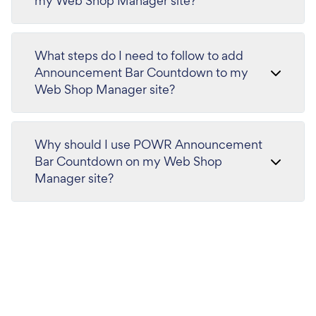
my Web Shop Manager site?
What steps do I need to follow to add
Announcement Bar Countdown to my
Web Shop Manager site?
Why should I use POWR Announcement
Bar Countdown on my Web Shop
Manager site?