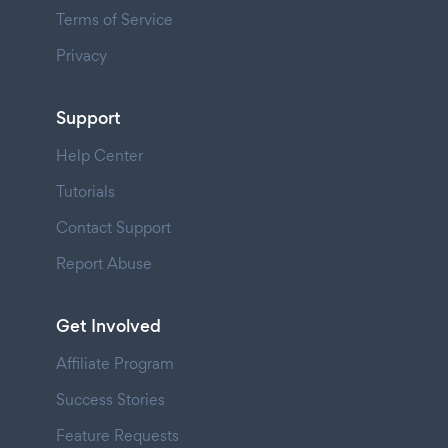
Terms of Service
Privacy
Support
Help Center
Tutorials
Contact Support
Report Abuse
Get Involved
Affiliate Program
Success Stories
Feature Requests