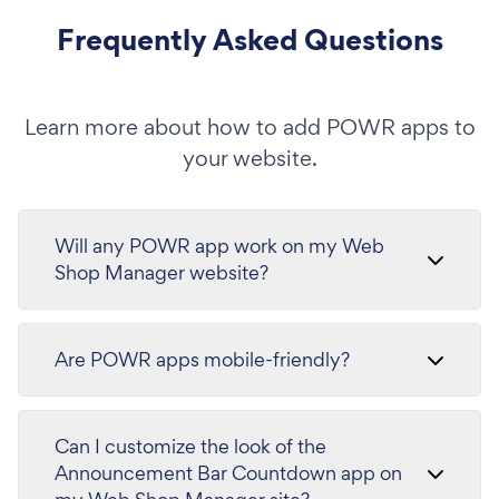
Frequently Asked Questions
Learn more about how to add POWR apps to
your website.
Will any POWR app work on my Web
Shop Manager website?
Are POWR apps mobile-friendly?
Can I customize the look of the
Announcement Bar Countdown app on