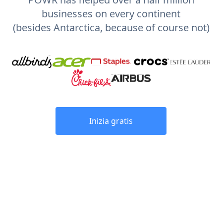
businesses on every continent
(besides Antarctica, because of course not)
Inizia gratis