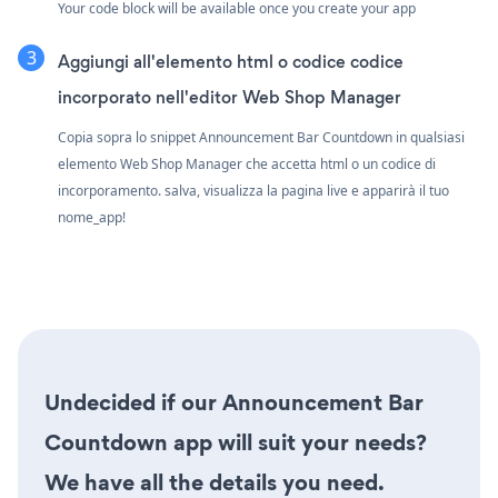
Your code block will be available once you create your app
Aggiungi all'elemento html o codice codice
incorporato nell'editor Web Shop Manager
Copia sopra lo snippet Announcement Bar Countdown in qualsiasi
elemento Web Shop Manager che accetta html o un codice di
incorporamento. salva, visualizza la pagina live e apparirà il tuo
nome_app!
Undecided if our Announcement Bar
Countdown app will suit your needs?
We have all the details you need.