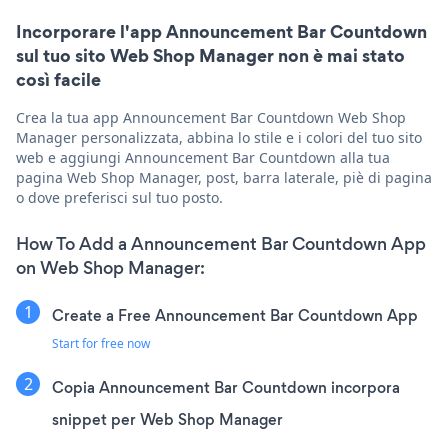
Incorporare l'app Announcement Bar Countdown
sul tuo sito Web Shop Manager non è mai stato
così facile
Crea la tua app Announcement Bar Countdown Web Shop
Manager personalizzata, abbina lo stile e i colori del tuo sito
web e aggiungi Announcement Bar Countdown alla tua
pagina Web Shop Manager, post, barra laterale, piè di pagina
o dove preferisci sul tuo posto.
How To Add a Announcement Bar Countdown App
on Web Shop Manager:
Create a Free Announcement Bar Countdown App
Start for free now
Copia Announcement Bar Countdown incorpora
snippet per Web Shop Manager