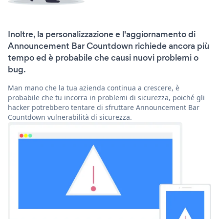
Inoltre, la personalizzazione e l'aggiornamento di
Announcement Bar Countdown richiede ancora più
tempo ed è probabile che causi nuovi problemi o
bug.
Man mano che la tua azienda continua a crescere, è
probabile che tu incorra in problemi di sicurezza, poiché gli
hacker potrebbero tentare di sfruttare Announcement Bar
Countdown vulnerabilità di sicurezza.