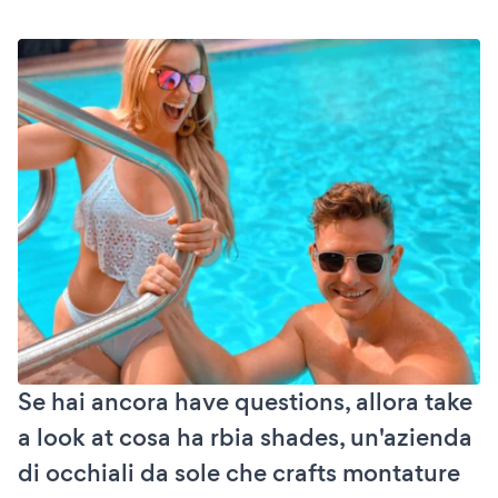
Se hai ancora have questions, allora take
a look at cosa ha rbia shades, un'azienda
di occhiali da sole che crafts montature