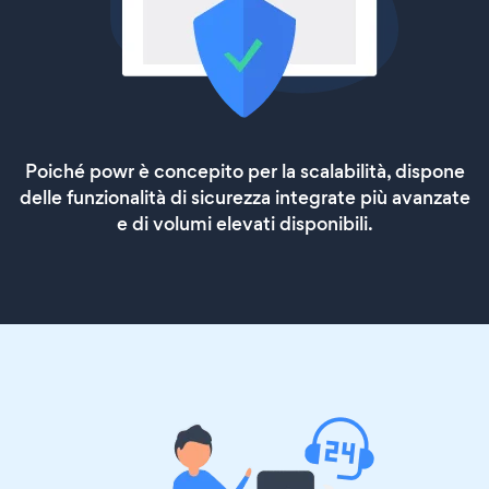
Poiché powr è concepito per la scalabilità, dispone
delle funzionalità di sicurezza integrate più avanzate
e di volumi elevati disponibili.