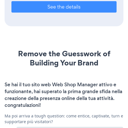
See the details
Remove the Guesswork of
Building Your Brand
Se hai il tuo sito web Web Shop Manager attivo e
funzionante, hai superato la prima grande sfida nella
creazione della presenza online della tua attività.
congratulazioni!
Ma poi arriva a tough question: come entice, captivate, turn e
supportare più visitatori?