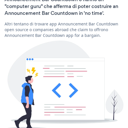
"computer guru" che afferma di poter costruire an
Announcement Bar Countdown in 'no time'.
Altri tentano di trovare app Announcement Bar Countdown
open source o companies abroad che claim to offrono
Announcement Bar Countdown app for a bargain.