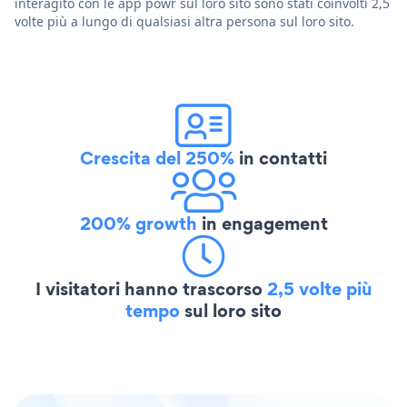
interagito con le app powr sul loro sito sono stati coinvolti 2,5
volte più a lungo di qualsiasi altra persona sul loro sito.
Crescita del 250%
in contatti
200% growth
in engagement
I visitatori hanno trascorso
2,5 volte più
tempo
sul loro sito