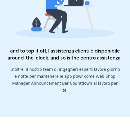
and to top it off, l'assistenza clienti è disponibile
around-the-clock, and so is the
centro assistenza
.
Inoltre, il nostro team di ingegneri esperti lavora giorno
e notte per mantenere le app powr come Web Shop
Manager Announcement Bar Countdown al lavoro per
te.