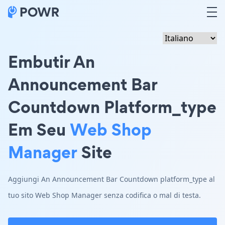
Embutir An
Announcement Bar
Countdown Platform_type
Em Seu
Web Shop
Manager
Site
Aggiungi An Announcement Bar Countdown platform_type al
tuo sito Web Shop Manager senza codifica o mal di testa.