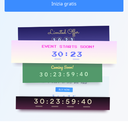
Inizia gratis