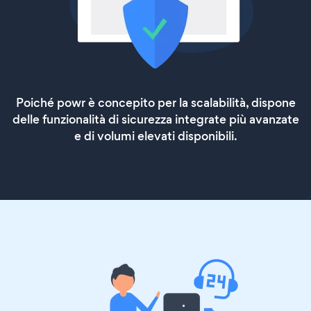
Poiché powr è concepito per la scalabilità, dispone
delle funzionalità di sicurezza integrate più avanzate
e di volumi elevati disponibili.