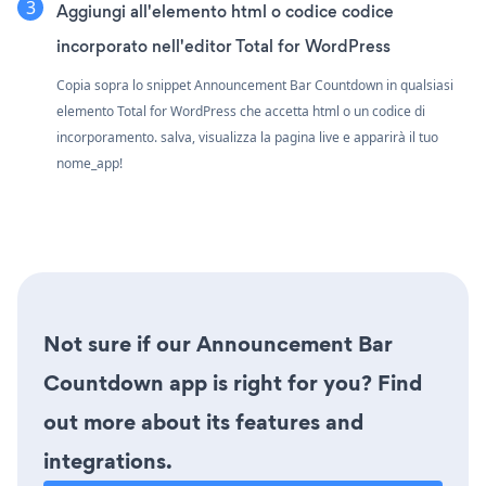
Aggiungi all'elemento html o codice codice
incorporato nell'editor Total for WordPress
Copia sopra lo snippet Announcement Bar Countdown in qualsiasi
elemento Total for WordPress che accetta html o un codice di
incorporamento. salva, visualizza la pagina live e apparirà il tuo
nome_app!
Not sure if our Announcement Bar
Countdown app is right for you? Find
out more about its features and
integrations.