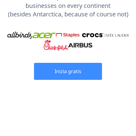
businesses on every continent
(besides Antarctica, because of course not)
Inizia gratis