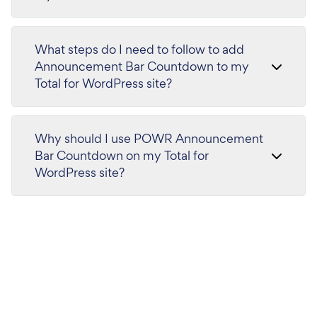
What steps do I need to follow to add
Announcement Bar Countdown to my
Total for WordPress site?
Why should I use POWR Announcement
Bar Countdown on my Total for
WordPress site?