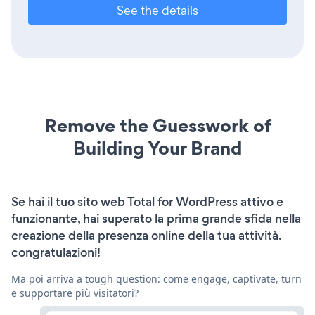
See the details
Remove the Guesswork of
Building Your Brand
Se hai il tuo sito web Total for WordPress attivo e
funzionante, hai superato la prima grande sfida nella
creazione della presenza online della tua attività.
congratulazioni!
Ma poi arriva a tough question: come engage, captivate, turn
e supportare più visitatori?