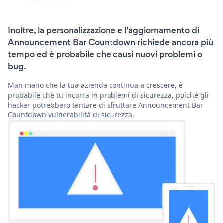
Inoltre, la personalizzazione e l'aggiornamento di
Announcement Bar Countdown richiede ancora più
tempo ed è probabile che causi nuovi problemi o
bug.
Man mano che la tua azienda continua a crescere, è
probabile che tu incorra in problemi di sicurezza, poiché gli
hacker potrebbero tentare di sfruttare Announcement Bar
Countdown vulnerabilità di sicurezza.