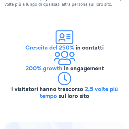
volte più a lungo di qualsiasi altra persona sul loro sito.
Crescita del 250%
in contatti
200% growth
in engagement
I visitatori hanno trascorso
2,5 volte più
tempo
sul loro sito