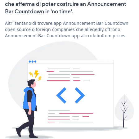
che afferma di poter costruire an Announcement
Bar Countdown in 'no time'.
Altri tentano di trovare app Announcement Bar Countdown
open source o foreign companies che allegedly offrono
Announcement Bar Countdown app at rock-bottom prices.