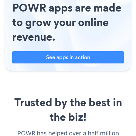
POWR apps are made
to grow your online
revenue.
See apps in action
Trusted by the best in
the biz!
POWR has helped over a half million