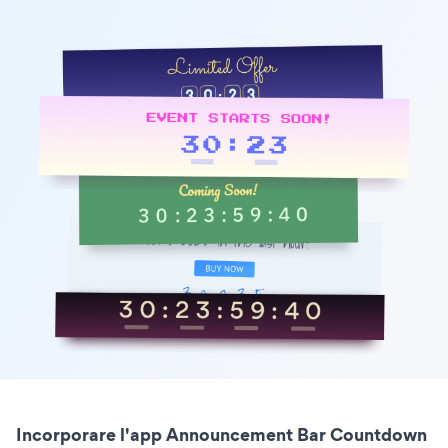
Incorporare l'app Announcement Bar Countdown