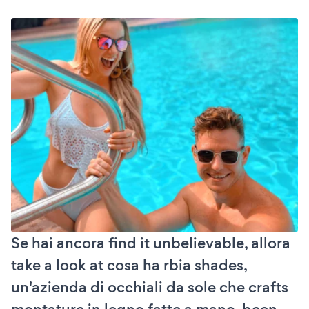
Se hai ancora find it unbelievable, allora
take a look at cosa ha rbia shades,
un'azienda di occhiali da sole che crafts