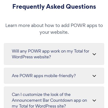
Frequently Asked Questions
Learn more about how to add POWR apps to
your website.
Will any POWR app work on my Total for
WordPress website?
Are POWR apps mobile-friendly?
Can I customize the look of the
Announcement Bar Countdown app on
my Total for WordPress site?