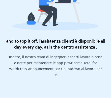
and to top it off, l'assistenza clienti è disponibile all
day every day, as is the
centro assistenza
.
Inoltre, il nostro team di ingegneri esperti lavora giorno
e notte per mantenere le app powr come Total for
WordPress Announcement Bar Countdown al lavoro per
te.