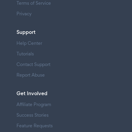
Terms of Service
Privacy
Support
Help Center
Tutorials
Contact Support
Report Abuse
Get Involved
Affiliate Program
Success Stories
Feature Requests