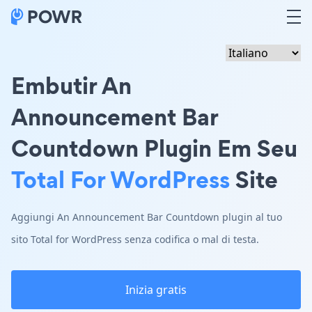
Embutir An
Announcement Bar
Countdown Plugin Em Seu
Total For WordPress
Site
Aggiungi An Announcement Bar Countdown plugin al tuo
sito Total for WordPress senza codifica o mal di testa.
Inizia gratis