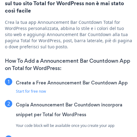
sul tuo sito Total for WordPress non è mai stato
così facile
Crea la tua app Announcement Bar Countdown Total for
WordPress personalizzata, abbina lo stile e i colori del tuo
sito web e aggiungi Announcement Bar Countdown alla tua
pagina Total for WordPress, post, barra laterale, piè di pagina
o dove preferisci sul tuo posto.
How To Add a Announcement Bar Countdown App
on Total for WordPress:
Create a Free Announcement Bar Countdown App
Start for free now
Copia Announcement Bar Countdown incorpora
snippet per Total for WordPress
Your code block will be available once you create your app