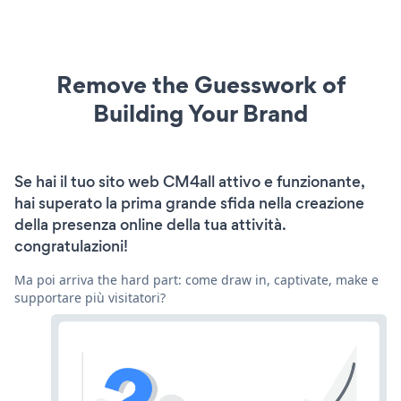
Remove the Guesswork of
Building Your Brand
Se hai il tuo sito web CM4all attivo e funzionante,
hai superato la prima grande sfida nella creazione
della presenza online della tua attività.
congratulazioni!
Ma poi arriva the hard part: come draw in, captivate, make e
supportare più visitatori?