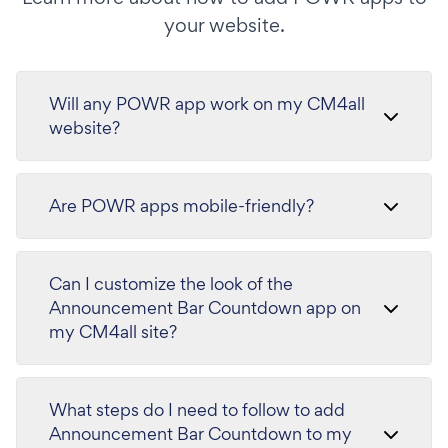
your website.
Will any POWR app work on my CM4all
website?
Are POWR apps mobile-friendly?
Can I customize the look of the
Announcement Bar Countdown app on
my CM4all site?
What steps do I need to follow to add
Announcement Bar Countdown to my