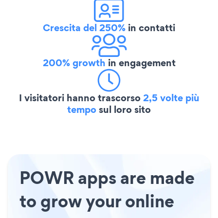
Crescita del 250%
in contatti
200% growth
in engagement
I visitatori hanno trascorso
2,5 volte più
tempo
sul loro sito
POWR apps are made
to grow your online