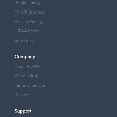
Plugin Library
POWR Business
Plans & Pricing
HIPAA Forms
Email Blast
Company
About POWR
We're hiring!
Terms of Service
Privacy
Support