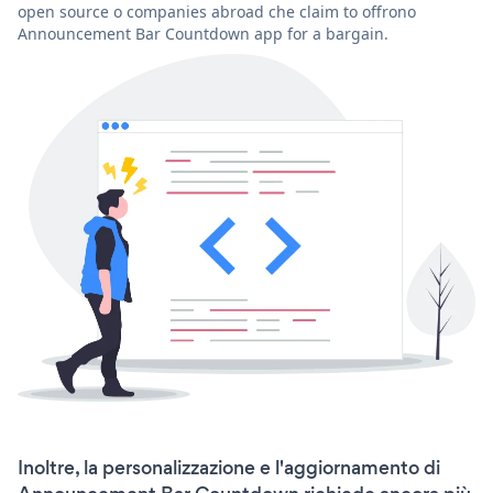
open source o companies abroad che claim to offrono
Announcement Bar Countdown app for a bargain.
Inoltre, la personalizzazione e l'aggiornamento di