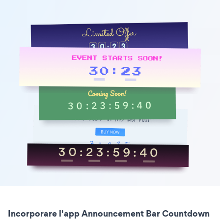
Incorporare l'app Announcement Bar Countdown