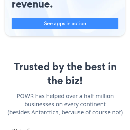
revenue.
See apps in action
Trusted by the best in
the biz!
POWR has helped over a half million
businesses on every continent
(besides Antarctica, because of course not)