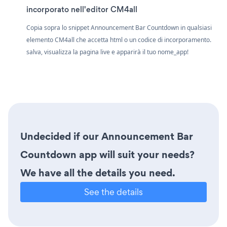
incorporato nell'editor CM4all
Copia sopra lo snippet Announcement Bar Countdown in qualsiasi
elemento CM4all che accetta html o un codice di incorporamento.
salva, visualizza la pagina live e apparirà il tuo nome_app!
Undecided if our Announcement Bar
Countdown app will suit your needs?
We have all the details you need.
See the details