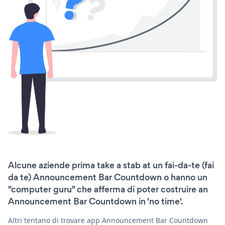
Alcune aziende prima take a stab at un fai-da-te (fai
da te) Announcement Bar Countdown o hanno un
"computer guru" che afferma di poter costruire an
Announcement Bar Countdown in 'no time'.
Altri tentano di trovare app Announcement Bar Countdown