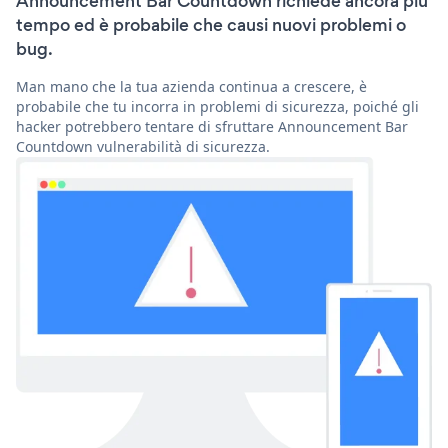
Announcement Bar Countdown richiede ancora più
tempo ed è probabile che causi nuovi problemi o
bug.
Man mano che la tua azienda continua a crescere, è
probabile che tu incorra in problemi di sicurezza, poiché gli
hacker potrebbero tentare di sfruttare Announcement Bar
Countdown vulnerabilità di sicurezza.