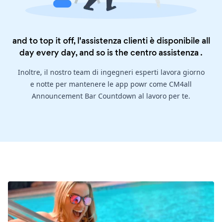
and to top it off, l'assistenza clienti è disponibile all
day every day, and so is the
centro assistenza
.
Inoltre, il nostro team di ingegneri esperti lavora giorno
e notte per mantenere le app powr come CM4all
Announcement Bar Countdown al lavoro per te.