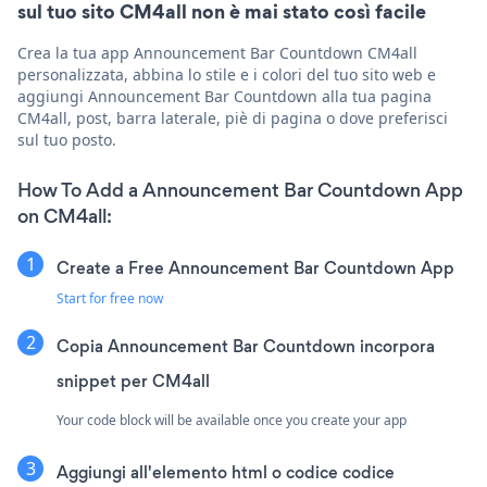
sul tuo sito CM4all non è mai stato così facile
Crea la tua app Announcement Bar Countdown CM4all
personalizzata, abbina lo stile e i colori del tuo sito web e
aggiungi Announcement Bar Countdown alla tua pagina
CM4all, post, barra laterale, piè di pagina o dove preferisci
sul tuo posto.
How To Add a Announcement Bar Countdown App
on CM4all:
Create a Free Announcement Bar Countdown App
Start for free now
Copia Announcement Bar Countdown incorpora
snippet per CM4all
Your code block will be available once you create your app
Aggiungi all'elemento html o codice codice