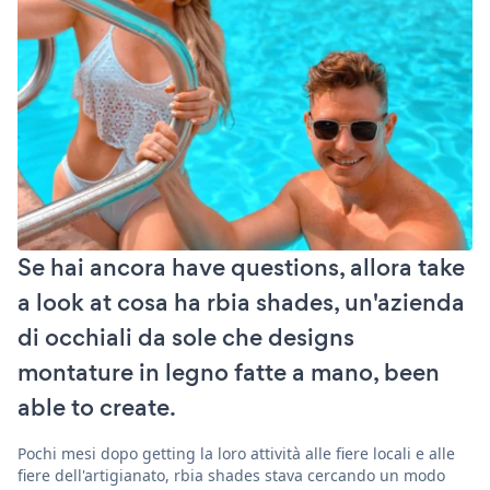
Se hai ancora have questions, allora take
a look at cosa ha rbia shades, un'azienda
di occhiali da sole che designs
montature in legno fatte a mano, been
able to create.
Pochi mesi dopo getting la loro attività alle fiere locali e alle
fiere dell'artigianato, rbia shades stava cercando un modo