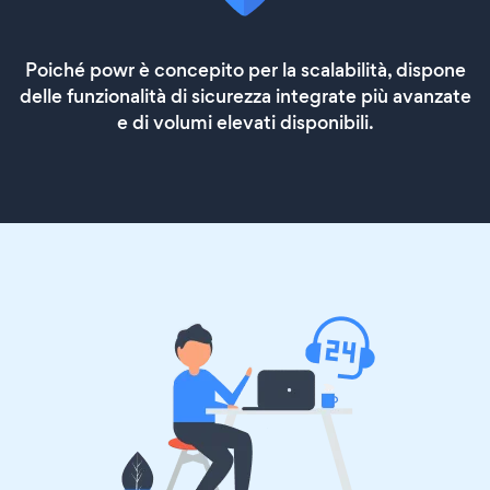
Poiché powr è concepito per la scalabilità, dispone
delle funzionalità di sicurezza integrate più avanzate
e di volumi elevati disponibili.