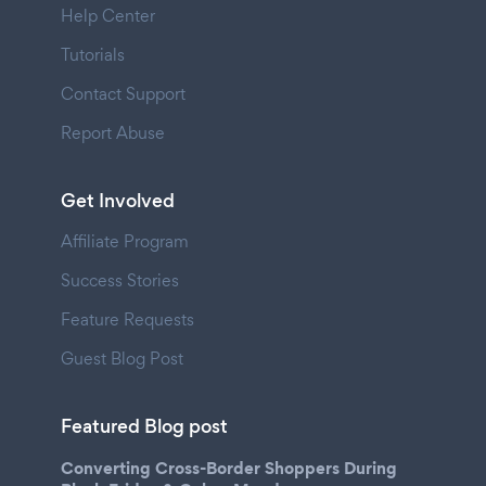
Help Center
Tutorials
Contact Support
Report Abuse
Get Involved
Affiliate Program
Success Stories
Feature Requests
Guest Blog Post
Featured Blog post
Converting Cross-Border Shoppers During