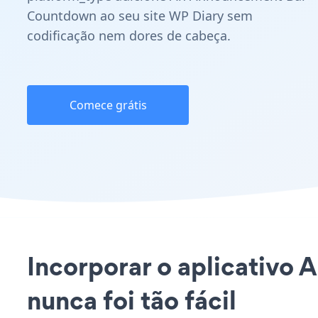
Countdown ao seu site WP Diary sem
codificação nem dores de cabeça.
Comece grátis
Incorporar o aplicativo
nunca foi tão fácil