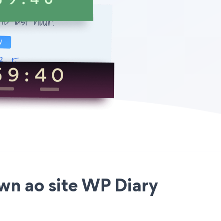
wn ao site WP Diary