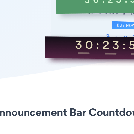
 Announcement Bar Countdo