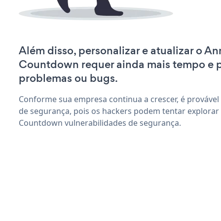
Além disso, personalizar e atualizar o 
Countdown requer ainda mais tempo e 
problemas ou bugs.
Conforme sua empresa continua a crescer, é provável
de segurança, pois os hackers podem tentar explora
Countdown vulnerabilidades de segurança.