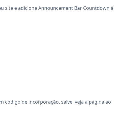
seu site e adicione Announcement Bar Countdown à
código de incorporação. salve, veja a página ao