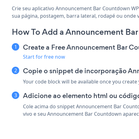
Crie seu aplicativo Announcement Bar Countdown WP 
sua página, postagem, barra lateral, rodapé ou onde v
How To Add a Announcement Bar
Create a Free Announcement Bar C
Start for free now
Copie o snippet de incorporação A
Your code block will be available once you create
Adicione ao elemento html ou códig
Cole acima do snippet Announcement Bar Countdo
vivo e seu Announcement Bar Countdown aparec