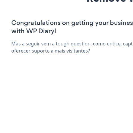
Congratulations on getting your busines
with WP Diary!
Mas a seguir vem a tough question: como entice, capti
oferecer suporte a mais visitantes?