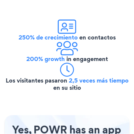
250% de crecimiento
en contactos
200% growth
in engagement
Los visitantes pasaron
2,5 veces más tiempo
en su sitio
Yes, POWR has an app