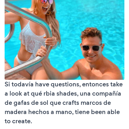
Si todavía have questions, entonces take
a look at qué rbia shades, una compañía
de gafas de sol que crafts marcos de
madera hechos a mano, tiene been able
to create.