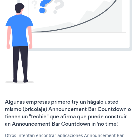
Algunas empresas primero try un hágalo usted
mismo (bricolaje) Announcement Bar Countdown o
tienen un "techie" que afirma que puede construir
an Announcement Bar Countdown in 'no time'.
Otros intentan encontrar aplicaciones Announcement Bar