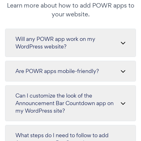
Learn more about how to add POWR apps to
your website.
Will any POWR app work on my
WordPress website?
Are POWR apps mobile-friendly?
Can I customize the look of the
Announcement Bar Countdown app on
my WordPress site?
What steps do I need to follow to add