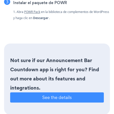
Instalar el paquete de POWR
1. Abra
POWR Pack
en la biblioteca de complementos de WordPress
y haga clic en
Descargar
.
Not sure if our Announcement Bar
Countdown app is right for you? Find
out more about its features and
integrations.
See the details