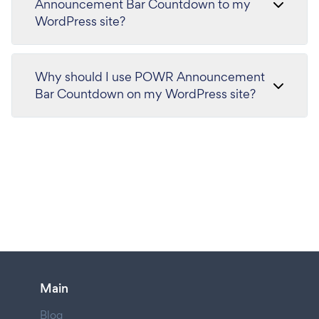
Announcement Bar Countdown to my
WordPress site?
Why should I use POWR Announcement
Bar Countdown on my WordPress site?
Main
Blog