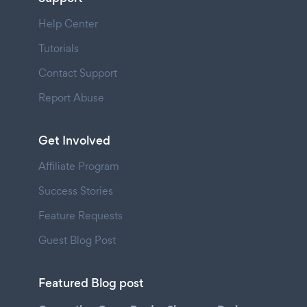
Help Center
Tutorials
Contact Support
Report Abuse
Get Involved
Affiliate Program
Success Stories
Feature Requests
Guest Blog Post
Featured Blog post