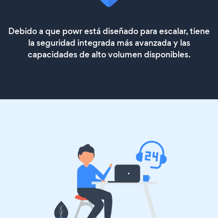
Debido a que powr está diseñado para escalar, tiene
la seguridad integrada más avanzada y las
capacidades de alto volumen disponibles.