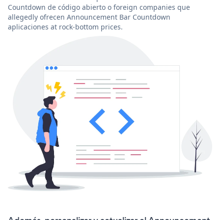
Countdown de código abierto o foreign companies que
allegedly ofrecen Announcement Bar Countdown
aplicaciones at rock-bottom prices.