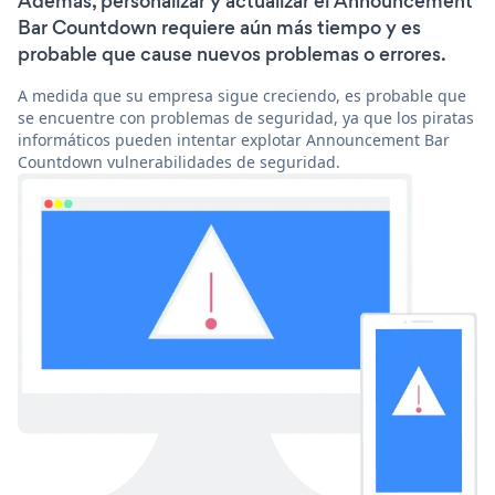
Además, personalizar y actualizar el Announcement
Bar Countdown requiere aún más tiempo y es
probable que cause nuevos problemas o errores.
A medida que su empresa sigue creciendo, es probable que
se encuentre con problemas de seguridad, ya que los piratas
informáticos pueden intentar explotar Announcement Bar
Countdown vulnerabilidades de seguridad.