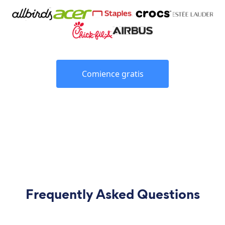
Comience gratis
Frequently Asked Questions