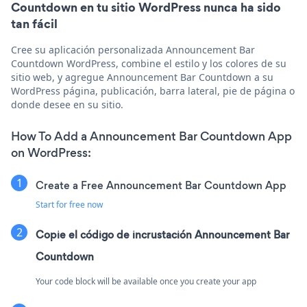
Countdown en tu sitio WordPress nunca ha sido
tan fácil
Cree su aplicación personalizada Announcement Bar
Countdown WordPress, combine el estilo y los colores de su
sitio web, y agregue Announcement Bar Countdown a su
WordPress página, publicación, barra lateral, pie de página o
donde desee en su sitio.
How To Add a Announcement Bar Countdown App
on WordPress:
Create a Free Announcement Bar Countdown App
Start for free now
Copie el código de incrustación Announcement Bar
Countdown
Your code block will be available once you create your app