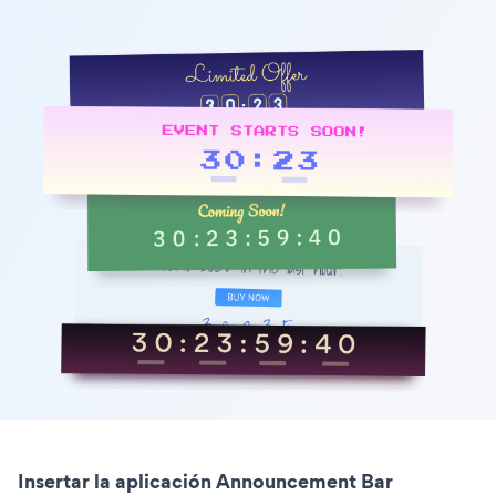
Insertar la aplicación Announcement Bar