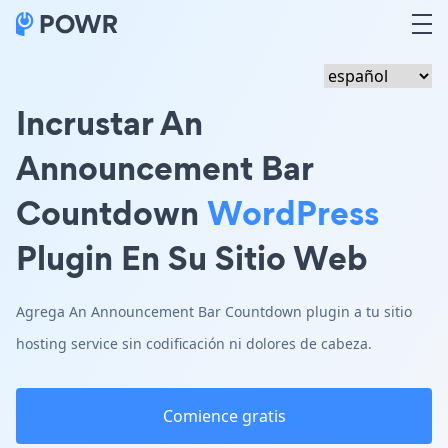
Incrustar An
Announcement Bar
Countdown
WordPress
Plugin En Su Sitio Web
Agrega An Announcement Bar Countdown plugin a tu sitio
hosting service sin codificación ni dolores de cabeza.
Comience gratis