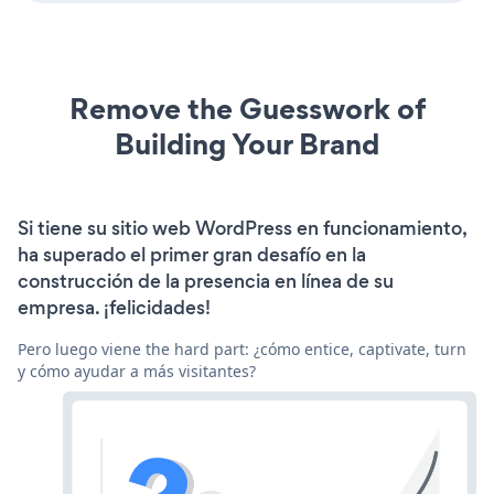
Remove the Guesswork of
Building Your Brand
Si tiene su sitio web WordPress en funcionamiento,
ha superado el primer gran desafío en la
construcción de la presencia en línea de su
empresa. ¡felicidades!
Pero luego viene the hard part: ¿cómo entice, captivate, turn
y cómo ayudar a más visitantes?