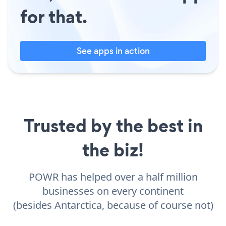
for that.
See apps in action
Trusted by the best in
the biz!
POWR has helped over a half million
businesses on every continent
(besides Antarctica, because of course not)