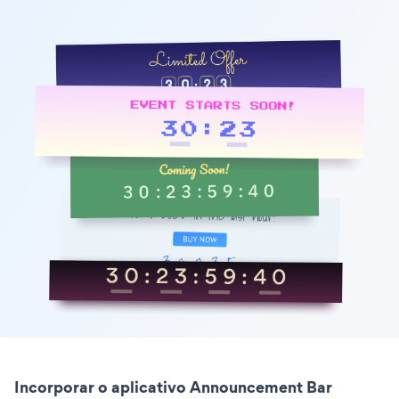
Incorporar o aplicativo Announcement Bar