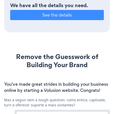
We have all the details you need.
See the details
Remove the Guesswork of
Building Your Brand
You've made great strides in building your business
online by starting a Volusion website. Congrats!
Mas a seguir vem a tough question: como entice, captivate,
turn e oferecer suporte a mais visitantes?