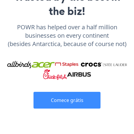
the biz!
POWR has helped over a half million
businesses on every continent
(besides Antarctica, because of course not)
Comece grátis