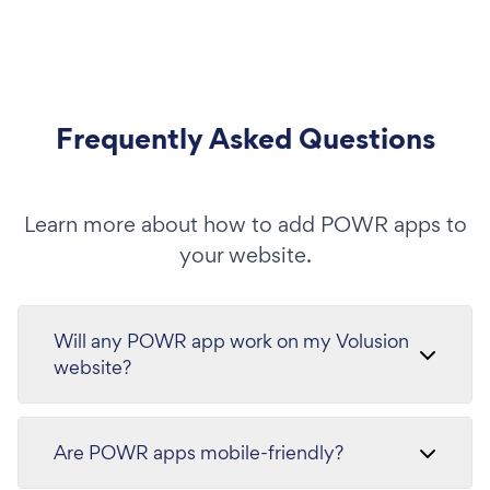
Frequently Asked Questions
Learn more about how to add POWR apps to
your website.
Will any POWR app work on my Volusion
website?
Are POWR apps mobile-friendly?