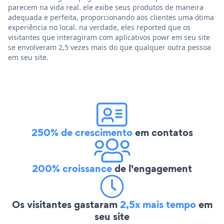
parecem na vida real. ele exibe seus produtos de maneira
adequada e perfeita, proporcionando aos clientes uma ótima
experiência no local. na verdade, eles reported que os
visitantes que interagiram com aplicativos powr em seu site
se envolveram 2,5 vezes mais do que qualquer outra pessoa
em seu site.
250% de crescimento
em contatos
200% croissance
de l'engagement
Os visitantes gastaram
2,5x mais tempo
em
seu site