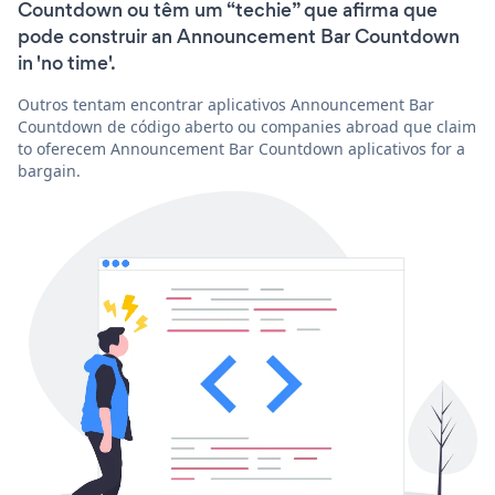
Countdown ou têm um “techie” que afirma que
pode construir an Announcement Bar Countdown
in 'no time'.
Outros tentam encontrar aplicativos Announcement Bar
Countdown de código aberto ou companies abroad que claim
to oferecem Announcement Bar Countdown aplicativos for a
bargain.