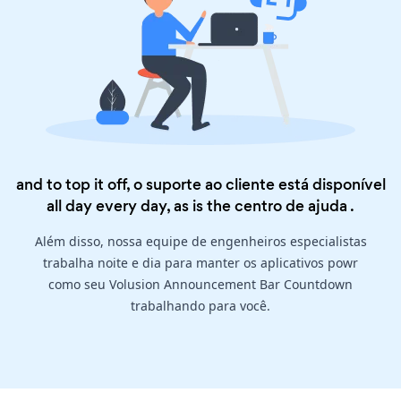
and to top it off, o suporte ao cliente está disponível
all day every day, as is the
centro de ajuda
.
Além disso, nossa equipe de engenheiros especialistas
trabalha noite e dia para manter os aplicativos powr
como seu Volusion Announcement Bar Countdown
trabalhando para você.