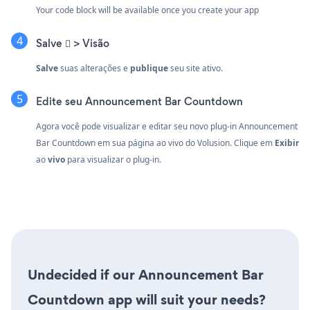
Your code block will be available once you create your app
Salve  > Visão
Salve
suas alterações e
publique
seu site ativo.
Edite seu Announcement Bar Countdown
Agora você pode visualizar e editar seu novo plug-in Announcement
Bar Countdown em sua página ao vivo do Volusion. Clique em
Exibir
ao
vivo
para visualizar o plug-in.
Undecided if our Announcement Bar
Countdown app will suit your needs?