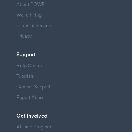
About POWR
We're hiring!
Terms of Service
Privacy
Support
Help Center
Tutorials
Contact Support
Report Abuse
Get Involved
Affiliate Program