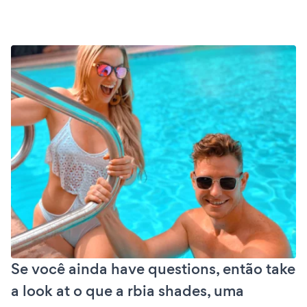
Se você ainda have questions, então take
a look at o que a rbia shades, uma