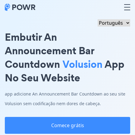
Embutir An
Announcement Bar
Countdown
Volusion
App
No Seu Website
app adicione An Announcement Bar Countdown ao seu site
Volusion sem codificação nem dores de cabeça.
Comece grátis