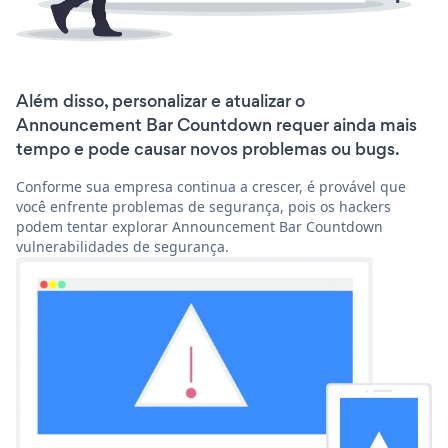
Além disso, personalizar e atualizar o
Announcement Bar Countdown requer ainda mais
tempo e pode causar novos problemas ou bugs.
Conforme sua empresa continua a crescer, é provável que
você enfrente problemas de segurança, pois os hackers
podem tentar explorar Announcement Bar Countdown
vulnerabilidades de segurança.