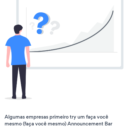
Algumas empresas primeiro try um faça você
mesmo (faça você mesmo) Announcement Bar