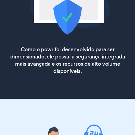
Como o powr foi desenvolvido para ser
dimensionado, ele possui a segurança integrada
mais avançada e os recursos de alto volume
disponíveis.