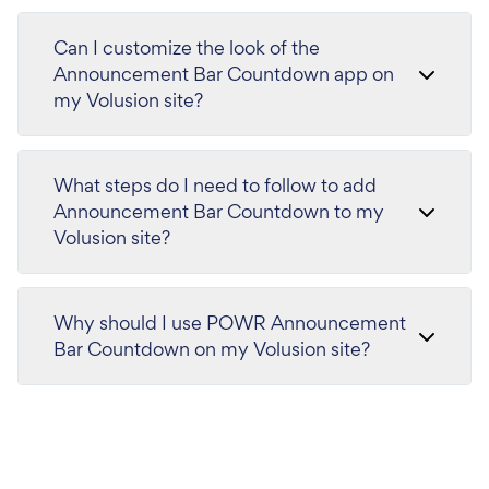
Can I customize the look of the
Announcement Bar Countdown app on
my Volusion site?
What steps do I need to follow to add
Announcement Bar Countdown to my
Volusion site?
Why should I use POWR Announcement
Bar Countdown on my Volusion site?