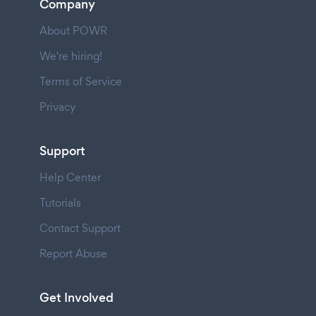
Company
About POWR
We're hiring!
Terms of Service
Privacy
Support
Help Center
Tutorials
Contact Support
Report Abuse
Get Involved