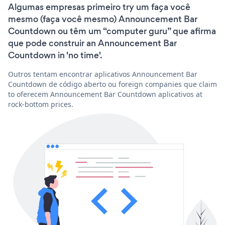
Algumas empresas primeiro try um faça você
mesmo (faça você mesmo) Announcement Bar
Countdown ou têm um “computer guru” que afirma
que pode construir an Announcement Bar
Countdown in 'no time'.
Outros tentam encontrar aplicativos Announcement Bar
Countdown de código aberto ou foreign companies que claim
to oferecem Announcement Bar Countdown aplicativos at
rock-bottom prices.