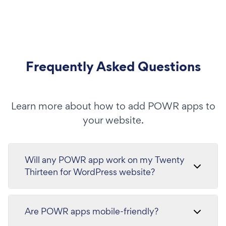
Frequently Asked Questions
Learn more about how to add POWR apps to
your website.
Will any POWR app work on my Twenty
Thirteen for WordPress website?
Are POWR apps mobile-friendly?