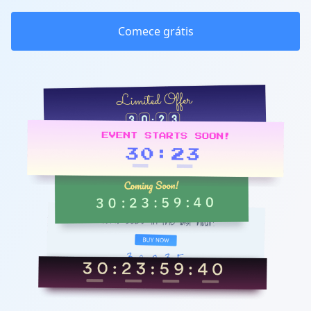
Comece grátis