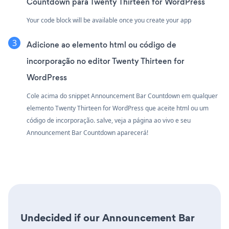
Countdown para Twenty Thirteen for WordPress
Your code block will be available once you create your app
Adicione ao elemento html ou código de
incorporação no editor Twenty Thirteen for
WordPress
Cole acima do snippet Announcement Bar Countdown em qualquer
elemento Twenty Thirteen for WordPress que aceite html ou um
código de incorporação. salve, veja a página ao vivo e seu
Announcement Bar Countdown aparecerá!
Undecided if our Announcement Bar