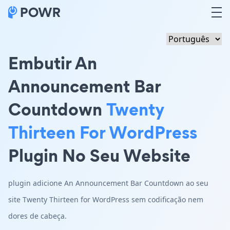
Embutir An
Announcement Bar
Countdown
Twenty
Thirteen For WordPress
Plugin No Seu Website
plugin adicione An Announcement Bar Countdown ao seu
site Twenty Thirteen for WordPress sem codificação nem
dores de cabeça.