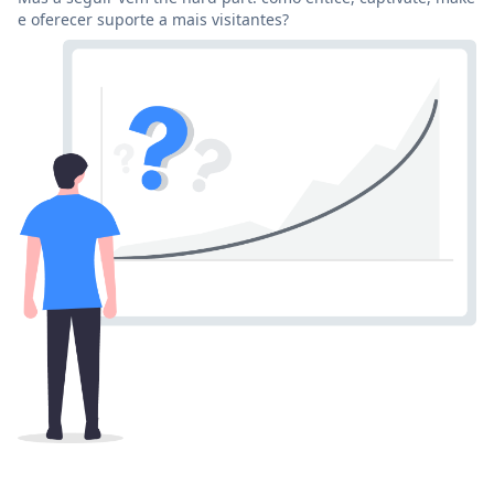
e oferecer suporte a mais visitantes?