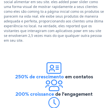
social alimentar em seu site. eles added powr slider como
uma forma visual de mostrar rapidamente a seus clientes
como eles são coming to a página inicial como os produtos se
parecem na vida real. ele exibe seus produtos de maneira
adequada e perfeita, proporcionando aos clientes uma ótima
experiência no local. na verdade, eles reported que os
visitantes que interagiram com aplicativos powr em seu site
se envolveram 2,5 vezes mais do que qualquer outra pessoa
em seu site.
250% de crescimento
em contatos
200% croissance
de l'engagement