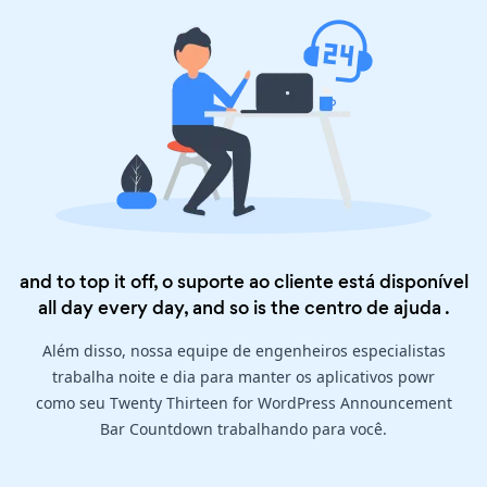
and to top it off, o suporte ao cliente está disponível
all day every day, and so is the
centro de ajuda
.
Além disso, nossa equipe de engenheiros especialistas
trabalha noite e dia para manter os aplicativos powr
como seu Twenty Thirteen for WordPress Announcement
Bar Countdown trabalhando para você.