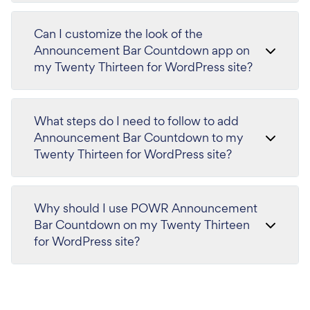
Can I customize the look of the
Announcement Bar Countdown app on
my Twenty Thirteen for WordPress site?
What steps do I need to follow to add
Announcement Bar Countdown to my
Twenty Thirteen for WordPress site?
Why should I use POWR Announcement
Bar Countdown on my Twenty Thirteen
for WordPress site?