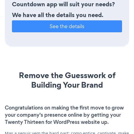
Countdown app will suit your needs?
We have all the details you need.
See the details
Remove the Guesswork of
Building Your Brand
Congratulations on making the first move to grow
your company's presence online by getting your
Twenty Thirteen for WordPress website up.
Mas a seguir vem the hard part: como entice, captivate, make