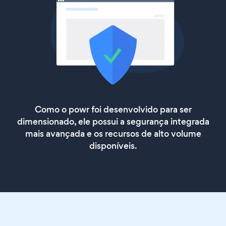
Como o powr foi desenvolvido para ser
dimensionado, ele possui a segurança integrada
mais avançada e os recursos de alto volume
disponíveis.