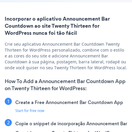
Incorporar o aplicativo Announcement Bar
Countdown ao site Twenty Thirteen for
WordPress nunca foi tão fácil
Crie seu aplicativo Announcement Bar Countdown Twenty
Thirteen for WordPress personalizado, combine com o estilo
e as cores do seu site e adicione Announcement Bar
Countdown à sua página, postagem, barra lateral, rodapé ou
onde você quiser no seu Twenty Thirteen for WordPress local.
How To Add a Announcement Bar Countdown App
on Twenty Thirteen for WordPress:
Create a Free Announcement Bar Countdown App
Start for free now
Copie o snippet de incorporação Announcement Bar