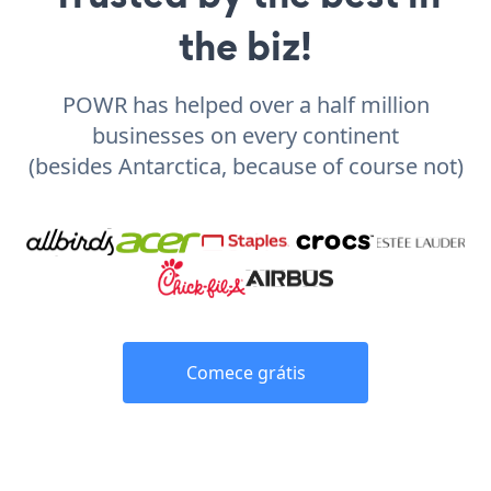
the biz!
POWR has helped over a half million
businesses on every continent
(besides Antarctica, because of course not)
Comece grátis