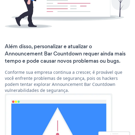
Além disso, personalizar e atualizar o
Announcement Bar Countdown requer ainda mais
tempo e pode causar novos problemas ou bugs.
Conforme sua empresa continua a crescer, é provável que
você enfrente problemas de segurança, pois os hackers
podem tentar explorar Announcement Bar Countdown
vulnerabilidades de segurança.