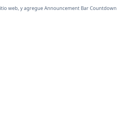
u sitio web, y agregue Announcement Bar Countdown