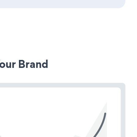
our Brand