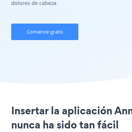
dolores de cabeza.
Comience gratis
Insertar la aplicación A
nunca ha sido tan fácil