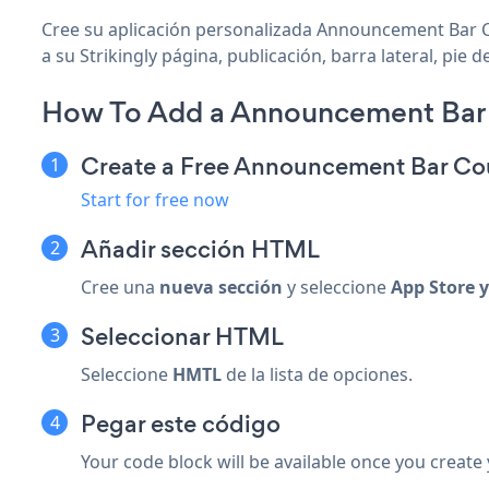
Cree su aplicación personalizada Announcement Bar C
a su Strikingly página, publicación, barra lateral, pie 
How To Add a Announcement Bar 
Create a Free Announcement Bar C
Start for free now
Añadir sección HTML
Cree una
nueva sección
y seleccione
App Store 
Seleccionar
HTML
Seleccione
HMTL
de la lista de opciones.
Pegar este código
Your code block will be available once you create