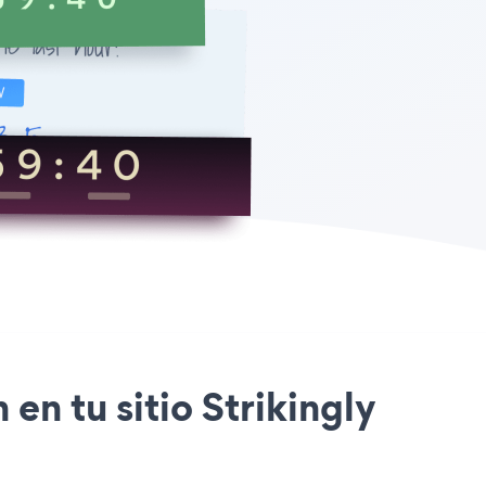
n tu sitio Strikingly