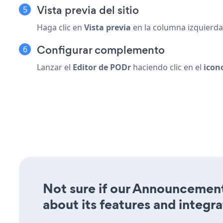
Vista previa del sitio
Haga clic en
Vista previa
en la columna izquierda 
Configurar complemento
Lanzar el
Editor de PODr
haciendo clic en el
icon
Not sure if our Announcement
about its features and integra