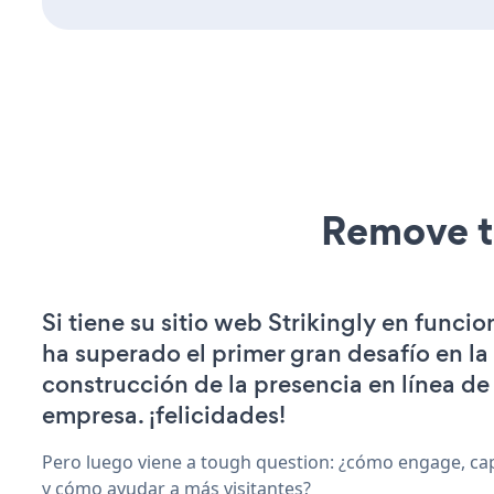
Remove t
Si tiene su sitio web Strikingly en funci
ha superado el primer gran desafío en la
construcción de la presencia en línea de
empresa. ¡felicidades!
Pero luego viene a tough question: ¿cómo engage, ca
y cómo ayudar a más visitantes?