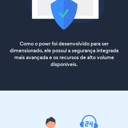
Como o powr foi desenvolvido para ser
dimensionado, ele possui a segurança integrada
mais avançada e os recursos de alto volume
disponíveis.