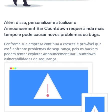
Além disso, personalizar e atualizar o
Announcement Bar Countdown requer ainda mais
tempo e pode causar novos problemas ou bugs.
Conforme sua empresa continua a crescer, é provável que
você enfrente problemas de segurança, pois os hackers
podem tentar explorar Announcement Bar Countdown
vulnerabilidades de segurança.