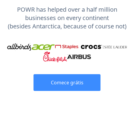
POWR has helped over a half million
businesses on every continent
(besides Antarctica, because of course not)
Comece grátis