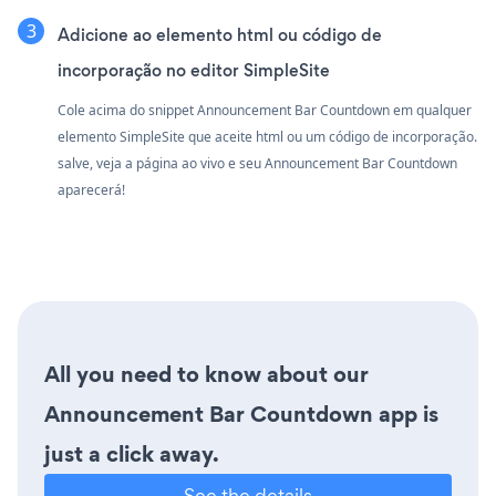
Adicione ao elemento html ou código de
incorporação no editor SimpleSite
Cole acima do snippet Announcement Bar Countdown em qualquer
elemento SimpleSite que aceite html ou um código de incorporação.
salve, veja a página ao vivo e seu Announcement Bar Countdown
aparecerá!
All you need to know about our
Announcement Bar Countdown app is
just a click away.
See the details