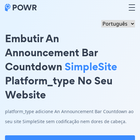
Embutir An
Announcement Bar
Countdown
SimpleSite
Platform_type No Seu
Website
platform_type adicione An Announcement Bar Countdown ao
seu site SimpleSite sem codificação nem dores de cabeça.