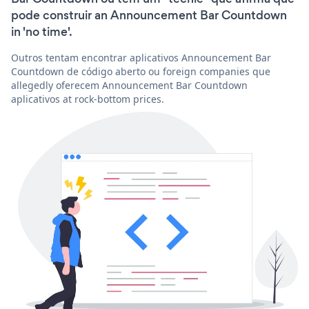
pode construir an Announcement Bar Countdown
in 'no time'.
Outros tentam encontrar aplicativos Announcement Bar
Countdown de código aberto ou foreign companies que
allegedly oferecem Announcement Bar Countdown
aplicativos at rock-bottom prices.