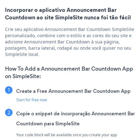
Incorporar o aplicativo Announcement Bar
Countdown ao site SimpleSite nunca foi tão fácil
Crie seu aplicativo Announcement Bar Countdown SimpleSite
personalizado, combine com o estilo e as cores do seu site e
adicione Announcement Bar Countdown à sua página,
postagem, barra lateral, rodapé ou onde você quiser no seu
SimpleSite local.
How To Add a Announcement Bar Countdown App
on SimpleSite:
Create a Free Announcement Bar Countdown App
Start for free now
Copie o snippet de incorporação Announcement Bar
Countdown para SimpleSite
Your code block will be available once you create your app