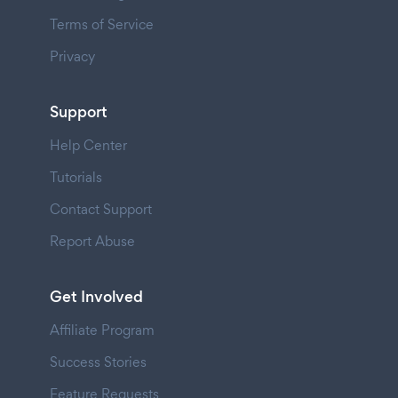
Terms of Service
Privacy
Support
Help Center
Tutorials
Contact Support
Report Abuse
Get Involved
Affiliate Program
Success Stories
Feature Requests