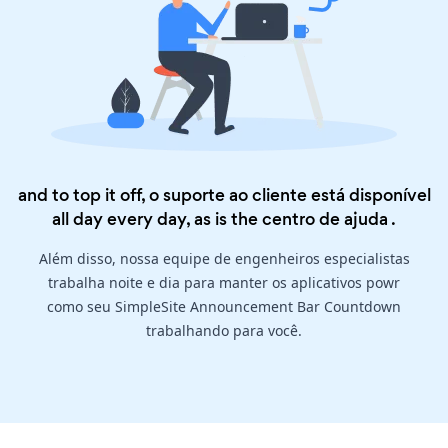
and to top it off, o suporte ao cliente está disponível
all day every day, as is the
centro de ajuda
.
Além disso, nossa equipe de engenheiros especialistas
trabalha noite e dia para manter os aplicativos powr
como seu SimpleSite Announcement Bar Countdown
trabalhando para você.