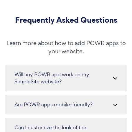
Frequently Asked Questions
Learn more about how to add POWR apps to
your website.
Will any POWR app work on my
SimpleSite website?
Are POWR apps mobile-friendly?
Can I customize the look of the