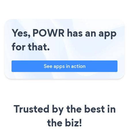
Yes, POWR has an app
for that.
See apps in action
Trusted by the best in
the biz!