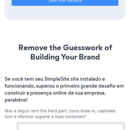
Remove the Guesswork of
Building Your Brand
Se você tem seu SimpleSite site instalado e
funcionando, superou o primeiro grande desafio em
construir a presença online de sua empresa.
parabéns!
Mas a seguir vem the hard part: como draw in, captivate,
turn e oferecer suporte a mais visitantes?