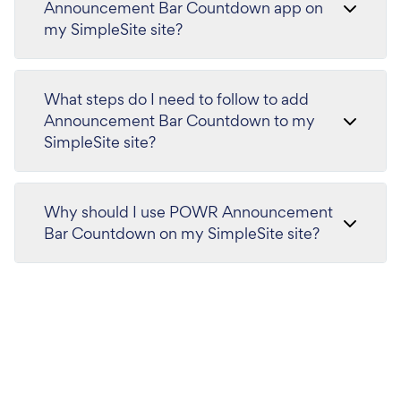
Announcement Bar Countdown app on
my SimpleSite site?
What steps do I need to follow to add
Announcement Bar Countdown to my
SimpleSite site?
Why should I use POWR Announcement
Bar Countdown on my SimpleSite site?