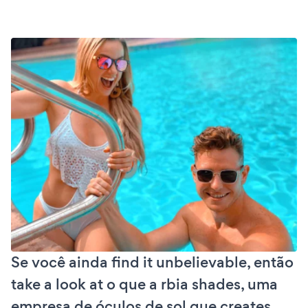
Se você ainda find it unbelievable, então
take a look at o que a rbia shades, uma
empresa de óculos de sol que creates