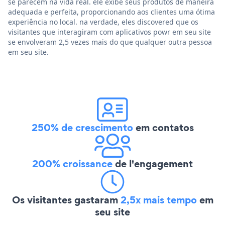
se parecem na vida real. ele exibe seus produtos de maneira
adequada e perfeita, proporcionando aos clientes uma ótima
experiência no local. na verdade, eles discovered que os
visitantes que interagiram com aplicativos powr em seu site
se envolveram 2,5 vezes mais do que qualquer outra pessoa
em seu site.
250% de crescimento
em contatos
200% croissance
de l'engagement
Os visitantes gastaram
2,5x mais tempo
em
seu site