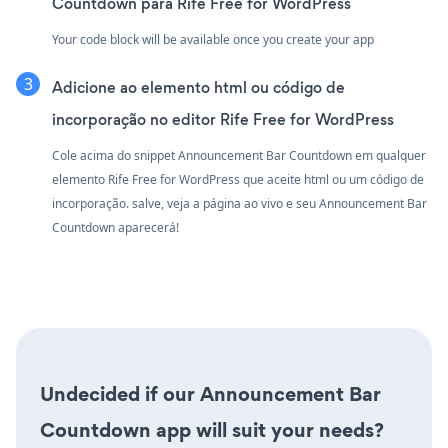
Countdown para Rife Free for WordPress
Your code block will be available once you create your app
Adicione ao elemento html ou código de
incorporação no editor Rife Free for WordPress
Cole acima do snippet Announcement Bar Countdown em qualquer
elemento Rife Free for WordPress que aceite html ou um código de
incorporação. salve, veja a página ao vivo e seu Announcement Bar
Countdown aparecerá!
Undecided if our Announcement Bar
Countdown app will suit your needs?