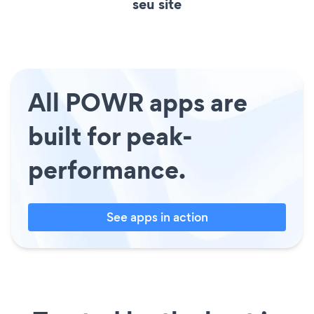
seu site
All POWR apps are
built for peak-
performance.
See apps in action