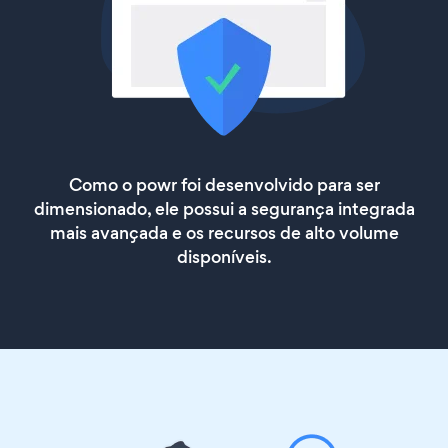
Como o powr foi desenvolvido para ser
dimensionado, ele possui a segurança integrada
mais avançada e os recursos de alto volume
disponíveis.