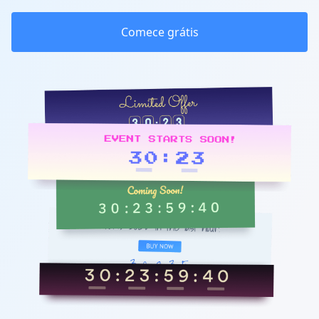
Comece grátis