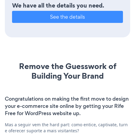
We have all the details you need.
See the details
Remove the Guesswork of
Building Your Brand
Congratulations on making the first move to design
your e-commerce site online by getting your Rife
Free for WordPress website up.
Mas a seguir vem the hard part: como entice, captivate, turn
e oferecer suporte a mais visitantes?