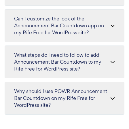
Can I customize the look of the
Announcement Bar Countdown app on
my Rife Free for WordPress site?
What steps do I need to follow to add
Announcement Bar Countdown to my
Rife Free for WordPress site?
Why should I use POWR Announcement
Bar Countdown on my Rife Free for
WordPress site?