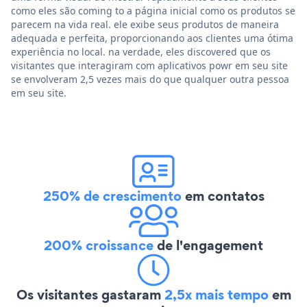
como eles são coming to a página inicial como os produtos se
parecem na vida real. ele exibe seus produtos de maneira
adequada e perfeita, proporcionando aos clientes uma ótima
experiência no local. na verdade, eles discovered que os
visitantes que interagiram com aplicativos powr em seu site
se envolveram 2,5 vezes mais do que qualquer outra pessoa
em seu site.
250% de crescimento
em contatos
200% croissance
de l'engagement
Os visitantes gastaram
2,5x mais tempo
em