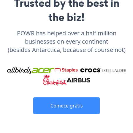
Trusted by the best in
the biz!
POWR has helped over a half million
businesses on every continent
(besides Antarctica, because of course not)
Comece grátis