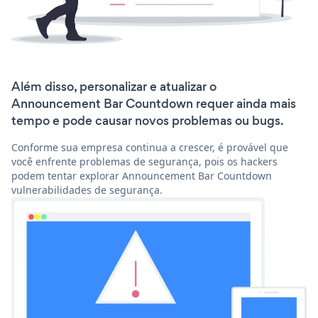
Além disso, personalizar e atualizar o
Announcement Bar Countdown requer ainda mais
tempo e pode causar novos problemas ou bugs.
Conforme sua empresa continua a crescer, é provável que
você enfrente problemas de segurança, pois os hackers
podem tentar explorar Announcement Bar Countdown
vulnerabilidades de segurança.