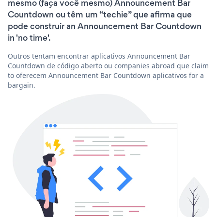
mesmo (faça você mesmo) Announcement Bar
Countdown ou têm um “techie” que afirma que
pode construir an Announcement Bar Countdown
in 'no time'.
Outros tentam encontrar aplicativos Announcement Bar
Countdown de código aberto ou companies abroad que claim
to oferecem Announcement Bar Countdown aplicativos for a
bargain.