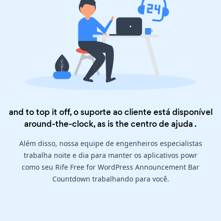
and to top it off, o suporte ao cliente está disponível
around-the-clock, as is the
centro de ajuda
.
Além disso, nossa equipe de engenheiros especialistas
trabalha noite e dia para manter os aplicativos powr
como seu Rife Free for WordPress Announcement Bar
Countdown trabalhando para você.