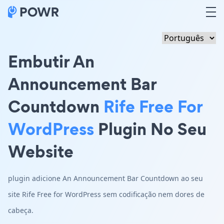
Embutir An
Announcement Bar
Countdown
Rife Free For
WordPress
Plugin No Seu
Website
plugin adicione An Announcement Bar Countdown ao seu
site Rife Free for WordPress sem codificação nem dores de
cabeça.