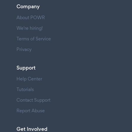
Company
About POWR
We're hiring!
Terms of Service
Privacy
Support
Help Center
Tutorials
Contact Support
Report Abuse
Get Involved