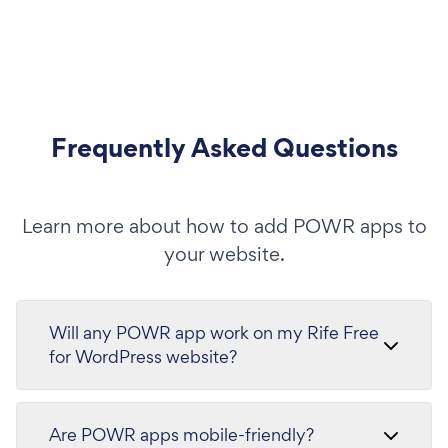
Frequently Asked Questions
Learn more about how to add POWR apps to
your website.
Will any POWR app work on my Rife Free
for WordPress website?
Are POWR apps mobile-friendly?