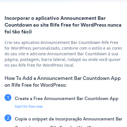
Incorporar o aplicativo Announcement Bar
Countdown ao site Rife Free for WordPress nunca
foi tão fácil
Crie seu aplicativo Announcement Bar Countdown Rife Free
for WordPress personalizado, combine com o estilo e as cores
do seu site e adicione Announcement Bar Countdown à sua
página, postagem, barra lateral, rodapé ou onde você quiser
no seu Rife Free for WordPress local.
How To Add a Announcement Bar Countdown App
on Rife Free for WordPress:
Create a Free Announcement Bar Countdown App
Start for free now
Copie o snippet de incorporação Announcement Bar