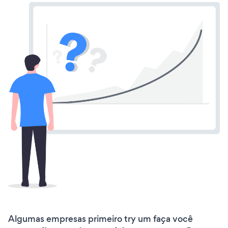
Algumas empresas primeiro try um faça você