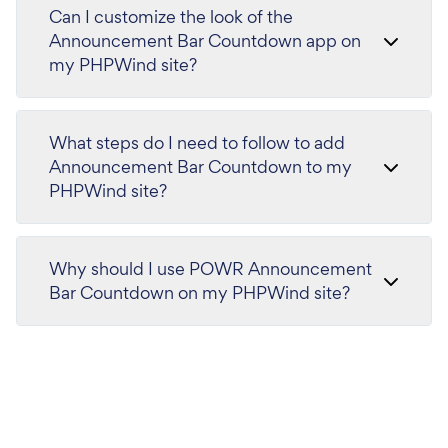
Can I customize the look of the
Announcement Bar Countdown app on
my PHPWind site?
What steps do I need to follow to add
Announcement Bar Countdown to my
PHPWind site?
Why should I use POWR Announcement
Bar Countdown on my PHPWind site?