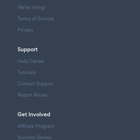
We're hiring!
Terms of Service
Privacy
Support
Help Center
Tutorials
Contact Support
Report Abuse
Get Involved
Affiliate Program
Success Stories