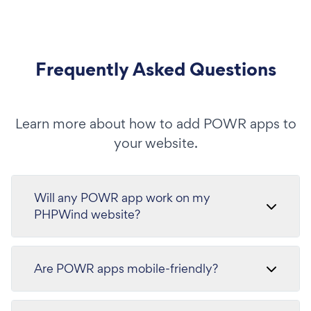
Frequently Asked Questions
Learn more about how to add POWR apps to
your website.
Will any POWR app work on my
PHPWind website?
Are POWR apps mobile-friendly?