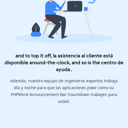
and to top it off, la asistencia al cliente está
disponible around-the-clock, and so is the
centro de
ayuda
.
Además, nuestro equipo de ingenieros expertos trabaja
día y noche para que las aplicaciones powr como su
PHPWind Announcement Bar Countdown trabajen para
usted.