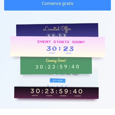
Comience gratis