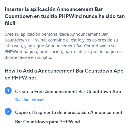
Insertar la aplicación Announcement Bar
Countdown en tu sitio PHPWind nunca ha sido tan
fácil
Cree su aplicación personalizada Announcement Bar
Countdown PHPWind, combine el estilo y los colores de su
sitio web, y agregue Announcement Bar Countdown a su
PHPWind página, publicación, barra lateral, pie de página o
donde desee en su sitio.
How To Add a Announcement Bar Countdown App
on PHPWind:
Create a Free Announcement Bar Countdown App
Start for free now
Copie el fragmento de incrustación Announcement
Bar Countdown para PHPWind