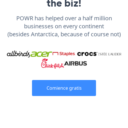
the biz!
POWR has helped over a half million
businesses on every continent
(besides Antarctica, because of course not)
Comience gratis