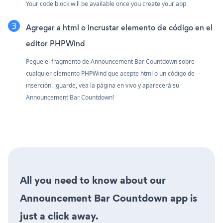
Your code block will be available once you create your app
Agregar a html o incrustar elemento de código en el
editor PHPWind
Pegue el fragmento de Announcement Bar Countdown sobre
cualquier elemento PHPWind que acepte html o un código de
inserción. ¡guarde, vea la página en vivo y aparecerá su
Announcement Bar Countdown!
All you need to know about our
Announcement Bar Countdown app is
just a click away.