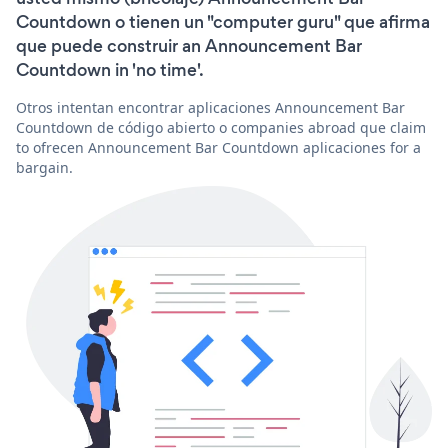
Countdown o tienen un "computer guru" que afirma
que puede construir an Announcement Bar
Countdown in 'no time'.
Otros intentan encontrar aplicaciones Announcement Bar
Countdown de código abierto o companies abroad que claim
to ofrecen Announcement Bar Countdown aplicaciones for a
bargain.