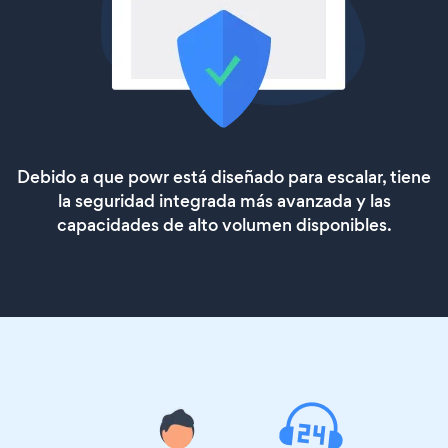
Debido a que powr está diseñado para escalar, tiene
la seguridad integrada más avanzada y las
capacidades de alto volumen disponibles.