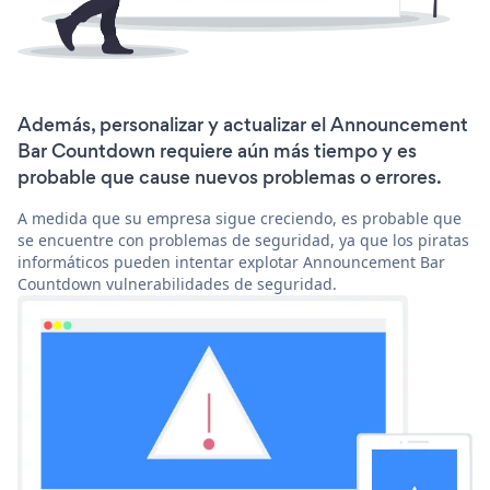
Además, personalizar y actualizar el Announcement
Bar Countdown requiere aún más tiempo y es
probable que cause nuevos problemas o errores.
A medida que su empresa sigue creciendo, es probable que
se encuentre con problemas de seguridad, ya que los piratas
informáticos pueden intentar explotar Announcement Bar
Countdown vulnerabilidades de seguridad.