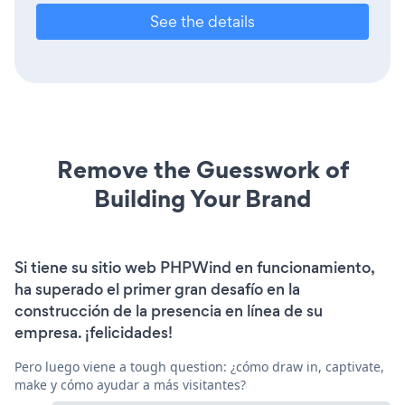
See the details
Remove the Guesswork of
Building Your Brand
Si tiene su sitio web PHPWind en funcionamiento,
ha superado el primer gran desafío en la
construcción de la presencia en línea de su
empresa. ¡felicidades!
Pero luego viene a tough question: ¿cómo draw in, captivate,
make y cómo ayudar a más visitantes?