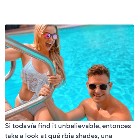
Si todavía find it unbelievable, entonces
take a look at qué rbia shades, una