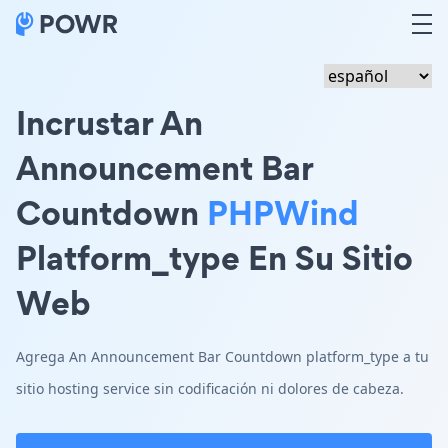
Incrustar An
Announcement Bar
Countdown
PHPWind
Platform_type En Su Sitio
Web
Agrega An Announcement Bar Countdown platform_type a tu
sitio hosting service sin codificación ni dolores de cabeza.