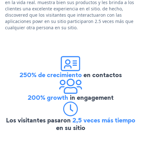
en la vida real. muestra bien sus productos y les brinda a los
clientes una excelente experiencia en el sitio. de hecho,
discovered que los visitantes que interactuaron con las
aplicaciones powr en su sitio participaron 2.5 veces más que
cualquier otra persona en su sitio.
250% de crecimiento
en contactos
200% growth
in engagement
Los visitantes pasaron
2,5 veces más tiempo
en su sitio