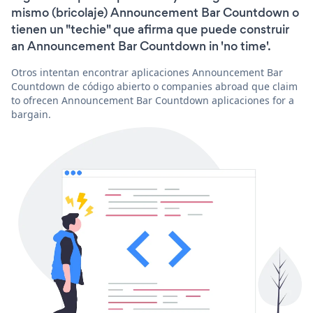
mismo (bricolaje) Announcement Bar Countdown o
tienen un "techie" que afirma que puede construir
an Announcement Bar Countdown in 'no time'.
Otros intentan encontrar aplicaciones Announcement Bar
Countdown de código abierto o companies abroad que claim
to ofrecen Announcement Bar Countdown aplicaciones for a
bargain.