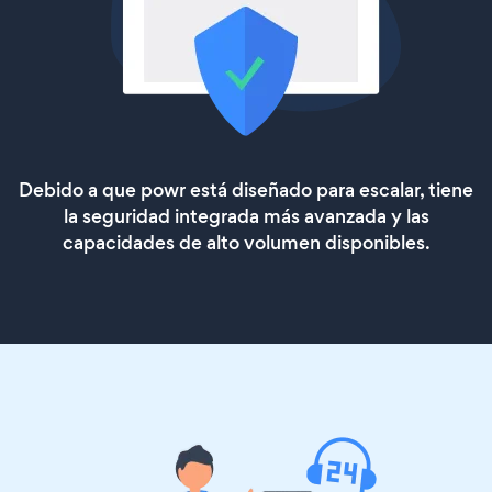
Debido a que powr está diseñado para escalar, tiene
la seguridad integrada más avanzada y las
capacidades de alto volumen disponibles.