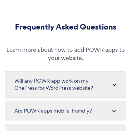
Frequently Asked Questions
Learn more about how to add POWR apps to
your website.
Will any POWR app work on my
OnePress for WordPress website?
Are POWR apps mobile-friendly?