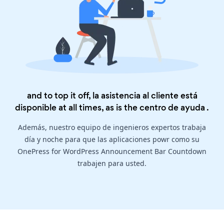
and to top it off, la asistencia al cliente está
disponible at all times, as is the
centro de ayuda
.
Además, nuestro equipo de ingenieros expertos trabaja
día y noche para que las aplicaciones powr como su
OnePress for WordPress Announcement Bar Countdown
trabajen para usted.