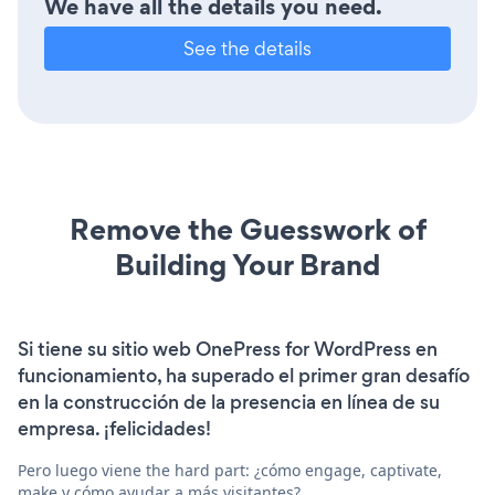
We have all the details you need.
See the details
Remove the Guesswork of
Building Your Brand
Si tiene su sitio web OnePress for WordPress en
funcionamiento, ha superado el primer gran desafío
en la construcción de la presencia en línea de su
empresa. ¡felicidades!
Pero luego viene the hard part: ¿cómo engage, captivate,
make y cómo ayudar a más visitantes?