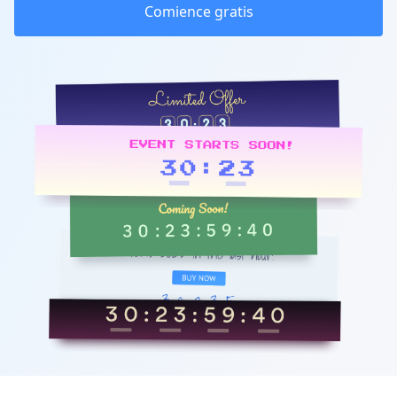
Comience gratis