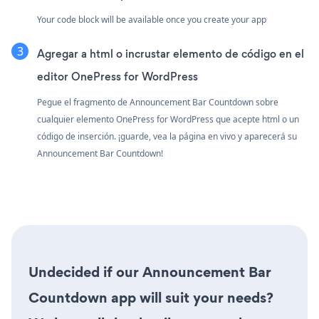
Your code block will be available once you create your app
Agregar a html o incrustar elemento de código en el
editor OnePress for WordPress
Pegue el fragmento de Announcement Bar Countdown sobre
cualquier elemento OnePress for WordPress que acepte html o un
código de inserción. ¡guarde, vea la página en vivo y aparecerá su
Announcement Bar Countdown!
Undecided if our Announcement Bar
Countdown app will suit your needs?