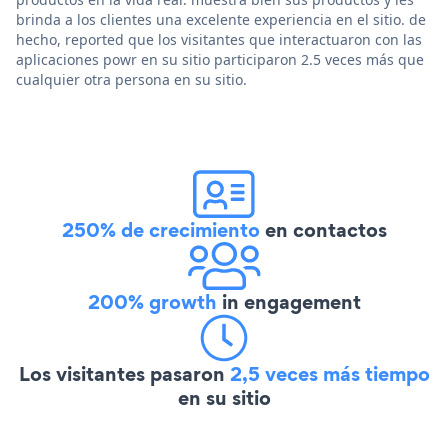
brinda a los clientes una excelente experiencia en el sitio. de
hecho, reported que los visitantes que interactuaron con las
aplicaciones powr en su sitio participaron 2.5 veces más que
cualquier otra persona en su sitio.
250% de crecimiento
en contactos
200% growth
in engagement
Los visitantes pasaron
2,5 veces más tiempo
en su sitio