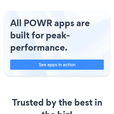
All POWR apps are
built for peak-
performance.
See apps in action
Trusted by the best in