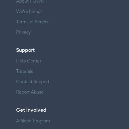
About POWR
We're hiring!
Terms of Service
Privacy
Support
Help Center
Tutorials
Contact Support
Report Abuse
Get Involved
Affiliate Program