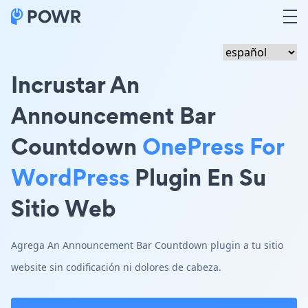
Incrustar An
Announcement Bar
Countdown
OnePress For
WordPress
Plugin En Su
Sitio Web
Agrega An Announcement Bar Countdown plugin a tu sitio
website sin codificación ni dolores de cabeza.