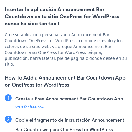
Insertar la aplicación Announcement Bar
Countdown en tu sitio OnePress for WordPress
nunca ha sido tan fácil
Cree su aplicación personalizada Announcement Bar
Countdown OnePress for WordPress, combine el estilo y los
colores de su sitio web, y agregue Announcement Bar
Countdown a su OnePress for WordPress página,
publicación, barra lateral, pie de página o donde desee en su
sitio.
How To Add a Announcement Bar Countdown App
on OnePress for WordPress:
Create a Free Announcement Bar Countdown App
Start for free now
Copie el fragmento de incrustación Announcement
Bar Countdown para OnePress for WordPress