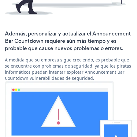
Además, personalizar y actualizar el Announcement
Bar Countdown requiere aún más tiempo y es
probable que cause nuevos problemas o errores.
A medida que su empresa sigue creciendo, es probable que
se encuentre con problemas de seguridad, ya que los piratas
informáticos pueden intentar explotar Announcement Bar
Countdown vulnerabilidades de seguridad.