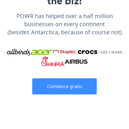
the biz!
POWR has helped over a half million
businesses on every continent
(besides Antarctica, because of course not)
Comience gratis