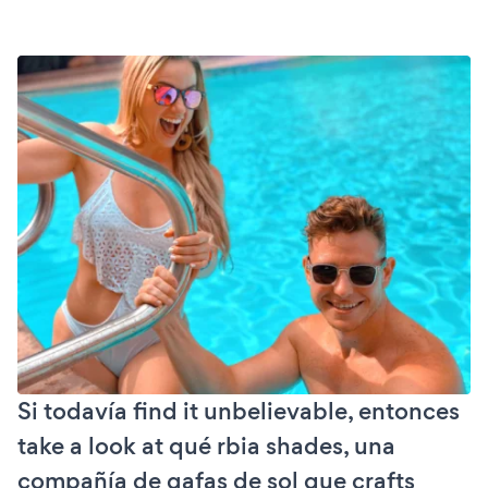
Si todavía find it unbelievable, entonces
take a look at qué rbia shades, una
compañía de gafas de sol que crafts