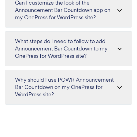
Can I customize the look of the
Announcement Bar Countdown app on
my OnePress for WordPress site?
What steps do I need to follow to add
Announcement Bar Countdown to my
OnePress for WordPress site?
Why should I use POWR Announcement
Bar Countdown on my OnePress for
WordPress site?