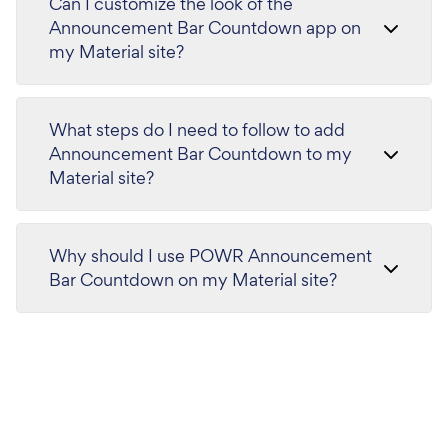
Can I customize the look of the
Announcement Bar Countdown app on
my Material site?
What steps do I need to follow to add
Announcement Bar Countdown to my
Material site?
Why should I use POWR Announcement
Bar Countdown on my Material site?