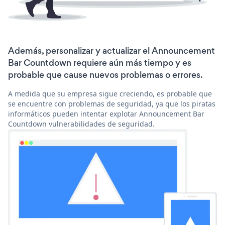
Además, personalizar y actualizar el Announcement
Bar Countdown requiere aún más tiempo y es
probable que cause nuevos problemas o errores.
A medida que su empresa sigue creciendo, es probable que
se encuentre con problemas de seguridad, ya que los piratas
informáticos pueden intentar explotar Announcement Bar
Countdown vulnerabilidades de seguridad.