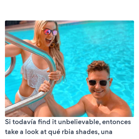
Si todavía find it unbelievable, entonces
take a look at qué rbia shades, una