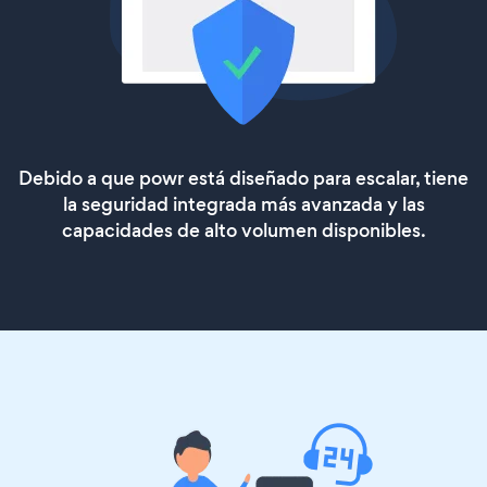
Debido a que powr está diseñado para escalar, tiene
la seguridad integrada más avanzada y las
capacidades de alto volumen disponibles.