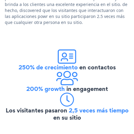
brinda a los clientes una excelente experiencia en el sitio. de
hecho, discovered que los visitantes que interactuaron con
las aplicaciones powr en su sitio participaron 2.5 veces más
que cualquier otra persona en su sitio.
250% de crecimiento
en contactos
200% growth
in engagement
Los visitantes pasaron
2,5 veces más tiempo
en su sitio