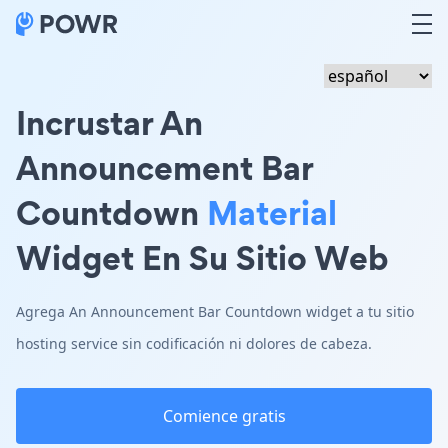
Incrustar An
Announcement Bar
Countdown
Material
Widget En Su Sitio Web
Agrega An Announcement Bar Countdown widget a tu sitio
hosting service sin codificación ni dolores de cabeza.
Comience gratis