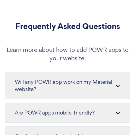
Frequently Asked Questions
Learn more about how to add POWR apps to
your website.
Will any POWR app work on my Material
website?
Are POWR apps mobile-friendly?