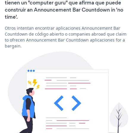
tienen un "computer guru" que afirma que puede
construir an Announcement Bar Countdown in 'no
time'.
Otros intentan encontrar aplicaciones Announcement Bar
Countdown de código abierto o companies abroad que claim
to ofrecen Announcement Bar Countdown aplicaciones for a
bargain.