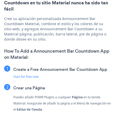
Countdown en tu sitio Material nunca ha sido tan
fácil
Cree su aplicación personalizada Announcement Bar
Countdown Material, combine el estilo y los colores de su
sitio web, y agregue Announcement Bar Countdown a su
Material página, publicación, barra lateral, pie de página o
donde desee en su sitio.
How To Add a Announcement Bar Countdown App
on Material:
Create a Free Announcement Bar Countdown App
Start for free now
Crear una Página
Puedes añadir POWR Plugins a cualquier
Página
en tu tienda
Material. Asegurate de añadir la página a el Menú de navegación en
el
Editor de Tienda
.