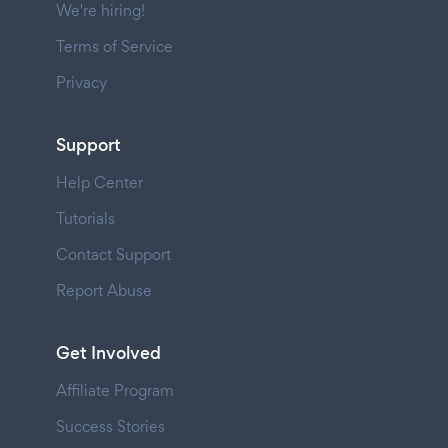
We're hiring!
Terms of Service
Privacy
Support
Help Center
Tutorials
Contact Support
Report Abuse
Get Involved
Affiliate Program
Success Stories