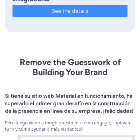
See the details
Remove the Guesswork of
Building Your Brand
Si tiene su sitio web Material en funcionamiento, ha
superado el primer gran desafío en la construcción
de la presencia en línea de su empresa. ¡felicidades!
Pero luego viene a tough question: ¿cómo engage, captivate,
turn y cómo ayudar a más visitantes?