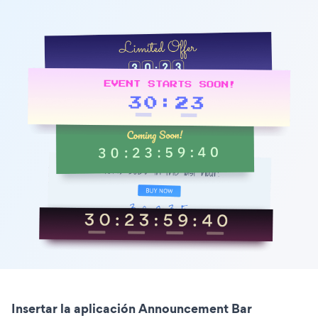
Insertar la aplicación Announcement Bar