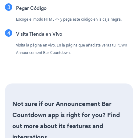
Pegar Código
Escoge el modo HTML <> y pega este código en la caja negra.
Visita Tienda en Vivo
Visita la página en vivo. En la página que añadiste veras tu POWR
Announcement Bar Countdown.
Not sure if our Announcement Bar
Countdown app is right for you? Find
out more about its features and
integrations.