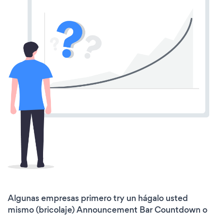
Algunas empresas primero try un hágalo usted
mismo (bricolaje) Announcement Bar Countdown o