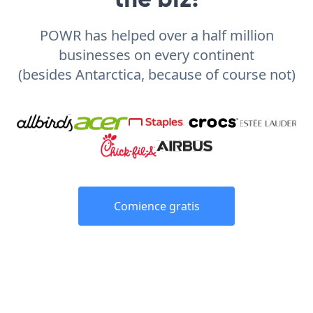
POWR has helped over a half million
businesses on every continent
(besides Antarctica, because of course not)
Comience gratis