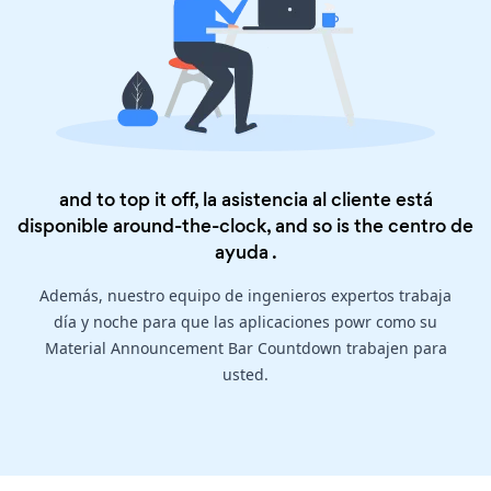
and to top it off, la asistencia al cliente está
disponible around-the-clock, and so is the
centro de
ayuda
.
Además, nuestro equipo de ingenieros expertos trabaja
día y noche para que las aplicaciones powr como su
Material Announcement Bar Countdown trabajen para
usted.