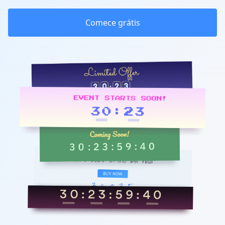
Comece grátis