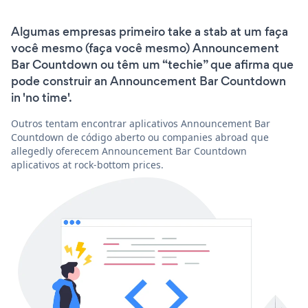
Algumas empresas primeiro take a stab at um faça
você mesmo (faça você mesmo) Announcement
Bar Countdown ou têm um “techie” que afirma que
pode construir an Announcement Bar Countdown
in 'no time'.
Outros tentam encontrar aplicativos Announcement Bar
Countdown de código aberto ou companies abroad que
allegedly oferecem Announcement Bar Countdown
aplicativos at rock-bottom prices.