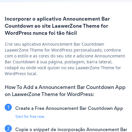
Incorporar o aplicativo Announcement Bar
Countdown ao site LaawerZone Theme for
WordPress nunca foi tão fácil
Crie seu aplicativo Announcement Bar Countdown
LaawerZone Theme for WordPress personalizado, combine
com o estilo e as cores do seu site e adicione Announcement
Bar Countdown à sua página, postagem, barra lateral,
rodapé ou onde você quiser no seu LaawerZone Theme for
WordPress local.
How To Add a Announcement Bar Countdown App
on LaawerZone Theme for WordPress:
Create a Free Announcement Bar Countdown App
Start for free now
Copie o snippet de incorporação Announcement Bar