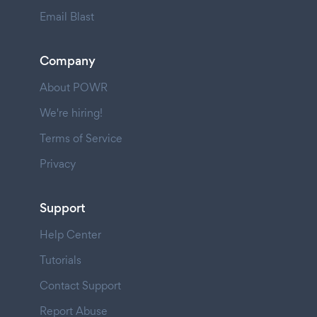
Email Blast
Company
About POWR
We're hiring!
Terms of Service
Privacy
Support
Help Center
Tutorials
Contact Support
Report Abuse