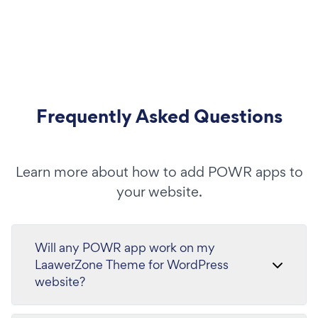
Frequently Asked Questions
Learn more about how to add POWR apps to
your website.
Will any POWR app work on my
LaawerZone Theme for WordPress
website?