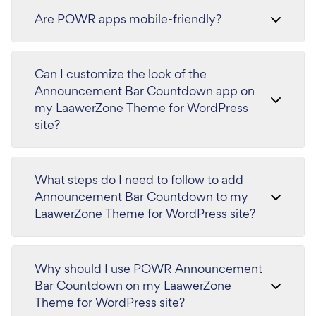
Are POWR apps mobile-friendly?
Can I customize the look of the
Announcement Bar Countdown app on
my LaawerZone Theme for WordPress
site?
What steps do I need to follow to add
Announcement Bar Countdown to my
LaawerZone Theme for WordPress site?
Why should I use POWR Announcement
Bar Countdown on my LaawerZone
Theme for WordPress site?