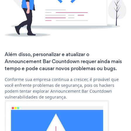
Além disso, personalizar e atualizar o
Announcement Bar Countdown requer ainda mais
tempo e pode causar novos problemas ou bugs.
Conforme sua empresa continua a crescer, é provável que
você enfrente problemas de segurança, pois os hackers
podem tentar explorar Announcement Bar Countdown
vulnerabilidades de segurança.