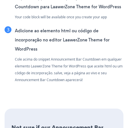
Countdown para LaawerZone Theme for WordPress
Your code block will be available once you create your app
Adicione ao elemento html ou código de
incorporação no editor LaawerZone Theme for
WordPress
Cole acima do snippet Announcement Bar Countdown em qualquer
elemento LaawerZone Theme for WordPress que aceite html ou um
código de incorporação. salve, veja a página ao vivo e seu
Announcement Bar Countdown aparecerá!
Not sure if our Announcement Bar