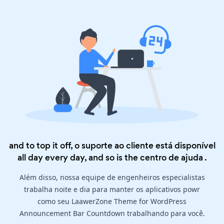
and to top it off, o suporte ao cliente está disponível
all day every day, and so is the
centro de ajuda
.
Além disso, nossa equipe de engenheiros especialistas
trabalha noite e dia para manter os aplicativos powr
como seu LaawerZone Theme for WordPress
Announcement Bar Countdown trabalhando para você.