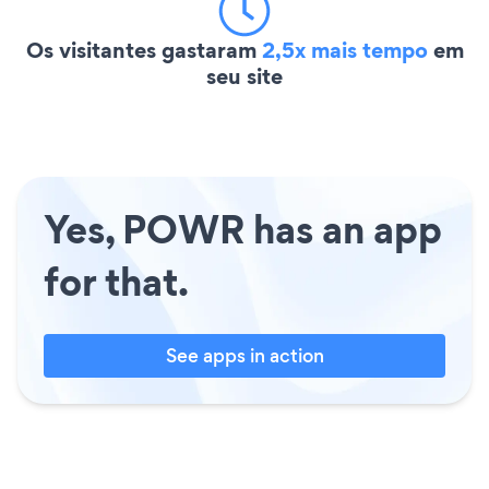
Os visitantes gastaram
2,5x mais tempo
em
seu site
Yes, POWR has an app
for that.
See apps in action