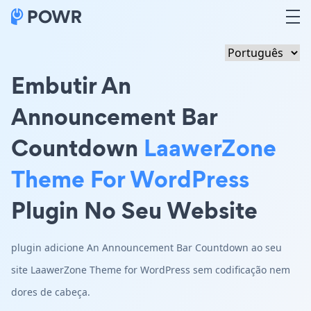
Embutir An
Announcement Bar
Countdown
LaawerZone
Theme For WordPress
Plugin No Seu Website
plugin adicione An Announcement Bar Countdown ao seu
site LaawerZone Theme for WordPress sem codificação nem
dores de cabeça.