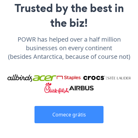
Trusted by the best in
the biz!
POWR has helped over a half million
businesses on every continent
(besides Antarctica, because of course not)
Comece grátis