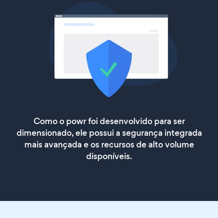
Como o powr foi desenvolvido para ser
dimensionado, ele possui a segurança integrada
mais avançada e os recursos de alto volume
disponíveis.