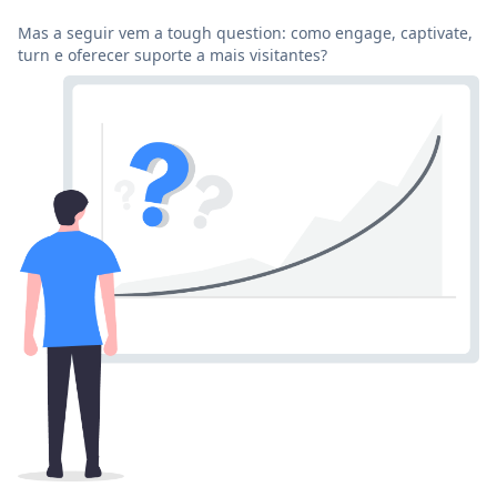
Mas a seguir vem a tough question: como engage, captivate,
turn e oferecer suporte a mais visitantes?