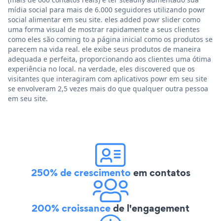
mídia social para mais de 6.000 seguidores utilizando powr
social alimentar em seu site. eles added powr slider como
uma forma visual de mostrar rapidamente a seus clientes
como eles são coming to a página inicial como os produtos se
parecem na vida real. ele exibe seus produtos de maneira
adequada e perfeita, proporcionando aos clientes uma ótima
experiência no local. na verdade, eles discovered que os
visitantes que interagiram com aplicativos powr em seu site
se envolveram 2,5 vezes mais do que qualquer outra pessoa
em seu site.
250% de crescimento
em contatos
200% croissance
de l'engagement