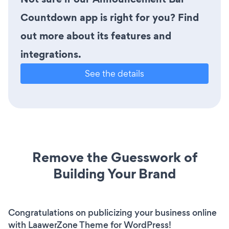
Countdown app is right for you? Find
out more about its features and
integrations.
See the details
Remove the Guesswork of
Building Your Brand
Congratulations on publicizing your business online
with LaawerZone Theme for WordPress!