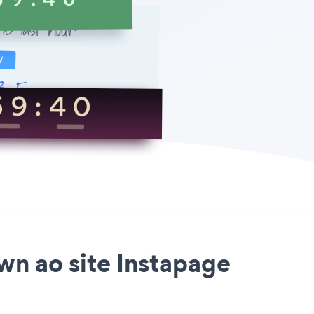
n ao site Instapage