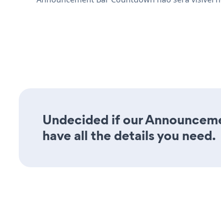
Undecided if our Announceme
have all the details you need.