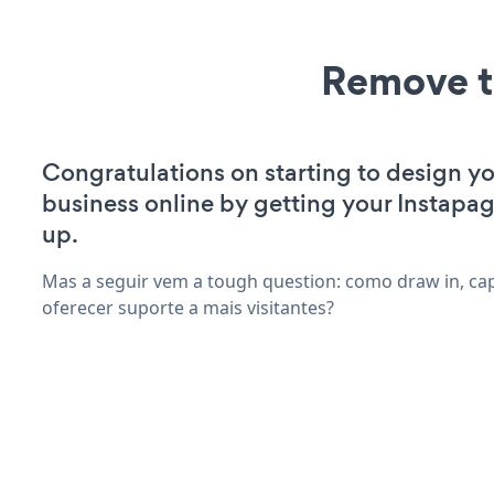
Remove t
Congratulations on starting to design yo
business online by getting your Instapa
up.
Mas a seguir vem a tough question: como draw in, capt
oferecer suporte a mais visitantes?