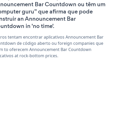
nouncement Bar Countdown ou têm um
omputer guru” que afirma que pode
nstruir an Announcement Bar
untdown in 'no time'.
ros tentam encontrar aplicativos Announcement Bar
ntdown de código aberto ou foreign companies que
im to oferecem Announcement Bar Countdown
icativos at rock-bottom prices.