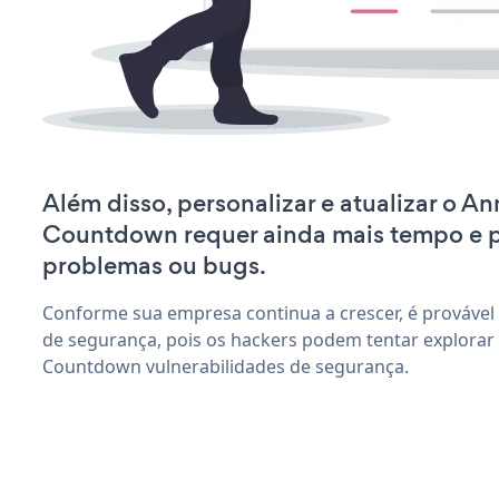
Além disso, personalizar e atualizar o 
Countdown requer ainda mais tempo e 
problemas ou bugs.
Conforme sua empresa continua a crescer, é provável
de segurança, pois os hackers podem tentar explora
Countdown vulnerabilidades de segurança.