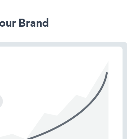
our Brand